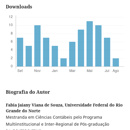
Downloads
Biografia do Autor
Fabia Jaiany Viana de Souza,
Universidade Federal do Rio
Grande do Norte
Mestranda em Ciências Contábeis pelo Programa
Multiinstitucional e Inter-Regional de Pós-graduação