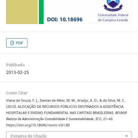
PDF
Publicado
2013-02-25
Como Citar
Viana de Souza, F. J., Dantas de Melo, M. M., Araújo, A. O., & da Silva, M. C.
(2013). ALOCAÇÃO DE RECURSOS PÚBLICOS DESTINADOS A ASSISTÊNCIA
HOSPITALAR E ENSINO FUNDAMENTAL NAS CAPITAIS BRASILEIRAS.
REUNIR
Revista De Administração Contabilidade E Sustentabilidade
,
3
(1), 21–43.
https://doi.org/10.18696/reunir.v3i1.80
Fomatos de Citação