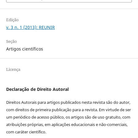
Edição
v. 3 n. 1 (2013): REUNIR
Seção
Artigos científicos
Licença
Declaração de Direito Autoral
Direitos Autorais para artigos publicados nesta revista são do autor,
com direitos de primeira publicação para a revista. Em virtude de ser
um periódico de acesso público, os artigos são de uso gratuito, com
atribuições próprias, em aplicações educacionais e não-comerciais,
com caráter científico.