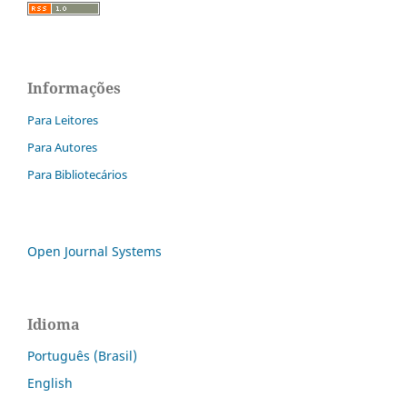
Informações
Para Leitores
Para Autores
Para Bibliotecários
Open Journal Systems
Idioma
Português (Brasil)
English