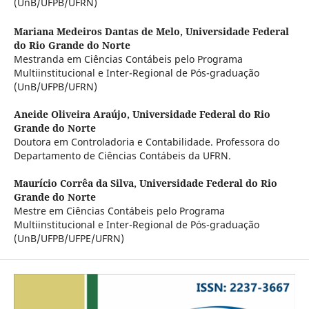
(UnB/UFPB/UFRN)
Mariana Medeiros Dantas de Melo,
Universidade Federal
do Rio Grande do Norte
Mestranda em Ciências Contábeis pelo Programa
Multiinstitucional e Inter-Regional de Pós-graduação
(UnB/UFPB/UFRN)
Aneide Oliveira Araújo,
Universidade Federal do Rio
Grande do Norte
Doutora em Controladoria e Contabilidade. Professora do
Departamento de Ciências Contábeis da UFRN.
Maurício Corrêa da Silva,
Universidade Federal do Rio
Grande do Norte
Mestre em Ciências Contábeis pelo Programa
Multiinstitucional e Inter-Regional de Pós-graduação
(UnB/UFPB/UFPE/UFRN)