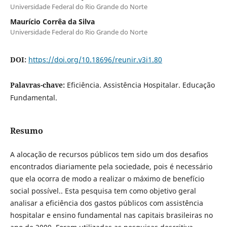
Universidade Federal do Rio Grande do Norte
Maurício Corrêa da Silva
Universidade Federal do Rio Grande do Norte
DOI:
https://doi.org/10.18696/reunir.v3i1.80
Palavras-chave:
Eficiência. Assistência Hospitalar. Educação
Fundamental.
Resumo
A alocação de recursos públicos tem sido um dos desafios
encontrados diariamente pela sociedade, pois é necessário
que ela ocorra de modo a realizar o máximo de benefício
social possível.. Esta pesquisa tem como objetivo geral
analisar a eficiência dos gastos públicos com assistência
hospitalar e ensino fundamental nas capitais brasileiras no