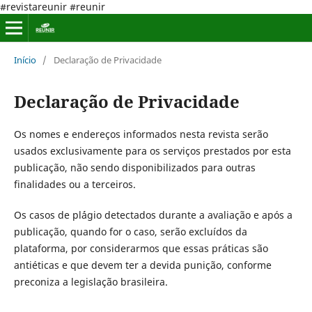
#revistareunir #reunir
Início
/
Declaração de Privacidade
Declaração de Privacidade
Os nomes e endereços informados nesta revista serão
usados exclusivamente para os serviços prestados por esta
publicação, não sendo disponibilizados para outras
finalidades ou a terceiros.
Os casos de pl´ágio detectados durante a avaliação e após a
publicação, quando for o caso, serão excluídos da
plataforma, por considerarmos que essas práticas são
antiéticas e que devem ter a devida punição, conforme
preconiza a legislação brasileira.