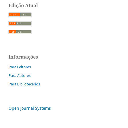
Edição Atual
Informações
Para Leitores
Para Autores
Para Bibliotecários
Open Journal Systems