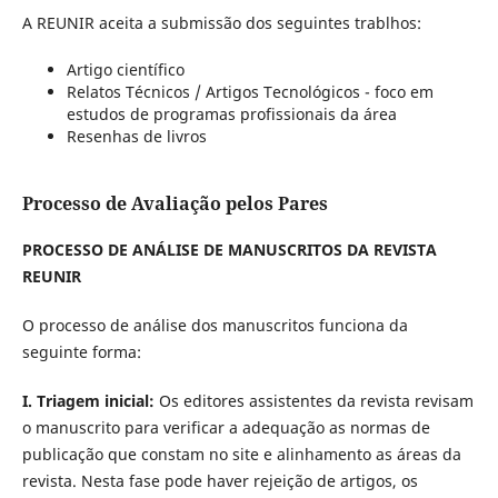
A REUNIR aceita a submissão dos seguintes trablhos:
Artigo científico
Relatos Técnicos / Artigos Tecnológicos - foco em
estudos de programas profissionais da área
Resenhas de livros
Processo de Avaliação pelos Pares
PROCESSO DE ANÁLISE DE MANUSCRITOS DA REVISTA
REUNIR
O processo de análise dos manuscritos funciona da
seguinte forma:
I. Triagem inicial:
Os editores assistentes da revista revisam
o manuscrito para verificar a adequação as normas de
publicação que constam no site e alinhamento as áreas da
revista. Nesta fase pode haver rejeição de artigos, os