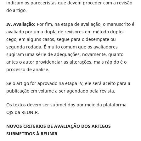
indicam os pareceristas que devem proceder com a revisão
do artigo.
IV. Avaliação:
Por fim, na etapa de avaliação
, o manuscrito é
avaliado por uma dupla de revisores em método duplo-
cego, em alguns casos, segue para o desempate ou
segunda rodada. É muito comum que os avaliadores
sugiram uma série de adequações, novamente, quanto
antes o autor providenciar as alterações, mais rápido é o
processo de análise.
Se o artigo for aprovado na etapa IV, ele será aceito para a
publicação em volume a ser agendado pela revista.
Os textos devem ser submetidos por meio da plataforma
OJS da REUNIR.
NOVOS CRITÉRIOS DE AVALIAÇÃO DOS ARTIGOS
SUBMETIDOS À REUNIR