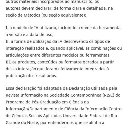
outros materiais incorporados ao manuscrito, os
autores devem declarar, de forma clara e detalhada, na
seção de Métodos (ou seção equivalente):
I. o modelo de IA utilizado, incluindo o nome da ferramenta,
a versão e a data de uso;
II. a forma de utilização da IA descrevendo os tipos de
interação realizados e, quando aplicável, as combinações ou
articulações entre diferentes modelos ou ferramentas;
III. os produtos, conteúdos ou formatos gerados a partir
dessa interação que foram efetivamente integrados à
publicação dos resultados.
Essa declaração foi adaptada da Declaração utilizada pela
Revista Informação na Sociedade Contemporânea (RISC) do
Programa de Pós-Graduação em Ciência da
Informação/Departamento de Ciência da Informação Centro
de Ciências Sociais Aplicadas Universidade Federal de Rio
Grande do Norte, por entendermos que se alinha a