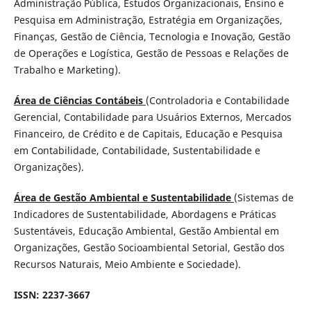
Administração Pública, Estudos Organizacionais, Ensino e
Pesquisa em Administração, Estratégia em Organizações,
Finanças, Gestão de Ciência, Tecnologia e Inovação, Gestão
de Operações e Logística, Gestão de Pessoas e Relações de
Trabalho e Marketing).
Área de Ciências Contábeis
(Controladoria e Contabilidade
Gerencial, Contabilidade para Usuários Externos, Mercados
Financeiro, de Crédito e de Capitais, Educação e Pesquisa
em Contabilidade, Contabilidade, Sustentabilidade e
Organizações).
Área de Gestão Ambiental e Sustentabilidade
(Sistemas de
Indicadores de Sustentabilidade, Abordagens e Práticas
Sustentáveis, Educação Ambiental, Gestão Ambiental em
Organizações, Gestão Socioambiental Setorial, Gestão dos
Recursos Naturais, Meio Ambiente e Sociedade).
ISSN: 2237-3667