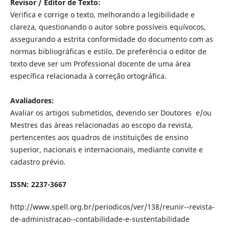
Revisor / Editor de Texto:
Verifica e corrige o texto, melhorando a legibilidade e
clareza, questionando o autor sobre possíveis equívocos,
assegurando a estrita conformidade do documento com as
normas bibliográficas e estilo. De preferência o editor de
texto deve ser um Professional docente de uma área
específica relacionada à correção ortográfica.
Avaliadores:
Avaliar os artigos submetidos, devendo ser Doutores e/ou
Mestres das áreas relacionadas ao escopo da revista,
pertencentes aos quadros de instituições de ensino
superior, nacionais e internacionais, mediante convite e
cadastro prévio.
ISSN: 2237-3667
http://www.spell.org.br/periodicos/ver/138/reunir--revista-
de-administracao--contabilidade-e-sustentabilidade