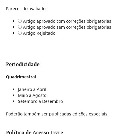
Parecer do avaliador
Artigo aprovado com correções obrigatórias
Artigo aprovado sem correções obrigatórias
Artigo Rejeitado
Periodicidade
Quadrimestral
Janeiro a Abril
Maio a Agosto
Setembro a Dezembro
Poderão também ser publicadas edições especiais.
Política de Acesso Livre