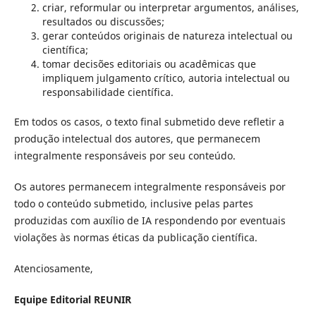
criar, reformular ou interpretar argumentos, análises,
resultados ou discussões;
gerar conteúdos originais de natureza intelectual ou
científica;
tomar decisões editoriais ou acadêmicas que
impliquem julgamento crítico, autoria intelectual ou
responsabilidade científica.
Em todos os casos, o texto final submetido deve refletir a
produção intelectual dos autores, que permanecem
integralmente responsáveis por seu conteúdo.
Os autores permanecem integralmente responsáveis por
todo o conteúdo submetido, inclusive pelas partes
produzidas com auxílio de IA respondendo por eventuais
violações às normas éticas da publicação científica.
Atenciosamente,
Equipe Editorial REUNIR