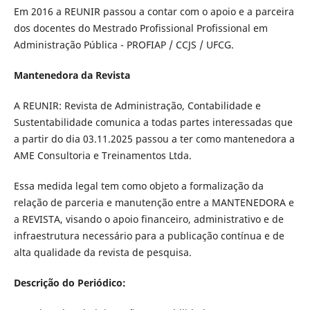
Em 2016 a REUNIR passou a contar com o apoio e a parceira
dos docentes do Mestrado Profissional Profissional em
Administração Pública - PROFIAP / CCJS / UFCG.
Mantenedora da Revista
A REUNIR: Revista de Administração, Contabilidade e
Sustentabilidade comunica a todas partes interessadas que
a partir do dia 03.11.2025 passou a ter como mantenedora a
AME Consultoria e Treinamentos Ltda.
Essa medida legal tem como objeto a formalização da
relação de parceria e manutenção entre a MANTENEDORA e
a REVISTA, visando o apoio financeiro, administrativo e de
infraestrutura necessário para a publicação contínua e de
alta qualidade da revista de pesquisa.
Descrição do Periódico: