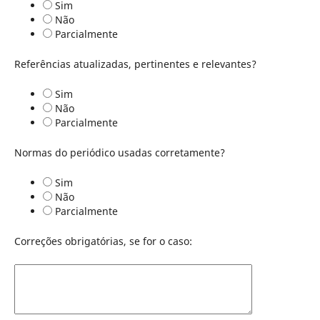
Sim
Não
Parcialmente
Referências atualizadas, pertinentes e relevantes?
Sim
Não
Parcialmente
Normas do periódico usadas corretamente?
Sim
Não
Parcialmente
Correções obrigatórias, se for o caso: