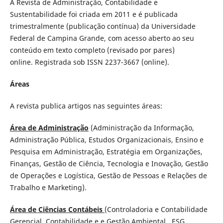
A Revista de Administração, Contabilidade e
Sustentabilidade foi criada em 2011 e é publicada
trimestralmente (publicação contínua) da Universidade
Federal de Campina Grande, com acesso aberto ao seu
conteúdo em texto completo (revisado por pares)
online. Registrada sob ISSN 2237-3667 (online).
Áreas
A revista publica artigos nas seguintes áreas:
Área de Administração
(Administração da Informação,
Administração Pública, Estudos Organizacionais, Ensino e
Pesquisa em Administração, Estratégia em Organizações,
Finanças, Gestão de Ciência, Tecnologia e Inovação, Gestão
de Operações e Logística, Gestão de Pessoas e Relações de
Trabalho e Marketing).
Área de Ciências Contábeis
(Controladoria e Contabilidade
Gerencial, Contabilidade e e Gestão Ambiental , ESG