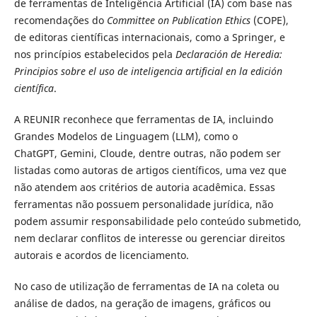
de ferramentas de Inteligência Artificial (IA) com base nas
recomendações do
Committee on Publication Ethics
(COPE),
de editoras científicas internacionais, como a Springer, e
nos princípios estabelecidos pela
Declaración de Heredia:
Principios sobre el uso de inteligencia artificial en la edición
científica
.
A REUNIR reconhece que ferramentas de IA, incluindo
Grandes Modelos de Linguagem (LLM), como o
ChatGPT, Gemini, Cloude, dentre outras, não podem ser
listadas como autoras de artigos científicos, uma vez que
não atendem aos critérios de autoria acadêmica. Essas
ferramentas não possuem personalidade jurídica, não
podem assumir responsabilidade pelo conteúdo submetido,
nem declarar conflitos de interesse ou gerenciar direitos
autorais e acordos de licenciamento.
No caso de utilização de ferramentas de IA na coleta ou
análise de dados, na geração de imagens, gráficos ou