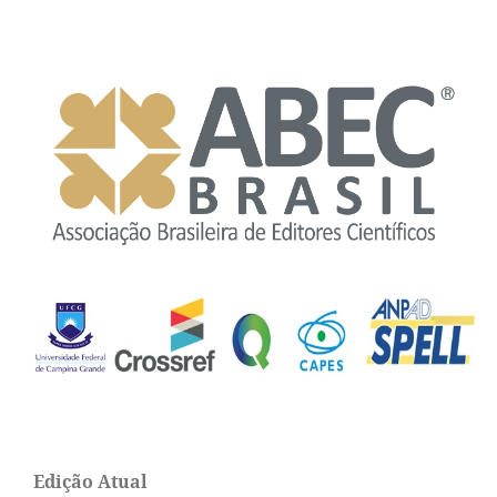
Edição Atual