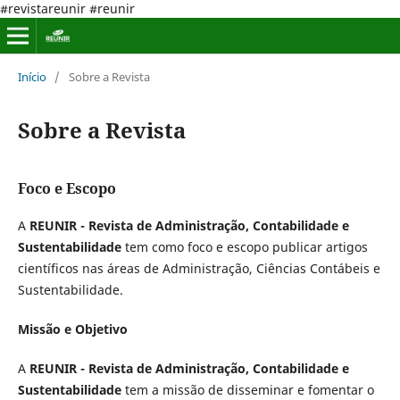
#revistareunir #reunir
Início
/
Sobre a Revista
Sobre a Revista
Foco e Escopo
A
REUNIR - Revista de Administração, Contabilidade e
Sustentabilidade
tem como foco e escopo publicar artigos
científicos nas áreas de Administração, Ciências Contábeis e
Sustentabilidade.
Missão e Objetivo
A
REUNIR - Revista de Administração, Contabilidade e
Sustentabilidade
tem a missão de disseminar e fomentar o