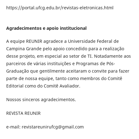
https://portal.ufcg.edu.br/revistas-eletronicas.html
Agradecimentos e apoio institucional
A equipe REUNIR agradece a Universidade Federal de
Campina Grande pelo apoio concedido para a realização
desse projeto, em especial ao setor de TI. Notadamente aos
parceiros de várias instituições e Programas de Pós-
Graduação que gentilmente aceitaram o convite para fazer
parte de nossa equipe, tanto como membros do Comitê
Editorial como do Comitê Avaliador.
Nossos sinceros agradecimentos.
REVISTA REUNIR
e-mail: revistareunirufcg@gmail.com