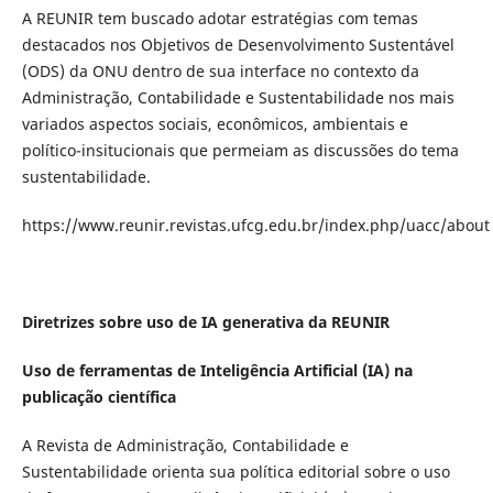
A REUNIR tem buscado adotar estratégias com temas
destacados nos Objetivos de Desenvolvimento Sustentável
(ODS) da ONU dentro de sua interface no contexto da
Administração, Contabilidade e Sustentabilidade nos mais
variados aspectos sociais, econômicos, ambientais e
político-insitucionais que permeiam as discussões do tema
sustentabilidade.
https://www.reunir.revistas.ufcg.edu.br/index.php/uacc/about
Diretrizes sobre uso de IA generativa da REUNIR
Uso de ferramentas de Inteligência Artificial (IA) na
publicação científica
A Revista de Administração, Contabilidade e
Sustentabilidade orienta sua política editorial sobre o uso