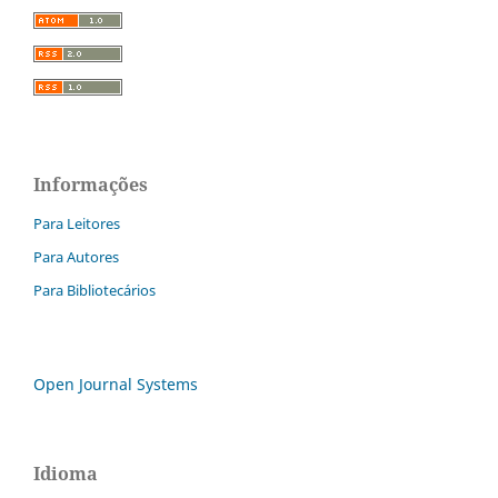
Informações
Para Leitores
Para Autores
Para Bibliotecários
Open Journal Systems
Idioma