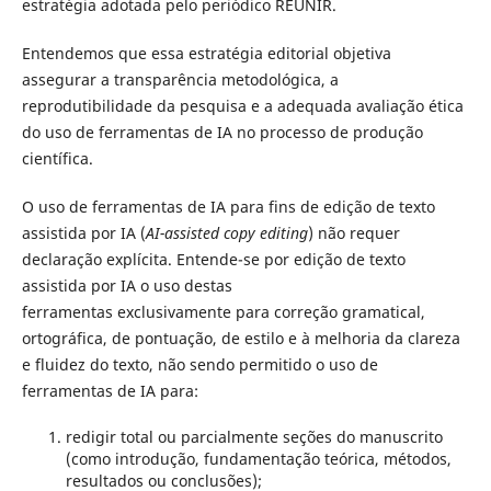
estratégia adotada pelo periódico REUNIR.
Entendemos que essa estratégia editorial objetiva
assegurar a transparência metodológica, a
reprodutibilidade da pesquisa e a adequada avaliação ética
do uso de ferramentas de IA no processo de produção
científica.
O uso de ferramentas de IA para fins de edição de texto
assistida por IA (
AI-assisted copy editing
) não requer
declaração explícita. Entende-se por edição de texto
assistida por IA o uso destas
ferramentas exclusivamente para correção gramatical,
ortográfica, de pontuação, de estilo e à melhoria da clareza
e fluidez do texto, não sendo permitido o uso de
ferramentas de IA para:
redigir total ou parcialmente seções do manuscrito
(como introdução, fundamentação teórica, métodos,
resultados ou conclusões);