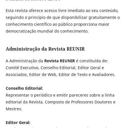
Esta revista oferece acesso livre imediato ao seu conteúdo,
seguindo o princípio de que disponibilizar gratuitamente o
conhecimento científico ao público proporciona maior
democratização mundial do conhecimento.
Administração da Revista REUNIR
A Administração da
Revista REUNIR
é constituída de:
Comitê Executivo, Conselho Editorial, Editor Geral e
Associados, Editor de Web, Editor de Texto e Avaliadores.
Conselho Editorial:
Representar o periódico e emitir pareceres sobre a linha
editorial da Revista. Composto de Professores Doutores e
Mestres.
Editor Geral: