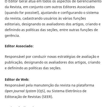
O Editor Geral atua em todos os aspectos de Gerenciamento
da Revista, em conjunto com outros Editores Associados
(quando for possível), ajustando e configurando o sistema
da revista, cadastrando usuários às várias funções
editoriais, designando os avaliadores dos artigos, criando e
definindo as políticas das seções, entre outras funções de
gerência.
Editor Associado:
Responsável por conduzir novas estratégias de avaliação e
publicação, designando os avaliadores dos artigos, criando
e definindo as políticas das seções.
Editor de Web:
Responsável pela manutenção da revista na plataforma
Open Journal System
(OJS), ou Sistema Eletrônico de
Editoração de Revistas (SEER).