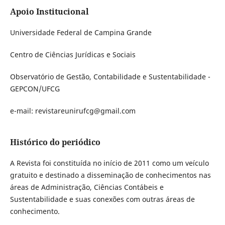
Apoio Institucional
Universidade Federal de Campina Grande
Centro de Ciências Jurídicas e Sociais
Observatório de Gestão, Contabilidade e Sustentabilidade -
GEPCON/UFCG
e-mail: revistareunirufcg@gmail.com
Histórico do periódico
A Revista foi constituída no início de 2011 como um veículo
gratuito e destinado a disseminação de conhecimentos nas
áreas de Administração, Ciências Contábeis e
Sustentabilidade e suas conexões com outras áreas de
conhecimento.