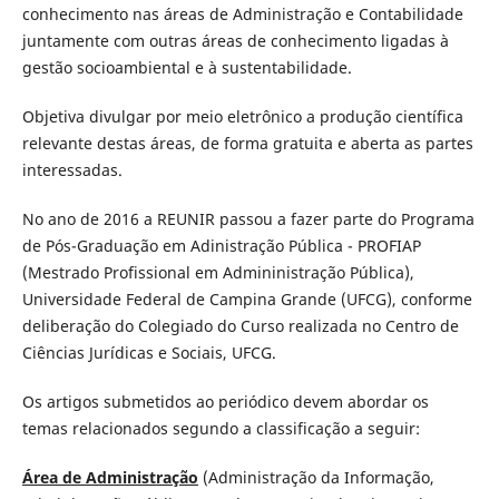
conhecimento nas áreas de Administração e Contabilidade
juntamente com outras áreas de conhecimento ligadas à
gestão socioambiental e à sustentabilidade.
Objetiva divulgar por meio eletrônico a produção científica
relevante destas áreas, de forma gratuita e aberta as partes
interessadas.
No ano de 2016 a REUNIR passou a fazer parte do Programa
de Pós-Graduação em Adinistração Pública - PROFIAP
(Mestrado Profissional em Admininistração Pública),
Universidade Federal de Campina Grande (UFCG), conforme
deliberação do Colegiado do Curso realizada no Centro de
Ciências Jurídicas e Sociais, UFCG.
Os artigos submetidos ao periódico devem abordar os
temas relacionados segundo a classificação a seguir:
Área de Administração
(Administração da Informação,