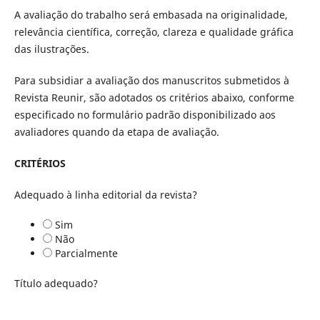
A avaliação do trabalho será embasada na originalidade,
relevância científica, correção, clareza e qualidade gráfica
das ilustrações.
Para subsidiar a avaliação dos manuscritos submetidos à
Revista Reunir, são adotados os critérios abaixo, conforme
especificado no formulário padrão disponibilizado aos
avaliadores quando da etapa de avaliação.
CRITÉRIOS
Adequado à linha editorial da revista?
Sim
Não
Parcialmente
Título adequado?