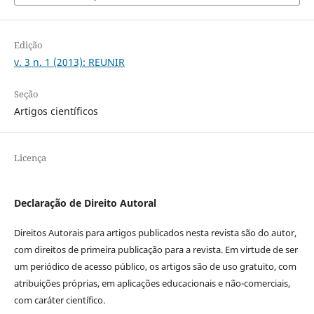
Edição
v. 3 n. 1 (2013): REUNIR
Seção
Artigos científicos
Licença
Declaração de Direito Autoral
Direitos Autorais para artigos publicados nesta revista são do autor,
com direitos de primeira publicação para a revista. Em virtude de ser
um periódico de acesso público, os artigos são de uso gratuito, com
atribuições próprias, em aplicações educacionais e não-comerciais,
com caráter científico.