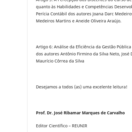
quanto às Habilidades e Competências Desenvolv
Perícia Contábil dos autores Joana Darc Medeir
Medeiros Martins e Aneide Oliveira Araújo.
Artigo 6: Análise da Eficiência da Gestão Pública
dos autores Antônio Firmino da Silva Neto, José 
Maurício Côrrea da Silva
Desejamos a todos (as) uma excelente leitura!
Prof. Dr. José Ribamar Marques de Carvalho
Editor Científico – REUNIR