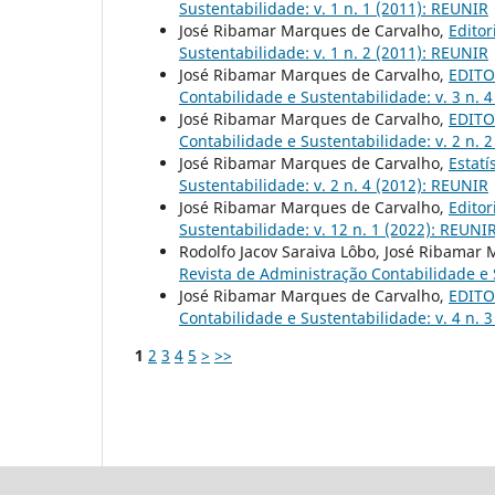
Sustentabilidade: v. 1 n. 1 (2011): REUNIR
José Ribamar Marques de Carvalho,
Editor
Sustentabilidade: v. 1 n. 2 (2011): REUNIR
José Ribamar Marques de Carvalho,
EDITOR
Contabilidade e Sustentabilidade: v. 3 n. 
José Ribamar Marques de Carvalho,
EDITO
Contabilidade e Sustentabilidade: v. 2 n.
José Ribamar Marques de Carvalho,
Estat
Sustentabilidade: v. 2 n. 4 (2012): REUNIR
José Ribamar Marques de Carvalho,
Editor
Sustentabilidade: v. 12 n. 1 (2022): REUNIR
Rodolfo Jacov Saraiva Lôbo, José Ribamar
Revista de Administração Contabilidade e S
José Ribamar Marques de Carvalho,
EDITOR
Contabilidade e Sustentabilidade: v. 4 n. 
1
2
3
4
5
>
>>