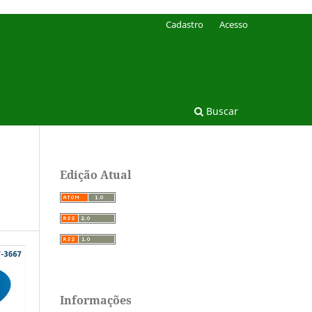
Cadastro
Acesso
Buscar
Edição Atual
Informações