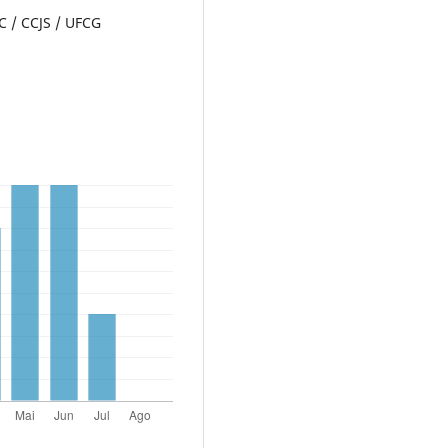
 / CCJS / UFCG