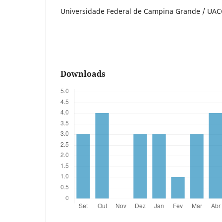
Universidade Federal de Campina Grande / UACC
Downloads