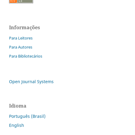
Informações
Para Leitores
Para Autores
Para Bibliotecários
Open Journal Systems
Idioma
Português (Brasil)
English