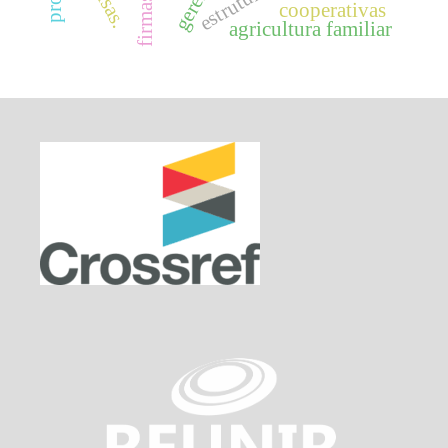
cooperativas
agricultura familiar