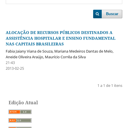
Buscar
ALOCAÇÃO DE RECURSOS PÚBLICOS DESTINADOS A
ASSISTÊNCIA HOSPITALAR E ENSINO FUNDAMENTAL
NAS CAPITAIS BRASILEIRAS
Fabia Jaiany Viana de Souza, Mariana Medeiros Dantas de Melo,
Aneide Oliveira Araújo, Maurício Corrêa da Silva
21-43
2013-02-25
1 a 1 de 1 itens
Edição Atual