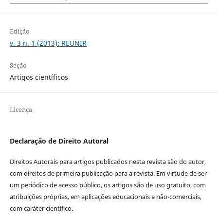
Edição
v. 3 n. 1 (2013): REUNIR
Seção
Artigos científicos
Licença
Declaração de Direito Autoral
Direitos Autorais para artigos publicados nesta revista são do autor,
com direitos de primeira publicação para a revista. Em virtude de ser
um periódico de acesso público, os artigos são de uso gratuito, com
atribuições próprias, em aplicações educacionais e não-comerciais,
com caráter científico.