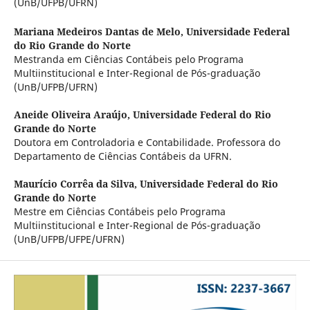
(UnB/UFPB/UFRN)
Mariana Medeiros Dantas de Melo,
Universidade Federal
do Rio Grande do Norte
Mestranda em Ciências Contábeis pelo Programa
Multiinstitucional e Inter-Regional de Pós-graduação
(UnB/UFPB/UFRN)
Aneide Oliveira Araújo,
Universidade Federal do Rio
Grande do Norte
Doutora em Controladoria e Contabilidade. Professora do
Departamento de Ciências Contábeis da UFRN.
Maurício Corrêa da Silva,
Universidade Federal do Rio
Grande do Norte
Mestre em Ciências Contábeis pelo Programa
Multiinstitucional e Inter-Regional de Pós-graduação
(UnB/UFPB/UFPE/UFRN)