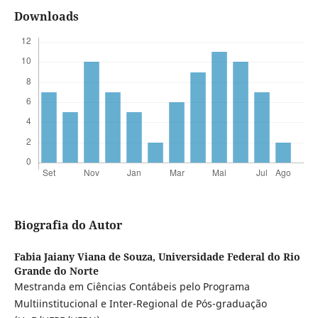
Downloads
Biografia do Autor
Fabia Jaiany Viana de Souza,
Universidade Federal do Rio
Grande do Norte
Mestranda em Ciências Contábeis pelo Programa
Multiinstitucional e Inter-Regional de Pós-graduação