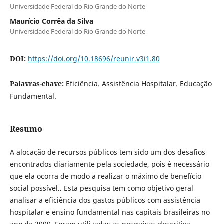
Universidade Federal do Rio Grande do Norte
Maurício Corrêa da Silva
Universidade Federal do Rio Grande do Norte
DOI:
https://doi.org/10.18696/reunir.v3i1.80
Palavras-chave:
Eficiência. Assistência Hospitalar. Educação
Fundamental.
Resumo
A alocação de recursos públicos tem sido um dos desafios
encontrados diariamente pela sociedade, pois é necessário
que ela ocorra de modo a realizar o máximo de benefício
social possível.. Esta pesquisa tem como objetivo geral
analisar a eficiência dos gastos públicos com assistência
hospitalar e ensino fundamental nas capitais brasileiras no