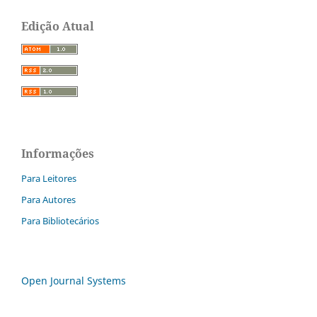
Edição Atual
Informações
Para Leitores
Para Autores
Para Bibliotecários
Open Journal Systems