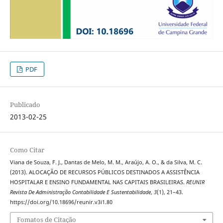
PDF
Publicado
2013-02-25
Como Citar
Viana de Souza, F. J., Dantas de Melo, M. M., Araújo, A. O., & da Silva, M. C.
(2013). ALOCAÇÃO DE RECURSOS PÚBLICOS DESTINADOS A ASSISTÊNCIA
HOSPITALAR E ENSINO FUNDAMENTAL NAS CAPITAIS BRASILEIRAS.
REUNIR
Revista De Administração Contabilidade E Sustentabilidade
,
3
(1), 21–43.
https://doi.org/10.18696/reunir.v3i1.80
Fomatos de Citação