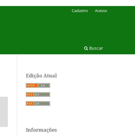
Cadastro
Acesso
Buscar
Edição Atual
Informações