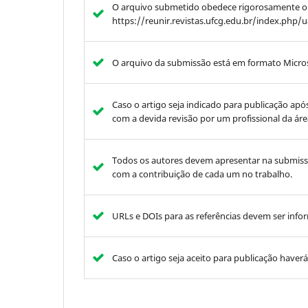
O arquivo submetido obedece rigorosamente o 
https://reunir.revistas.ufcg.edu.br/index.php/
O arquivo da submissão está em formato Micro
Caso o artigo seja indicado para publicação após
com a devida revisão por um profissional da áre
Todos os autores devem apresentar na submiss
com a contribuição de cada um no trabalho.
URLs e DOIs para as referências devem ser info
Caso o artigo seja aceito para publicação have