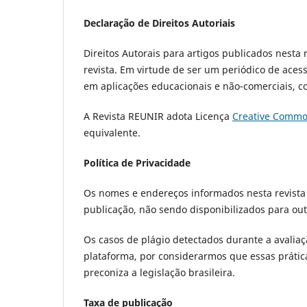
Declaração de Direitos Autoriais
Direitos Autorais para artigos publicados nesta 
revista. Em virtude de ser um periódico de acess
em aplicações educacionais e não-comerciais, co
A Revista REUNIR adota Licença
Creative Common
equivalente.
Política de Privacidade
Os nomes e endereços informados nesta revista 
publicação, não sendo disponibilizados para outr
Os casos de plágio detectados durante a avaliaç
plataforma, por considerarmos que essas prátic
preconiza a legislação brasileira.
Taxa de publicação