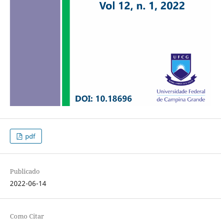
pdf
Publicado
2022-06-14
Como Citar