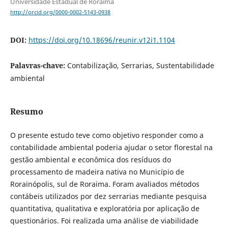
Universidade Estadual de Roraima
http://orcid.org/0000-0002-5143-0938
DOI:
https://doi.org/10.18696/reunir.v12i1.1104
Palavras-chave:
Contabilização, Serrarias, Sustentabilidade
ambiental
Resumo
O presente estudo teve como objetivo responder como a
contabilidade ambiental poderia ajudar o setor florestal na
gestão ambiental e econômica dos resíduos do
processamento de madeira nativa no Município de
Rorainópolis, sul de Roraima. Foram avaliados métodos
contábeis utilizados por dez serrarias mediante pesquisa
quantitativa, qualitativa e exploratória por aplicação de
questionários. Foi realizada uma análise de viabilidade