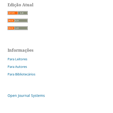
Edição Atual
Informações
Para Leitores
Para Autores
Para Bibliotecários
Open Journal Systems