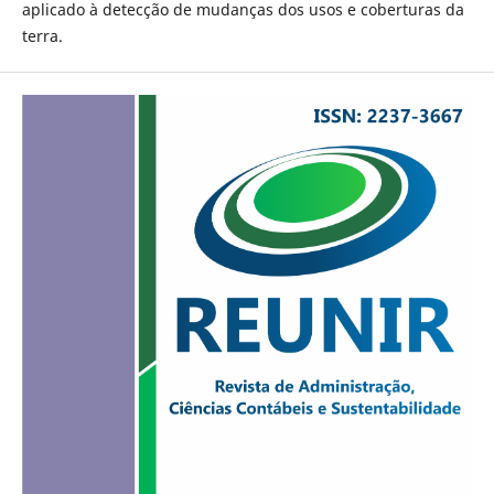
aplicado à detecção de mudanças dos usos e coberturas da
terra.