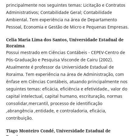
principalmente nos seguintes temas: Licitação e Contratos
Administrativos; Contabilidade Geral; Contabilidade
Ambiental. Tem experiência na área de Departamento
Pessoal, Economia e Gestão de Micro e Pequenas Empresas.
Celia Maria Lima dos Santos,
Universidade Estadual de
Roraima
Possui mestrado em Ciências Contábeis - CEPEV-Centro de
Pós-Graduação e Pesquisa Visconde de Cairu (2002).
Atualmente é professor da Universidade Estadual de
Roraima. Tem experiência na área de Administração, com
ênfase em Ciências Contábeis, atuando principalmente nos
seguintes temas: eficácia, eficiência e efetividade., valor do
capital intelectual, capital humano, escrituração, normas
consolidar,mercantil, processo de identificação
,abrangência ,entidade, e controladoria, eficácia,
contribuição.
Tiago Monteiro Condé,
Universidade Estadual de