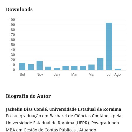
Downloads
Biografia do Autor
Jackelin Dias Condé,
Universidade Estadual de Roraima
Possui graduação em Bacharel de Ciências Contábeis pela
Universidade Estadual de Roraima (UERR). Pós-graduada
MBA em Gestão de Contas Públicas . Atuando