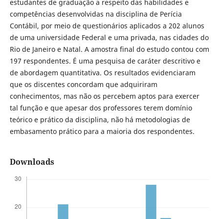
estudantes de graduação a respeito das habilidades e
competências desenvolvidas na disciplina de Perícia
Contábil, por meio de questionários aplicados a 202 alunos
de uma universidade Federal e uma privada, nas cidades do
Rio de Janeiro e Natal. A amostra final do estudo contou com
197 respondentes. É uma pesquisa de caráter descritivo e
de abordagem quantitativa. Os resultados evidenciaram
que os discentes concordam que adquiriram
conhecimentos, mas não os percebem aptos para exercer
tal função e que apesar dos professores terem domínio
teórico e prático da disciplina, não há metodologias de
embasamento prático para a maioria dos respondentes.
Downloads