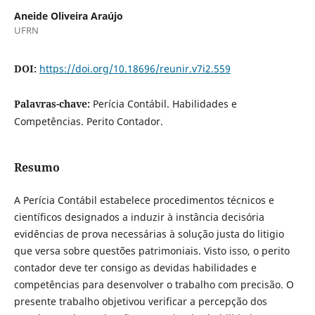
Aneide Oliveira Araújo
UFRN
DOI:
https://doi.org/10.18696/reunir.v7i2.559
Palavras-chave:
Perícia Contábil. Habilidades e
Competências. Perito Contador.
Resumo
A Perícia Contábil estabelece procedimentos técnicos e
científicos designados a induzir à instância decisória
evidências de prova necessárias à solução justa do litigio
que versa sobre questões patrimoniais. Visto isso, o perito
contador deve ter consigo as devidas habilidades e
competências para desenvolver o trabalho com precisão. O
presente trabalho objetivou verificar a percepção dos