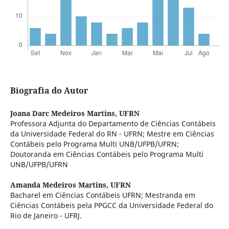
Biografia do Autor
Joana Darc Medeiros Martins,
UFRN
Professora Adjunta do Departamento de Ciências Contábeis
da Universidade Federal do RN - UFRN; Mestre em Ciências
Contábeis pelo Programa Multi UNB/UFPB/UFRN;
Doutoranda em Ciências Contábeis pelo Programa Multi
UNB/UFPB/UFRN
Amanda Medeiros Martins,
UFRN
Bacharel em Ciências Contábeis UFRN; Mestranda em
Ciências Contábeis pela PPGCC da Universidade Federal do
Rio de Janeiro - UFRJ.