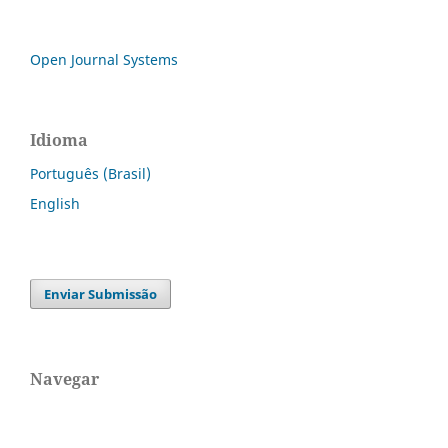
Open Journal Systems
Idioma
Português (Brasil)
English
Enviar Submissão
Navegar