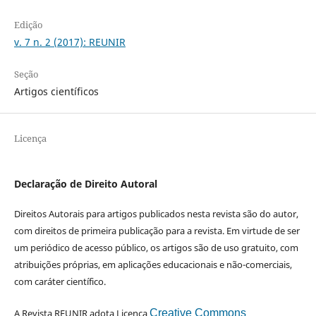
Edição
v. 7 n. 2 (2017): REUNIR
Seção
Artigos científicos
Licença
Declaração de Direito Autoral
Direitos Autorais para artigos publicados nesta revista são do autor,
com direitos de primeira publicação para a revista. Em virtude de ser
um periódico de acesso público, os artigos são de uso gratuito, com
atribuições próprias, em aplicações educacionais e não-comerciais,
com caráter científico.
A Revista REUNIR adota Licença
Creative Commons