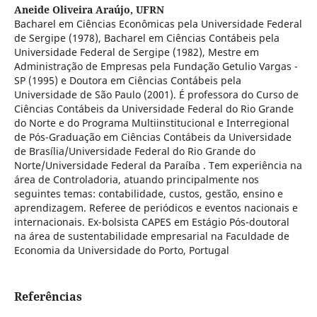
Aneide Oliveira Araújo,
UFRN
Bacharel em Ciências Econômicas pela Universidade Federal
de Sergipe (1978), Bacharel em Ciências Contábeis pela
Universidade Federal de Sergipe (1982), Mestre em
Administração de Empresas pela Fundação Getulio Vargas -
SP (1995) e Doutora em Ciências Contábeis pela
Universidade de São Paulo (2001). É professora do Curso de
Ciências Contábeis da Universidade Federal do Rio Grande
do Norte e do Programa Multiinstitucional e Interregional
de Pós-Graduação em Ciências Contábeis da Universidade
de Brasília/Universidade Federal do Rio Grande do
Norte/Universidade Federal da Paraíba . Tem experiência na
área de Controladoria, atuando principalmente nos
seguintes temas: contabilidade, custos, gestão, ensino e
aprendizagem. Referee de periódicos e eventos nacionais e
internacionais. Ex-bolsista CAPES em Estágio Pós-doutoral
na área de sustentabilidade empresarial na Faculdade de
Economia da Universidade do Porto, Portugal
Referências