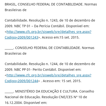
BRASIL, CONSELHO FEDERAL DE CONTABILIDADE. Normas
Brasileiras de
Contabilidade. Resolução n. 1243, de 10 de dezembro de
2009. NBC TP 01 – Da Perícia Contábil. Disponível em:
<
http://www.cfc.org.br/sisweb/sre/detalhes_sre.aspx?
Codigo=2009/001243
>. Acesso em:15 set. 2015.
______. CONSELHO FEDERAL DE CONTABILIDADE. Normas
Brasileiras de
Contabilidade. Resolução n. 1244, de 10 de dezembro de
2009. NBC PP 01- Perito Contábil. Disponível em:
<
http://www.cfc.org.br/sisweb/sre/detalhes_sre.aspx?
Codigo=2009/001244
> . Acesso em: 15 set. 2015.
______. MINISTÉRIO DA EDUCAÇÃO E CULTURA. Conselho
Nacional de Educação. Resolução CNE/CES Nº 10 de
16.12.2004. Disponível em: