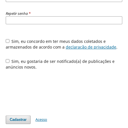
Repetir senha
*
Sim, eu concordo em ter meus dados coletados e
armazenados de acordo com a
declaração de privacidade
.
Sim, eu gostaria de ser notificado(a) de publicações e
anúncios novos.
Acesso
Cadastrar