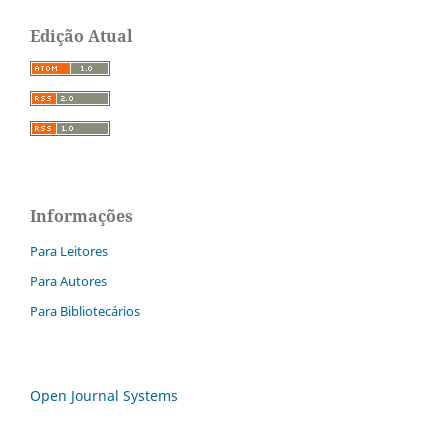
Edição Atual
Informações
Para Leitores
Para Autores
Para Bibliotecários
Open Journal Systems