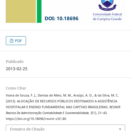
PDF
Publicado
2013-02-25
Como Citar
Viana de Souza, F. J., Dantas de Melo, M. M., Araújo, A. O., & da Silva, M. C.
(2013). ALOCAÇÃO DE RECURSOS PÚBLICOS DESTINADOS A ASSISTÊNCIA
HOSPITALAR E ENSINO FUNDAMENTAL NAS CAPITAIS BRASILEIRAS.
REUNIR
Revista De Administração Contabilidade E Sustentabilidade
,
3
(1), 21–43.
https://doi.org/10.18696/reunir.v3i1.80
Fomatos de Citação