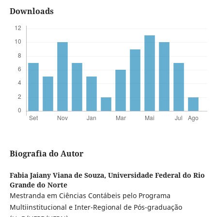
Downloads
Biografia do Autor
Fabia Jaiany Viana de Souza,
Universidade Federal do Rio
Grande do Norte
Mestranda em Ciências Contábeis pelo Programa
Multiinstitucional e Inter-Regional de Pós-graduação