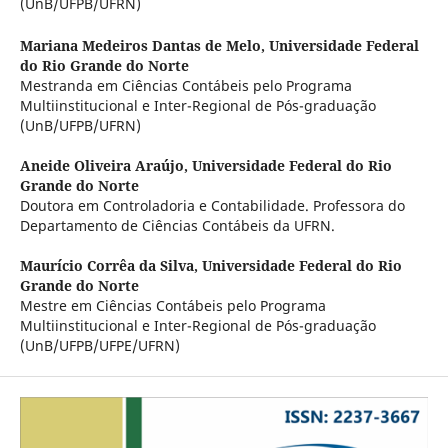
(UnB/UFPB/UFRN)
Mariana Medeiros Dantas de Melo,
Universidade Federal
do Rio Grande do Norte
Mestranda em Ciências Contábeis pelo Programa
Multiinstitucional e Inter-Regional de Pós-graduação
(UnB/UFPB/UFRN)
Aneide Oliveira Araújo,
Universidade Federal do Rio
Grande do Norte
Doutora em Controladoria e Contabilidade. Professora do
Departamento de Ciências Contábeis da UFRN.
Maurício Corrêa da Silva,
Universidade Federal do Rio
Grande do Norte
Mestre em Ciências Contábeis pelo Programa
Multiinstitucional e Inter-Regional de Pós-graduação
(UnB/UFPB/UFPE/UFRN)