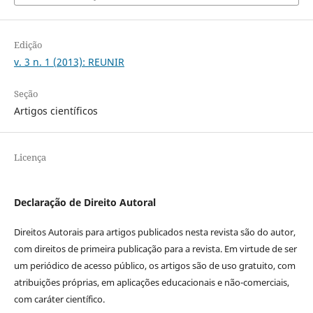
Edição
v. 3 n. 1 (2013): REUNIR
Seção
Artigos científicos
Licença
Declaração de Direito Autoral
Direitos Autorais para artigos publicados nesta revista são do autor,
com direitos de primeira publicação para a revista. Em virtude de ser
um periódico de acesso público, os artigos são de uso gratuito, com
atribuições próprias, em aplicações educacionais e não-comerciais,
com caráter científico.