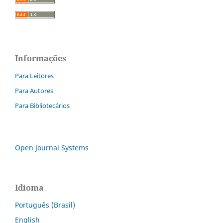
Informações
Para Leitores
Para Autores
Para Bibliotecários
Open Journal Systems
Idioma
Português (Brasil)
English