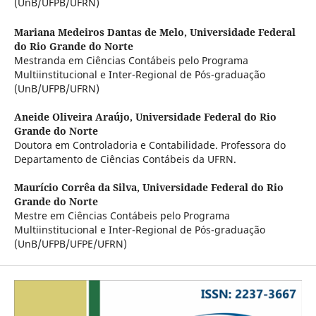
(UnB/UFPB/UFRN)
Mariana Medeiros Dantas de Melo,
Universidade Federal
do Rio Grande do Norte
Mestranda em Ciências Contábeis pelo Programa
Multiinstitucional e Inter-Regional de Pós-graduação
(UnB/UFPB/UFRN)
Aneide Oliveira Araújo,
Universidade Federal do Rio
Grande do Norte
Doutora em Controladoria e Contabilidade. Professora do
Departamento de Ciências Contábeis da UFRN.
Maurício Corrêa da Silva,
Universidade Federal do Rio
Grande do Norte
Mestre em Ciências Contábeis pelo Programa
Multiinstitucional e Inter-Regional de Pós-graduação
(UnB/UFPB/UFPE/UFRN)