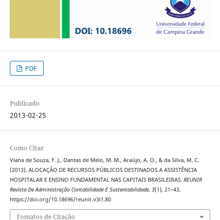
PDF
Publicado
2013-02-25
Como Citar
Viana de Souza, F. J., Dantas de Melo, M. M., Araújo, A. O., & da Silva, M. C.
(2013). ALOCAÇÃO DE RECURSOS PÚBLICOS DESTINADOS A ASSISTÊNCIA
HOSPITALAR E ENSINO FUNDAMENTAL NAS CAPITAIS BRASILEIRAS.
REUNIR
Revista De Administração Contabilidade E Sustentabilidade
,
3
(1), 21–43.
https://doi.org/10.18696/reunir.v3i1.80
Fomatos de Citação