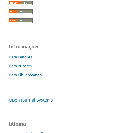
Informações
Para Leitores
Para Autores
Para Bibliotecários
Open Journal Systems
Idioma