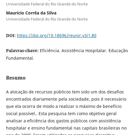
Universidade Federal do Rio Grande do Norte
Maurício Corrêa da Silva
Universidade Federal do Rio Grande do Norte
DOI:
https://doi.org/10.18696/reunir.v3i1.80
Palavras-chave:
Eficiência. Assistência Hospitalar. Educação
Fundamental.
Resumo
A alocação de recursos públicos tem sido um dos desafios
encontrados diariamente pela sociedade, pois é necessário
que ela ocorra de modo a realizar o máximo de benefício
social possível.. Esta pesquisa tem como objetivo geral
analisar a eficiência dos gastos públicos com assistência
hospitalar e ensino fundamental nas capitais brasileiras no