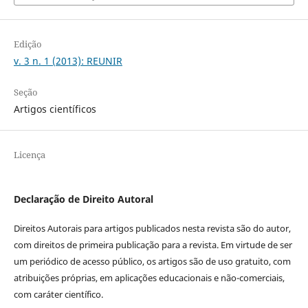
Edição
v. 3 n. 1 (2013): REUNIR
Seção
Artigos científicos
Licença
Declaração de Direito Autoral
Direitos Autorais para artigos publicados nesta revista são do autor,
com direitos de primeira publicação para a revista. Em virtude de ser
um periódico de acesso público, os artigos são de uso gratuito, com
atribuições próprias, em aplicações educacionais e não-comerciais,
com caráter científico.