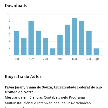
Downloads
Biografia do Autor
Fabia Jaiany Viana de Souza,
Universidade Federal do Rio
Grande do Norte
Mestranda em Ciências Contábeis pelo Programa
Multiinstitucional e Inter-Regional de Pós-graduação