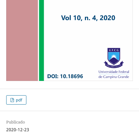
pdf
Publicado
2020-12-23