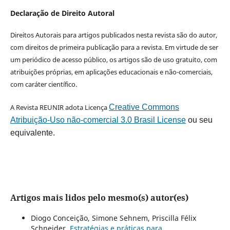
Declaração de Direito Autoral
Direitos Autorais para artigos publicados nesta revista são do autor,
com direitos de primeira publicação para a revista. Em virtude de ser
um periódico de acesso público, os artigos são de uso gratuito, com
atribuições próprias, em aplicações educacionais e não-comerciais,
com caráter científico.
A Revista REUNIR adota Licença
Creative Commons
Atribuição-Uso não-comercial 3.0 Brasil License
ou seu
equivalente.
Artigos mais lidos pelo mesmo(s) autor(es)
Diogo Conceição, Simone Sehnem, Priscilla Félix
Schneider,
Estratégias e práticas para