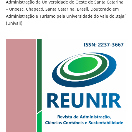
Administração da Universidade do Oeste de Santa Catarina
– Unoesc, Chapecó, Santa Catarina, Brasil. Doutorado em
Administração e Turismo pela Universidade do Vale do Itajaí
(Univali).