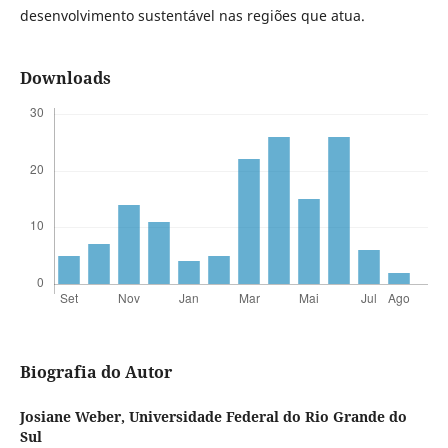
desenvolvimento sustentável nas regiões que atua.
Downloads
Biografia do Autor
Josiane Weber,
Universidade Federal do Rio Grande do
Sul