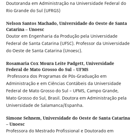
Doutoranda em Administração na Universidade Federal do
Rio Grande do Sul (UFRGS)
Nelson Santos Machado,
Universidade do Oeste de Santa
Catarina – Unoesc
Doutor em Engenharia da Produção pela Universidade
Federal de Santa Catarina (UFSC). Professor da Universidade
do Oeste de Santa Catarina (Unoesc).
Rosamaria Cox Moura Leite Padgett,
Universidade
Federal de Mato Grosso do Sul – UFMS
Professora dos Programas de Pós-Graduação em
Administração e em Ciências Contábeis da Universidade
Federal de Mato Grosso do Sul – UFMS, Campo Grande,
Mato Grosso do Sul, Brasil. Doutora em Administração pela
Universidade de Salamanca/Espanha.
Simone Sehnem,
Universidade do Oeste de Santa Catarina
– Unoesc
Professora do Mestrado Profissional e Doutorado em