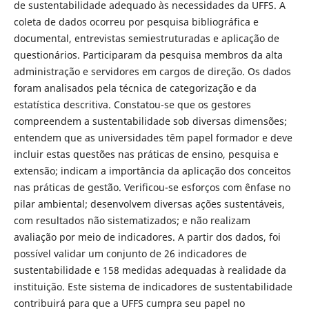
de sustentabilidade adequado às necessidades da UFFS. A
coleta de dados ocorreu por pesquisa bibliográfica e
documental, entrevistas semiestruturadas e aplicação de
questionários. Participaram da pesquisa membros da alta
administração e servidores em cargos de direção. Os dados
foram analisados pela técnica de categorização e da
estatística descritiva. Constatou-se que os gestores
compreendem a sustentabilidade sob diversas dimensões;
entendem que as universidades têm papel formador e deve
incluir estas questões nas práticas de ensino, pesquisa e
extensão; indicam a importância da aplicação dos conceitos
nas práticas de gestão. Verificou-se esforços com ênfase no
pilar ambiental; desenvolvem diversas ações sustentáveis,
com resultados não sistematizados; e não realizam
avaliação por meio de indicadores. A partir dos dados, foi
possível validar um conjunto de 26 indicadores de
sustentabilidade e 158 medidas adequadas à realidade da
instituição. Este sistema de indicadores de sustentabilidade
contribuirá para que a UFFS cumpra seu papel no