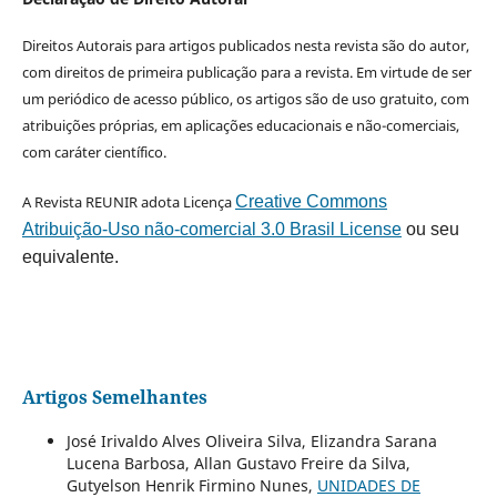
Direitos Autorais para artigos publicados nesta revista são do autor,
com direitos de primeira publicação para a revista. Em virtude de ser
um periódico de acesso público, os artigos são de uso gratuito, com
atribuições próprias, em aplicações educacionais e não-comerciais,
com caráter científico.
A Revista REUNIR adota Licença
Creative Commons
Atribuição-Uso não-comercial 3.0 Brasil License
ou seu
equivalente.
Artigos Semelhantes
José Irivaldo Alves Oliveira Silva, Elizandra Sarana
Lucena Barbosa, Allan Gustavo Freire da Silva,
Gutyelson Henrik Firmino Nunes,
UNIDADES DE