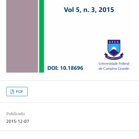
PDF
Publicado
2015-12-07