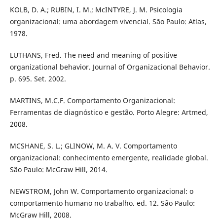
KOLB, D. A.; RUBIN, I. M.; McINTYRE, J. M. Psicologia
organizacional: uma abordagem vivencial. São Paulo: Atlas,
1978.
LUTHANS, Fred. The need and meaning of positive
organizational behavior. Journal of Organizacional Behavior.
p. 695. Set. 2002.
MARTINS, M.C.F. Comportamento Organizacional:
Ferramentas de diagnóstico e gestão. Porto Alegre: Artmed,
2008.
MCSHANE, S. L.; GLINOW, M. A. V. Comportamento
organizacional: conhecimento emergente, realidade global.
São Paulo: McGraw Hill, 2014.
NEWSTROM, John W. Comportamento organizacional: o
comportamento humano no trabalho. ed. 12. São Paulo:
McGraw Hill, 2008.