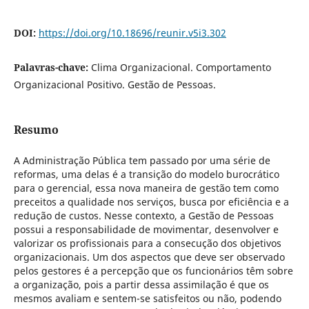
DOI:
https://doi.org/10.18696/reunir.v5i3.302
Palavras-chave:
Clima Organizacional. Comportamento
Organizacional Positivo. Gestão de Pessoas.
Resumo
A Administração Pública tem passado por uma série de
reformas, uma delas é a transição do modelo burocrático
para o gerencial, essa nova maneira de gestão tem como
preceitos a qualidade nos serviços, busca por eficiência e a
redução de custos. Nesse contexto, a Gestão de Pessoas
possui a responsabilidade de movimentar, desenvolver e
valorizar os profissionais para a consecução dos objetivos
organizacionais. Um dos aspectos que deve ser observado
pelos gestores é a percepção que os funcionários têm sobre
a organização, pois a partir dessa assimilação é que os
mesmos avaliam e sentem-se satisfeitos ou não, podendo