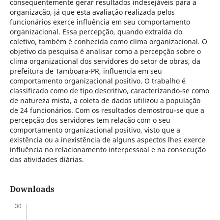
consequentemente gerar resultados indesejáveis para a
organização, já que esta avaliação realizada pelos
funcionários exerce influência em seu comportamento
organizacional. Essa percepção, quando extraída do
coletivo, também é conhecida como clima organizacional. O
objetivo da pesquisa é analisar como a percepção sobre o
clima organizacional dos servidores do setor de obras, da
prefeitura de Tamboara-PR, influencia em seu
comportamento organizacional positivo. O trabalho é
classificado como de tipo descritivo, caracterizando-se como
de natureza mista, a coleta de dados utilizou a população
de 24 funcionários. Com os resultados demostrou-se que a
percepção dos servidores tem relação com o seu
comportamento organizacional positivo, visto que a
existência ou a inexistência de alguns aspectos lhes exerce
influência no relacionamento interpessoal e na consecução
das atividades diárias.
Downloads