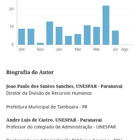
Biografia do Autor
Joao Paulo dos Santos Sanches,
UNESPAR - Paranavai
Diretor da Divisão de Recursos Humanos
Prefeitura Municipal de Tamboara - PR
Andre Luis de Castro,
UNESPAR - Paranavai
Professor do colegiado de Administração - UNESPAR