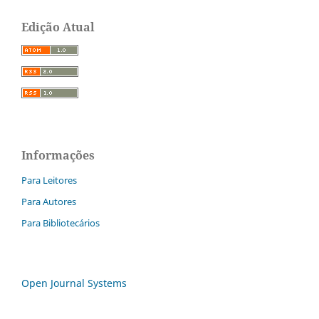
Edição Atual
Informações
Para Leitores
Para Autores
Para Bibliotecários
Open Journal Systems