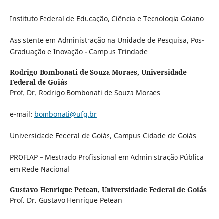
Instituto Federal de Educação, Ciência e Tecnologia Goiano
Assistente em Administração na Unidade de Pesquisa, Pós-
Graduação e Inovação - Campus Trindade
Rodrigo Bombonati de Souza Moraes,
Universidade
Federal de Goiás
Prof. Dr. Rodrigo Bombonati de Souza Moraes
e-mail:
bombonati@ufg.br
Universidade Federal de Goiás, Campus Cidade de Goiás
PROFIAP – Mestrado Profissional em Administração Pública
em Rede Nacional
Gustavo Henrique Petean,
Universidade Federal de Goiás
Prof. Dr. Gustavo Henrique Petean