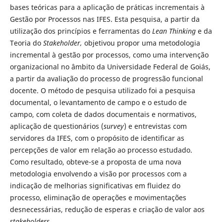
bases teóricas para a aplicação de práticas incrementais à
Gestão por Processos nas IFES. Esta pesquisa, a partir da
utilização dos princípios e ferramentas do
Lean Thinking
e da
Teoria do
Stakeholder,
objetivou propor uma metodologia
incremental à gestão por processos, como uma intervenção
organizacional no âmbito da Universidade Federal de Goiás,
a partir da avaliação do processo de progressão funcional
docente. O método de pesquisa utilizado foi a pesquisa
documental, o levantamento de campo e o estudo de
campo, com coleta de dados documentais e normativos,
aplicação de questionários (
survey
) e entrevistas com
servidores da IFES, com o propósito de identificar as
percepções de valor em relação ao processo estudado.
Como resultado, obteve-se a proposta de uma nova
metodologia envolvendo a visão por processos com a
indicação de melhorias significativas em fluidez do
processo, eliminação de operações e movimentações
desnecessárias, redução de esperas e criação de valor aos
stakeholders
.