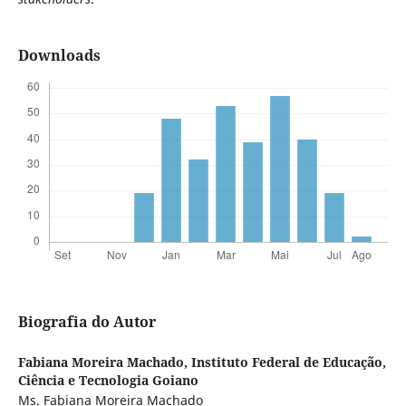
Downloads
Biografia do Autor
Fabiana Moreira Machado,
Instituto Federal de Educação,
Ciência e Tecnologia Goiano
Ms. Fabiana Moreira Machado