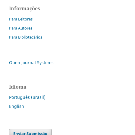
Informações
Para Leitores
Para Autores
Para Bibliotecários
Open Journal Systems
Idioma
Português (Brasil)
English
Enviar Submissão