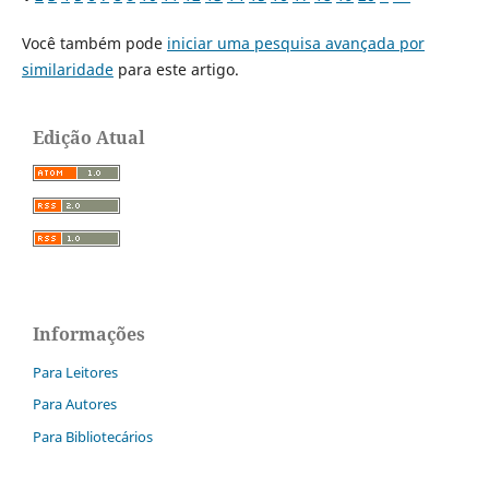
Você também pode
iniciar uma pesquisa avançada por
similaridade
para este artigo.
Edição Atual
Informações
Para Leitores
Para Autores
Para Bibliotecários