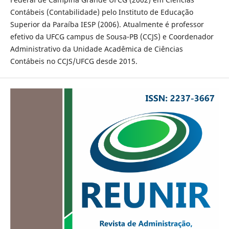
Contábeis (Contabilidade) pelo Instituto de Educação
Superior da Paraíba IESP (2006). Atualmente é professor
efetivo da UFCG campus de Sousa-PB (CCJS) e Coordenador
Administrativo da Unidade Acadêmica de Ciências
Contábeis no CCJS/UFCG desde 2015.