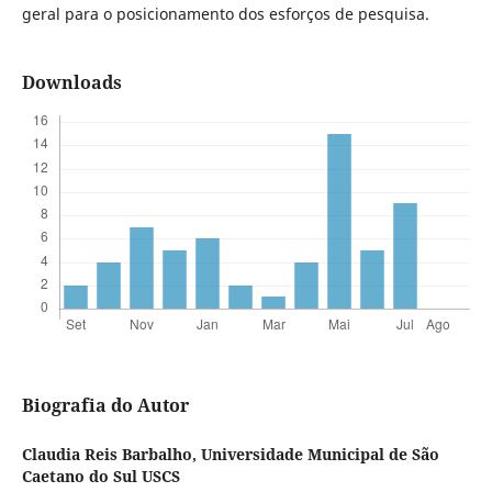
geral para o posicionamento dos esforços de pesquisa.
Downloads
Biografia do Autor
Claudia Reis Barbalho,
Universidade Municipal de São
Caetano do Sul USCS