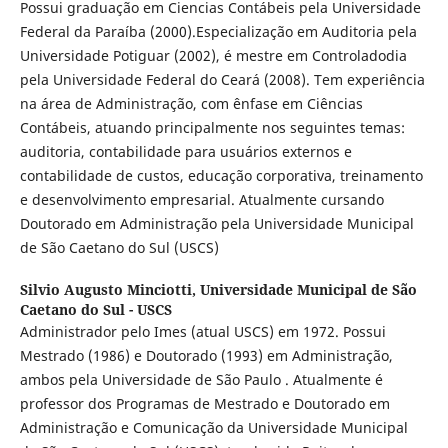
Possui graduação em Ciencias Contábeis pela Universidade
Federal da Paraíba (2000).Especialização em Auditoria pela
Universidade Potiguar (2002), é mestre em Controladodia
pela Universidade Federal do Ceará (2008). Tem experiência
na área de Administração, com ênfase em Ciências
Contábeis, atuando principalmente nos seguintes temas:
auditoria, contabilidade para usuários externos e
contabilidade de custos, educação corporativa, treinamento
e desenvolvimento empresarial. Atualmente cursando
Doutorado em Administração pela Universidade Municipal
de São Caetano do Sul (USCS)
Silvio Augusto Minciotti,
Universidade Municipal de São
Caetano do Sul - USCS
Administrador pelo Imes (atual USCS) em 1972. Possui
Mestrado (1986) e Doutorado (1993) em Administração,
ambos pela Universidade de São Paulo . Atualmente é
professor dos Programas de Mestrado e Doutorado em
Administração e Comunicação da Universidade Municipal