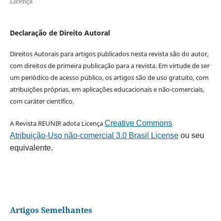
Licença
Declaração de Direito Autoral
Direitos Autorais para artigos publicados nesta revista são do autor,
com direitos de primeira publicação para a revista. Em virtude de ser
um periódico de acesso público, os artigos são de uso gratuito, com
atribuições próprias, em aplicações educacionais e não-comerciais,
com caráter científico.
A Revista REUNIR adota Licença
Creative Commons
Atribuição-Uso não-comercial 3.0 Brasil License
ou seu
equivalente.
Artigos Semelhantes