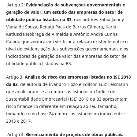
Artigo 2:
Evidenciação de subvenções governamentais e
geração de valor: um estudo das empresas do setor de
utilidade pública listadas na B3
, dos autores Fábia Jaiany
Viana de Souza, Renata Paes de Barros Câmara, Karla
Katiuscia Nóbrega de Almeida e Antônio André Cunha
Calado que verificaram verificar a relação existente entre o
nível de evidenciação das subvenções governamentais e os
indicadores de geração de valor das empresas do setor de
utilidade pública listadas na B3.
Artigo 3:
Análise de risco das empresas listadas no ISE 2018
da B3
, de autoria de Evandro Tiozo e Edilson Luiz Leismann
que analisaram se as empresas listadas no Índice de
Sustentabilidade Empresarial (ISE) 2018 da B3 apresentam
risco financeiro diferente em relação ao seu tamanho,
tomando como base 24 empresas listadas no índice entre
2013 e 2017.
Artigo 4:
Gerenciamento de projetos de obras públicas: