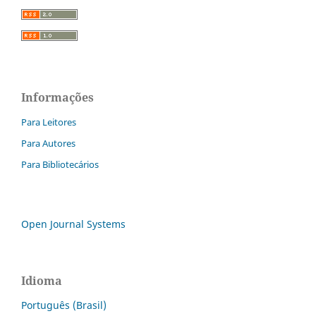
Informações
Para Leitores
Para Autores
Para Bibliotecários
Open Journal Systems
Idioma
Português (Brasil)