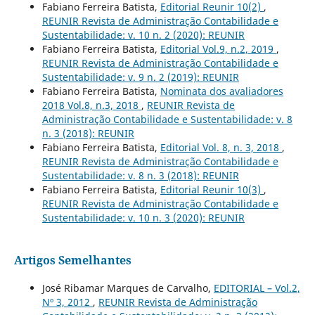
Fabiano Ferreira Batista,
Editorial Reunir 10(2)
,
REUNIR Revista de Administração Contabilidade e
Sustentabilidade: v. 10 n. 2 (2020): REUNIR
Fabiano Ferreira Batista,
Editorial Vol.9, n.2, 2019
,
REUNIR Revista de Administração Contabilidade e
Sustentabilidade: v. 9 n. 2 (2019): REUNIR
Fabiano Ferreira Batista,
Nominata dos avaliadores
2018 Vol.8, n.3, 2018
,
REUNIR Revista de
Administração Contabilidade e Sustentabilidade: v. 8
n. 3 (2018): REUNIR
Fabiano Ferreira Batista,
Editorial Vol. 8, n. 3, 2018
,
REUNIR Revista de Administração Contabilidade e
Sustentabilidade: v. 8 n. 3 (2018): REUNIR
Fabiano Ferreira Batista,
Editorial Reunir 10(3)
,
REUNIR Revista de Administração Contabilidade e
Sustentabilidade: v. 10 n. 3 (2020): REUNIR
Artigos Semelhantes
José Ribamar Marques de Carvalho,
EDITORIAL – Vol.2,
Nº 3, 2012
,
REUNIR Revista de Administração