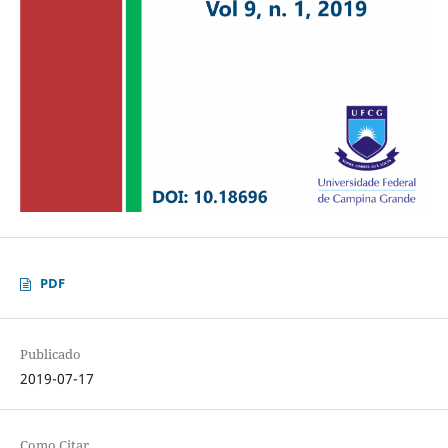
PDF
Publicado
2019-07-17
Como Citar