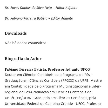
Dr. Éneas Dantas da Silva Neto – Editor Adjunto
Dr. Fabiano Ferreira Batista – Editor Adjunto
Downloads
Não há dados estatísticos.
Biografia do Autor
Fabiano Ferreira Batista,
Professor Adjunto UFCG
Doutor em Ciências Contábeis pelo Programa de Pós-
Graduação em CIências Contábeis (PPGCC) da UFPB. Mestre
em Contabilidade pelo Programa Multiinstitucional e Inter-
regional de Pós-Graduação em Ciências Contábeis da
UnB/UFPB/UFRN. Graduado em Ciências Contábeis, pela
Universidade Federal de Campina Grande - UFCG. Professor