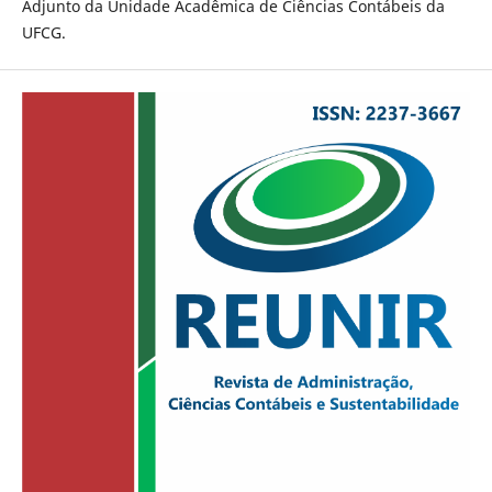
Adjunto da Unidade Acadêmica de Ciências Contábeis da
UFCG.