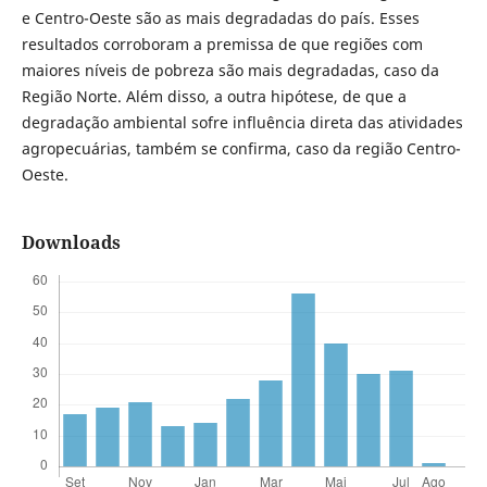
e Centro-Oeste são as mais degradadas do país. Esses
resultados corroboram a premissa de que regiões com
maiores níveis de pobreza são mais degradadas, caso da
Região Norte. Além disso, a outra hipótese, de que a
degradação ambiental sofre influência direta das atividades
agropecuárias, também se confirma, caso da região Centro-
Oeste.
Downloads