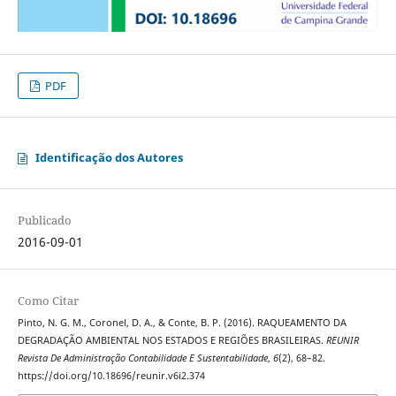
PDF
Identificação dos Autores
Publicado
2016-09-01
Como Citar
Pinto, N. G. M., Coronel, D. A., & Conte, B. P. (2016). RAQUEAMENTO DA
DEGRADAÇÃO AMBIENTAL NOS ESTADOS E REGIÕES BRASILEIRAS.
REUNIR
Revista De Administração Contabilidade E Sustentabilidade
,
6
(2), 68–82.
https://doi.org/10.18696/reunir.v6i2.374