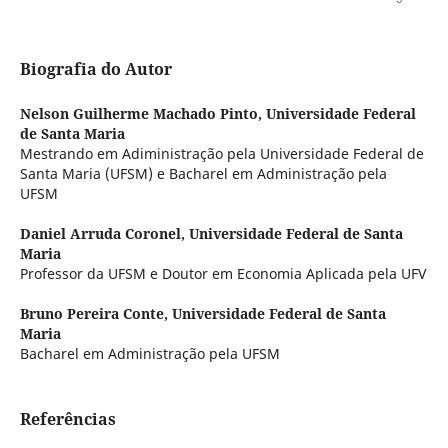
Biografia do Autor
Nelson Guilherme Machado Pinto,
Universidade Federal
de Santa Maria
Mestrando em Adiministração pela Universidade Federal de
Santa Maria (UFSM) e Bacharel em Administração pela
UFSM
Daniel Arruda Coronel,
Universidade Federal de Santa
Maria
Professor da UFSM e Doutor em Economia Aplicada pela UFV
Bruno Pereira Conte,
Universidade Federal de Santa
Maria
Bacharel em Administração pela UFSM
Referências