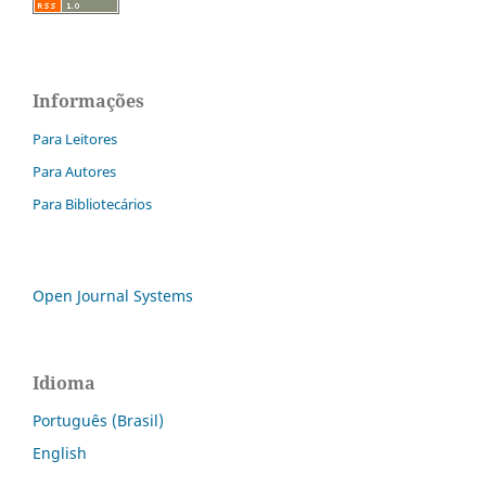
Informações
Para Leitores
Para Autores
Para Bibliotecários
Open Journal Systems
Idioma
Português (Brasil)
English