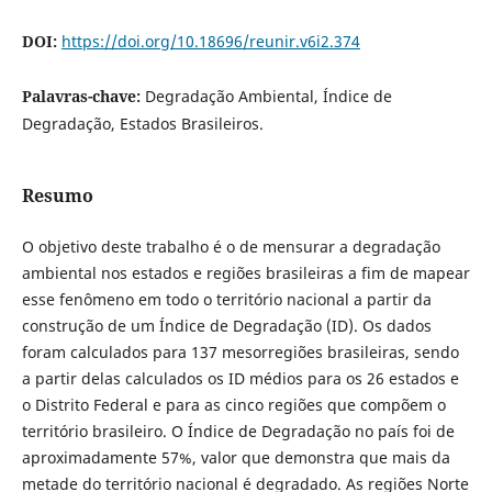
DOI:
https://doi.org/10.18696/reunir.v6i2.374
Palavras-chave:
Degradação Ambiental, Índice de
Degradação, Estados Brasileiros.
Resumo
O objetivo deste trabalho é o de mensurar a degradação
ambiental nos estados e regiões brasileiras a fim de mapear
esse fenômeno em todo o território nacional a partir da
construção de um Índice de Degradação (ID). Os dados
foram calculados para 137 mesorregiões brasileiras, sendo
a partir delas calculados os ID médios para os 26 estados e
o Distrito Federal e para as cinco regiões que compõem o
território brasileiro. O Índice de Degradação no país foi de
aproximadamente 57%, valor que demonstra que mais da
metade do território nacional é degradado. As regiões Norte