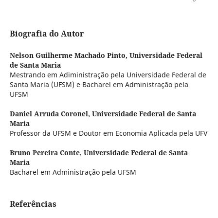
Biografia do Autor
Nelson Guilherme Machado Pinto,
Universidade Federal
de Santa Maria
Mestrando em Adiministração pela Universidade Federal de
Santa Maria (UFSM) e Bacharel em Administração pela
UFSM
Daniel Arruda Coronel,
Universidade Federal de Santa
Maria
Professor da UFSM e Doutor em Economia Aplicada pela UFV
Bruno Pereira Conte,
Universidade Federal de Santa
Maria
Bacharel em Administração pela UFSM
Referências