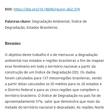
DOI:
https://doi.org/10.18696/reunir.v6i2.374
Palavras-chave:
Degradação Ambiental, Índice de
Degradação, Estados Brasileiros.
Resumo
O objetivo deste trabalho é o de mensurar a degradação
ambiental nos estados e regiões brasileiras a fim de mapear
esse fenômeno em todo o território nacional a partir da
construção de um Índice de Degradação (ID). Os dados
foram calculados para 137 mesorregiões brasileiras, sendo
a partir delas calculados os ID médios para os 26 estados e
o Distrito Federal e para as cinco regiões que compõem o
território brasileiro. O Índice de Degradação no país foi de
aproximadamente 57%, valor que demonstra que mais da
metade do território nacional é degradado. As regiões Norte