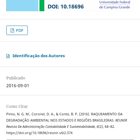
PDF
Identificação dos Autores
Publicado
2016-09-01
Como Citar
Pinto, N. G. M., Coronel, D. A., & Conte, B. P. (2016). RAQUEAMENTO DA
DEGRADAÇÃO AMBIENTAL NOS ESTADOS E REGIÕES BRASILEIRAS.
REUNIR
Revista De Administração Contabilidade E Sustentabilidade
,
6
(2), 68–82.
https://doi.org/10.18696/reunir.v6i2.374