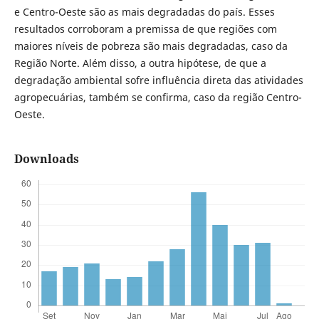
e Centro-Oeste são as mais degradadas do país. Esses
resultados corroboram a premissa de que regiões com
maiores níveis de pobreza são mais degradadas, caso da
Região Norte. Além disso, a outra hipótese, de que a
degradação ambiental sofre influência direta das atividades
agropecuárias, também se confirma, caso da região Centro-
Oeste.
Downloads