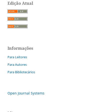
Edição Atual
Informações
Para Leitores
Para Autores
Para Bibliotecários
Open Journal Systems