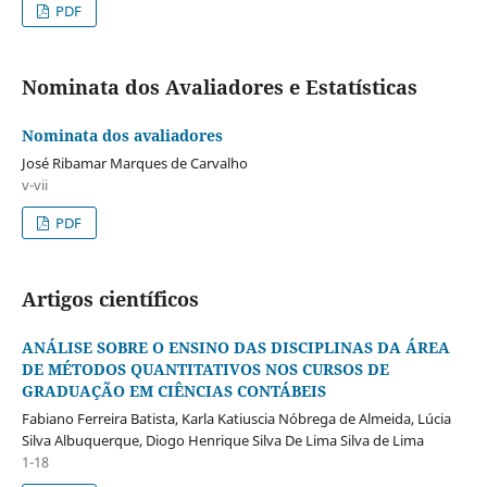
PDF
Nominata dos Avaliadores e Estatísticas
Nominata dos avaliadores
José Ribamar Marques de Carvalho
v-vii
PDF
Artigos científicos
ANÁLISE SOBRE O ENSINO DAS DISCIPLINAS DA ÁREA
DE MÉTODOS QUANTITATIVOS NOS CURSOS DE
GRADUAÇÃO EM CIÊNCIAS CONTÁBEIS
Fabiano Ferreira Batista, Karla Katiuscia Nóbrega de Almeida, Lúcia
Silva Albuquerque, Diogo Henrique Silva De Lima Silva de Lima
1-18