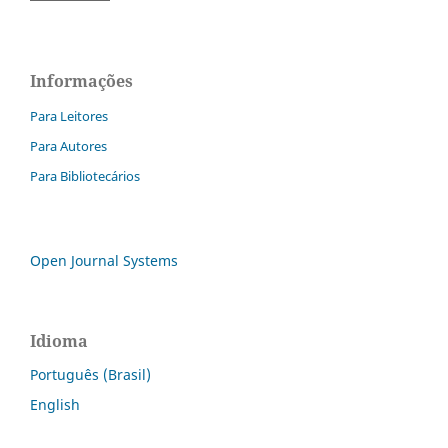
Informações
Para Leitores
Para Autores
Para Bibliotecários
Open Journal Systems
Idioma
Português (Brasil)
English