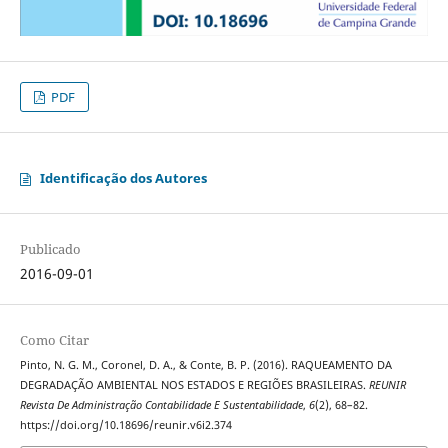
PDF
Identificação dos Autores
Publicado
2016-09-01
Como Citar
Pinto, N. G. M., Coronel, D. A., & Conte, B. P. (2016). RAQUEAMENTO DA
DEGRADAÇÃO AMBIENTAL NOS ESTADOS E REGIÕES BRASILEIRAS.
REUNIR
Revista De Administração Contabilidade E Sustentabilidade
,
6
(2), 68–82.
https://doi.org/10.18696/reunir.v6i2.374