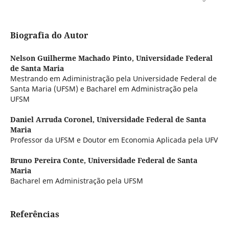
Biografia do Autor
Nelson Guilherme Machado Pinto,
Universidade Federal
de Santa Maria
Mestrando em Adiministração pela Universidade Federal de
Santa Maria (UFSM) e Bacharel em Administração pela
UFSM
Daniel Arruda Coronel,
Universidade Federal de Santa
Maria
Professor da UFSM e Doutor em Economia Aplicada pela UFV
Bruno Pereira Conte,
Universidade Federal de Santa
Maria
Bacharel em Administração pela UFSM
Referências