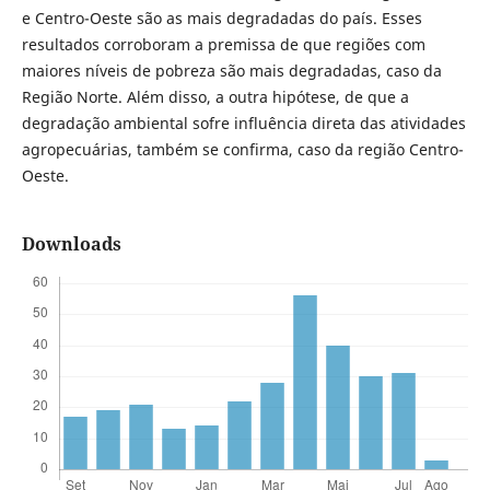
e Centro-Oeste são as mais degradadas do país. Esses
resultados corroboram a premissa de que regiões com
maiores níveis de pobreza são mais degradadas, caso da
Região Norte. Além disso, a outra hipótese, de que a
degradação ambiental sofre influência direta das atividades
agropecuárias, também se confirma, caso da região Centro-
Oeste.
Downloads