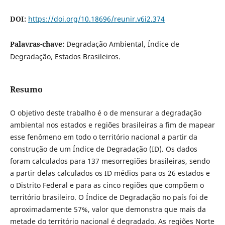
DOI:
https://doi.org/10.18696/reunir.v6i2.374
Palavras-chave:
Degradação Ambiental, Índice de
Degradação, Estados Brasileiros.
Resumo
O objetivo deste trabalho é o de mensurar a degradação
ambiental nos estados e regiões brasileiras a fim de mapear
esse fenômeno em todo o território nacional a partir da
construção de um Índice de Degradação (ID). Os dados
foram calculados para 137 mesorregiões brasileiras, sendo
a partir delas calculados os ID médios para os 26 estados e
o Distrito Federal e para as cinco regiões que compõem o
território brasileiro. O Índice de Degradação no país foi de
aproximadamente 57%, valor que demonstra que mais da
metade do território nacional é degradado. As regiões Norte