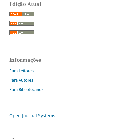
Edição Atual
Informações
Para Leitores
Para Autores
Para Bibliotecários
Open Journal Systems