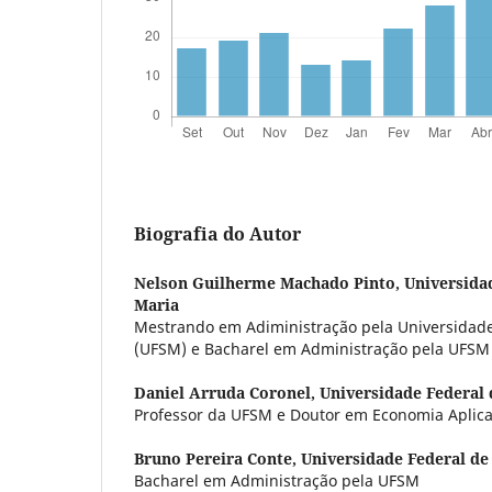
Biografia do Autor
Nelson Guilherme Machado Pinto,
Universida
Maria
Mestrando em Adiministração pela Universidade
(UFSM) e Bacharel em Administração pela UFSM
Daniel Arruda Coronel,
Universidade Federal 
Professor da UFSM e Doutor em Economia Aplic
Bruno Pereira Conte,
Universidade Federal de
Bacharel em Administração pela UFSM