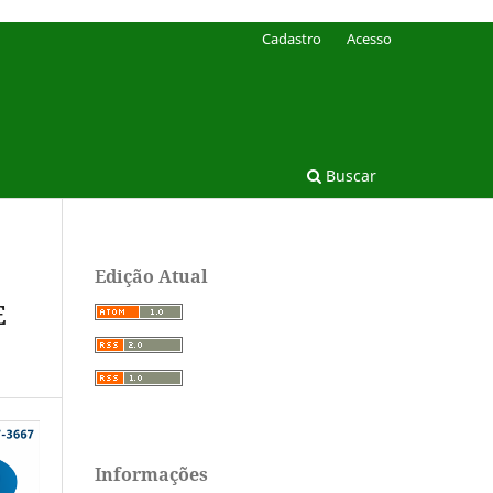
Cadastro
Acesso
Buscar
Edição Atual
E
Informações