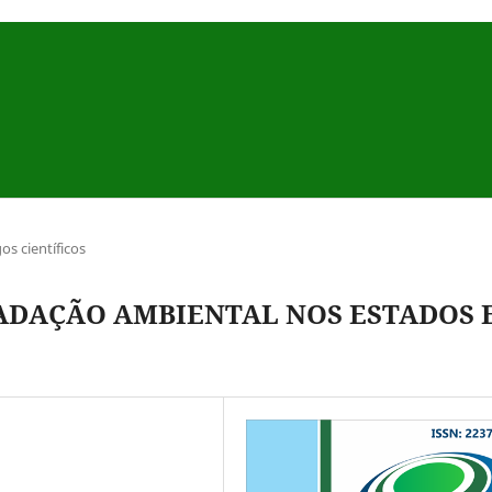
gos científicos
DAÇÃO AMBIENTAL NOS ESTADOS 