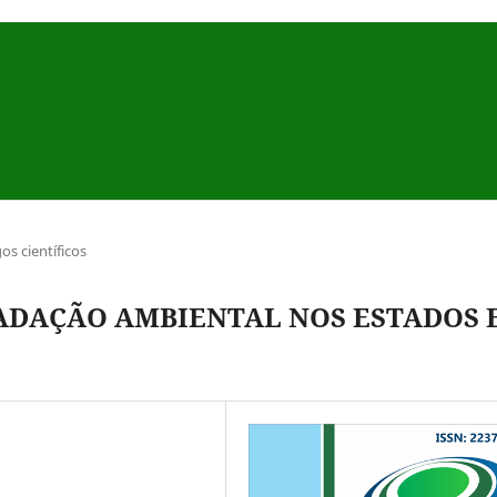
gos científicos
DAÇÃO AMBIENTAL NOS ESTADOS 