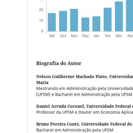
Biografia do Autor
Nelson Guilherme Machado Pinto,
Universida
Maria
Mestrando em Adiministração pela Universidade
(UFSM) e Bacharel em Administração pela UFSM
Daniel Arruda Coronel,
Universidade Federal 
Professor da UFSM e Doutor em Economia Aplic
Bruno Pereira Conte,
Universidade Federal de
Bacharel em Administração pela UFSM