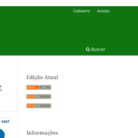
Cadastro
Acesso
Buscar
Edição Atual
E
Informações