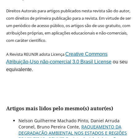
Direitos Autorais para artigos publicados nesta revista são do autor,
com direitos de primeira publicação para a revista. Em virtude de ser
um periódico de acesso público, os artigos são de uso gratuito, com
atribuições próprias, em aplicações educacionais e não-comerciais,
com caráter científico.
A Revista REUNIR adota Licença
Creative Commons
Atribuição-Uso não-comercial 3.0 Brasil License
ou seu
equivalente.
Artigos mais lidos pelo mesmo(s) autor(es)
Nelson Guilherme Machado Pinto, Daniel Arruda
Coronel, Bruno Pereira Conte,
RAQUEAMENTO DA
DEGRADAÇÃO AMBIENTAL NOS ESTADOS E REGIÕES