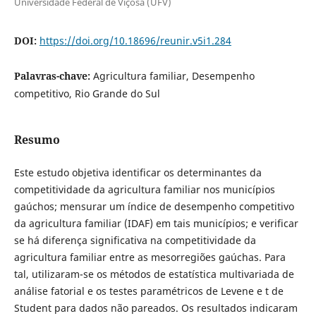
Universidade Federal de Viçosa (UFV)
DOI:
https://doi.org/10.18696/reunir.v5i1.284
Palavras-chave:
Agricultura familiar, Desempenho
competitivo, Rio Grande do Sul
Resumo
Este estudo objetiva identificar os determinantes da
competitividade da agricultura familiar nos municípios
gaúchos; mensurar um índice de desempenho competitivo
da agricultura familiar (IDAF) em tais municípios; e verificar
se há diferença significativa na competitividade da
agricultura familiar entre as mesorregiões gaúchas. Para
tal, utilizaram-se os métodos de estatística multivariada de
análise fatorial e os testes paramétricos de Levene e t de
Student para dados não pareados. Os resultados indicaram