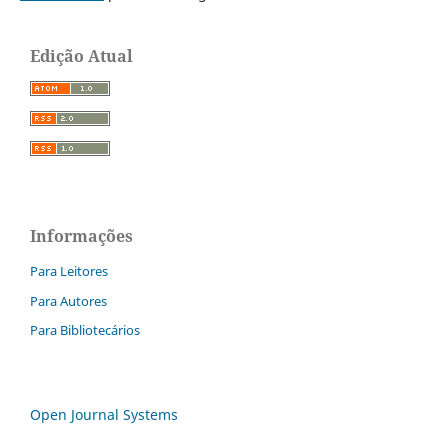
Edição Atual
Informações
Para Leitores
Para Autores
Para Bibliotecários
Open Journal Systems