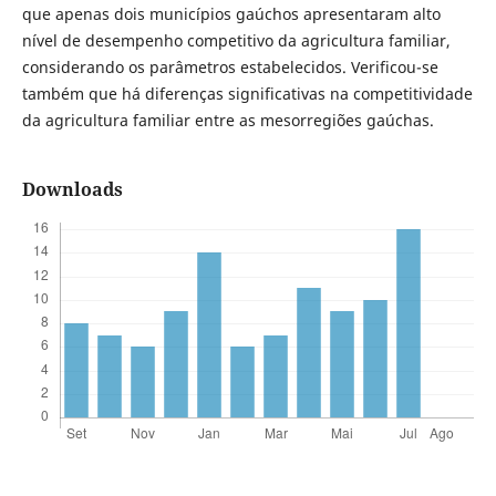
que apenas dois municípios gaúchos apresentaram alto
nível de desempenho competitivo da agricultura familiar,
considerando os parâmetros estabelecidos. Verificou-se
também que há diferenças significativas na competitividade
da agricultura familiar entre as mesorregiões gaúchas.
Downloads