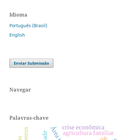
Idioma
Português (Brasil)
English
Enviar Submissão
Navegar
Palavras-chave
crise econômica
agricultura familiar