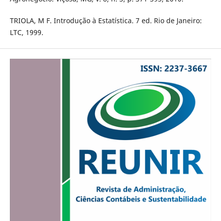
TRIOLA, M F. Introdução à Estatística. 7 ed. Rio de Janeiro:
LTC, 1999.