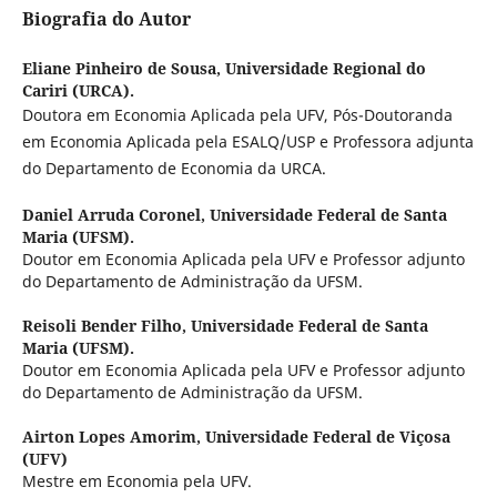
Biografia do Autor
Eliane Pinheiro de Sousa,
Universidade Regional do
Cariri (URCA).
Doutora em Economia Aplicada pela UFV, Pós-Doutoranda
em Economia Aplicada pela ESALQ/USP e Professora adjunta
do Departamento de Economia da URCA.
Daniel Arruda Coronel,
Universidade Federal de Santa
Maria (UFSM).
Doutor em Economia Aplicada pela UFV e Professor adjunto
do Departamento de Administração da UFSM.
Reisoli Bender Filho,
Universidade Federal de Santa
Maria (UFSM).
Doutor em Economia Aplicada pela UFV e Professor adjunto
do Departamento de Administração da UFSM.
Airton Lopes Amorim,
Universidade Federal de Viçosa
(UFV)
Mestre em Economia pela UFV.