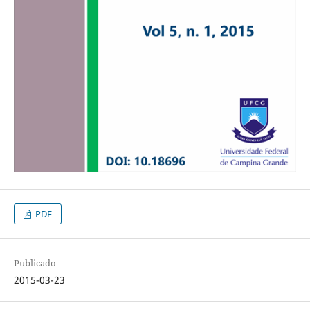
PDF
Publicado
2015-03-23