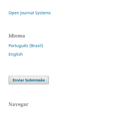
Open Journal Systems
Idioma
Português (Brasil)
English
Enviar Submissão
Navegar