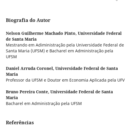
Biografia do Autor
Nelson Guilherme Machado Pinto,
Universidade Federal
de Santa Maria
Mestrando em Adiministração pela Universidade Federal de
Santa Maria (UFSM) e Bacharel em Administração pela
UFSM
Daniel Arruda Coronel,
Universidade Federal de Santa
Maria
Professor da UFSM e Doutor em Economia Aplicada pela UFV
Bruno Pereira Conte,
Universidade Federal de Santa
Maria
Bacharel em Administração pela UFSM
Referências