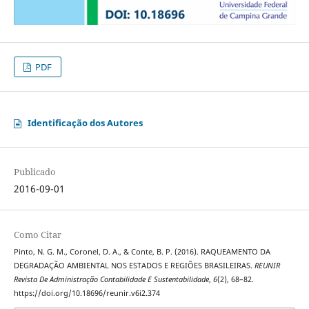
PDF
Identificação dos Autores
Publicado
2016-09-01
Como Citar
Pinto, N. G. M., Coronel, D. A., & Conte, B. P. (2016). RAQUEAMENTO DA
DEGRADAÇÃO AMBIENTAL NOS ESTADOS E REGIÕES BRASILEIRAS.
REUNIR
Revista De Administração Contabilidade E Sustentabilidade
,
6
(2), 68–82.
https://doi.org/10.18696/reunir.v6i2.374