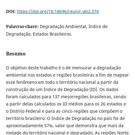
DOI:
https://doi.org/10.18696/reunir.v6i2.374
Palavras-chave:
Degradação Ambiental, Índice de
Degradação, Estados Brasileiros.
Resumo
O objetivo deste trabalho é o de mensurar a degradação
ambiental nos estados e regiões brasileiras a fim de mapear
esse fenômeno em todo o território nacional a partir da
construção de um Índice de Degradação (ID). Os dados
foram calculados para 137 mesorregiões brasileiras, sendo
a partir delas calculados os ID médios para os 26 estados e
o Distrito Federal e para as cinco regiões que compõem o
território brasileiro. O Índice de Degradação no país foi de
aproximadamente 57%, valor que demonstra que mais da
metade do território nacional é degradado. As regiões Norte