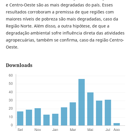
e Centro-Oeste são as mais degradadas do país. Esses
resultados corroboram a premissa de que regiões com
maiores níveis de pobreza são mais degradadas, caso da
Região Norte. Além disso, a outra hipótese, de que a
degradação ambiental sofre influência direta das atividades
agropecuárias, também se confirma, caso da região Centro-
Oeste.
Downloads