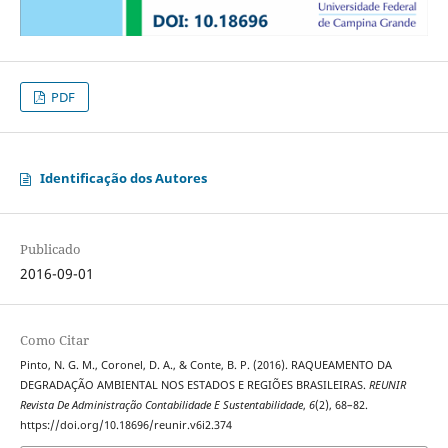
PDF
Identificação dos Autores
Publicado
2016-09-01
Como Citar
Pinto, N. G. M., Coronel, D. A., & Conte, B. P. (2016). RAQUEAMENTO DA
DEGRADAÇÃO AMBIENTAL NOS ESTADOS E REGIÕES BRASILEIRAS.
REUNIR
Revista De Administração Contabilidade E Sustentabilidade
,
6
(2), 68–82.
https://doi.org/10.18696/reunir.v6i2.374