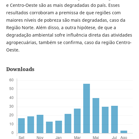
e Centro-Oeste são as mais degradadas do país. Esses
resultados corroboram a premissa de que regiões com
maiores níveis de pobreza são mais degradadas, caso da
Região Norte. Além disso, a outra hipótese, de que a
degradação ambiental sofre influência direta das atividades
agropecuárias, também se confirma, caso da região Centro-
Oeste.
Downloads