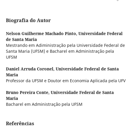
Biografia do Autor
Nelson Guilherme Machado Pinto,
Universidade Federal
de Santa Maria
Mestrando em Adiministração pela Universidade Federal de
Santa Maria (UFSM) e Bacharel em Administração pela
UFSM
Daniel Arruda Coronel,
Universidade Federal de Santa
Maria
Professor da UFSM e Doutor em Economia Aplicada pela UFV
Bruno Pereira Conte,
Universidade Federal de Santa
Maria
Bacharel em Administração pela UFSM
Referências