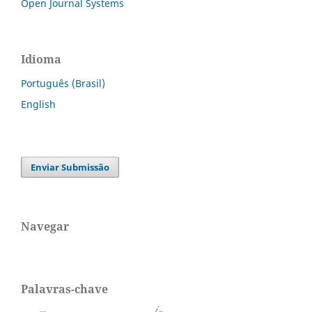
Open Journal Systems
Idioma
Português (Brasil)
English
Enviar Submissão
Navegar
Palavras-chave