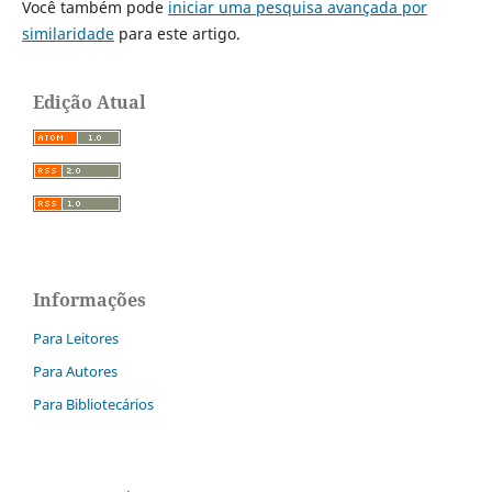
Você também pode
iniciar uma pesquisa avançada por
similaridade
para este artigo.
Edição Atual
Informações
Para Leitores
Para Autores
Para Bibliotecários