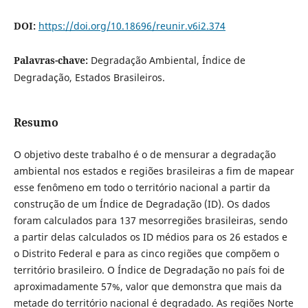
DOI:
https://doi.org/10.18696/reunir.v6i2.374
Palavras-chave:
Degradação Ambiental, Índice de
Degradação, Estados Brasileiros.
Resumo
O objetivo deste trabalho é o de mensurar a degradação
ambiental nos estados e regiões brasileiras a fim de mapear
esse fenômeno em todo o território nacional a partir da
construção de um Índice de Degradação (ID). Os dados
foram calculados para 137 mesorregiões brasileiras, sendo
a partir delas calculados os ID médios para os 26 estados e
o Distrito Federal e para as cinco regiões que compõem o
território brasileiro. O Índice de Degradação no país foi de
aproximadamente 57%, valor que demonstra que mais da
metade do território nacional é degradado. As regiões Norte