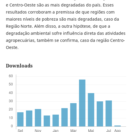
e Centro-Oeste são as mais degradadas do país. Esses
resultados corroboram a premissa de que regiões com
maiores níveis de pobreza são mais degradadas, caso da
Região Norte. Além disso, a outra hipótese, de que a
degradação ambiental sofre influência direta das atividades
agropecuárias, também se confirma, caso da região Centro-
Oeste.
Downloads