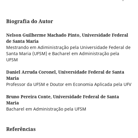
Biografia do Autor
Nelson Guilherme Machado Pinto,
Universidade Federal
de Santa Maria
Mestrando em Adiministração pela Universidade Federal de
Santa Maria (UFSM) e Bacharel em Administração pela
UFSM
Daniel Arruda Coronel,
Universidade Federal de Santa
Maria
Professor da UFSM e Doutor em Economia Aplicada pela UFV
Bruno Pereira Conte,
Universidade Federal de Santa
Maria
Bacharel em Administração pela UFSM
Referências