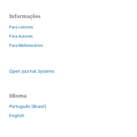
Informações
Para Leitores
Para Autores
Para Bibliotecários
Open Journal Systems
Idioma
Português (Brasil)
English