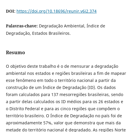
DOI:
https://doi.org/10.18696/reunir.v6i2.374
Palavras-chave:
Degradação Ambiental, Índice de
Degradação, Estados Brasileiros.
Resumo
O objetivo deste trabalho é o de mensurar a degradação
ambiental nos estados e regiões brasileiras a fim de mapear
esse fenômeno em todo o território nacional a partir da
construção de um Índice de Degradação (ID). Os dados
foram calculados para 137 mesorregiões brasileiras, sendo
a partir delas calculados os ID médios para os 26 estados e
o Distrito Federal e para as cinco regiões que compõem o
território brasileiro. O Índice de Degradação no país foi de
aproximadamente 57%, valor que demonstra que mais da
metade do território nacional é degradado. As regiões Norte