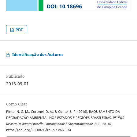
PDF
Identificação dos Autores
Publicado
2016-09-01
Como Citar
Pinto, N. G. M., Coronel, D. A., & Conte, B. P. (2016). RAQUEAMENTO DA
DEGRADAÇÃO AMBIENTAL NOS ESTADOS E REGIÕES BRASILEIRAS.
REUNIR
Revista De Administração Contabilidade E Sustentabilidade
,
6
(2), 68–82.
https://doi.org/10.18696/reunir.v6i2.374