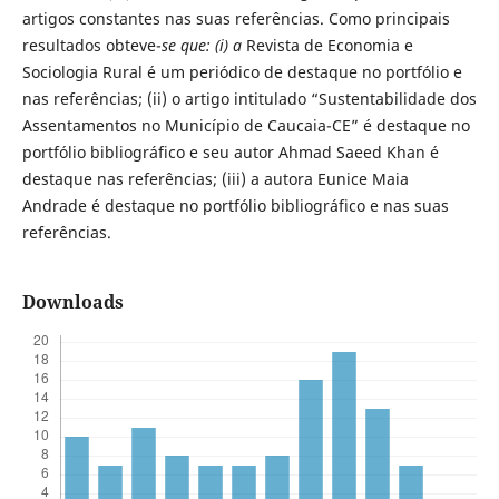
artigos constantes nas suas referências. Como principais
resultados obteve-
se
que: (i) a
Revista de Economia e
Sociologia Rural é um periódico de destaque no portfólio e
nas referências; (ii) o artigo intitulado “Sustentabilidade dos
Assentamentos no Município de Caucaia-CE” é destaque no
portfólio bibliográfico e seu autor Ahmad Saeed Khan é
destaque nas referências; (iii) a autora Eunice Maia
Andrade é destaque no portfólio bibliográfico e nas suas
referências.
Downloads