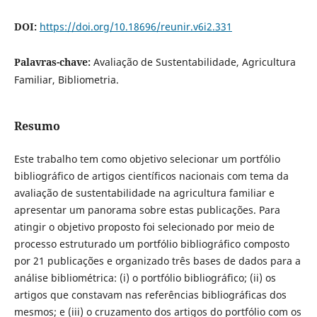
DOI:
https://doi.org/10.18696/reunir.v6i2.331
Palavras-chave:
Avaliação de Sustentabilidade, Agricultura
Familiar, Bibliometria.
Resumo
Este trabalho tem como objetivo selecionar um portfólio
bibliográfico de artigos científicos nacionais com tema da
avaliação de sustentabilidade na agricultura familiar e
apresentar um panorama sobre estas publicações. Para
atingir o objetivo proposto foi selecionado por meio de
processo estruturado um portfólio bibliográfico composto
por 21 publicações e organizado três bases de dados para a
análise bibliométrica: (i) o portfólio bibliográfico; (ii) os
artigos que constavam nas referências bibliográficas dos
mesmos; e (iii) o cruzamento dos artigos do portfólio com os