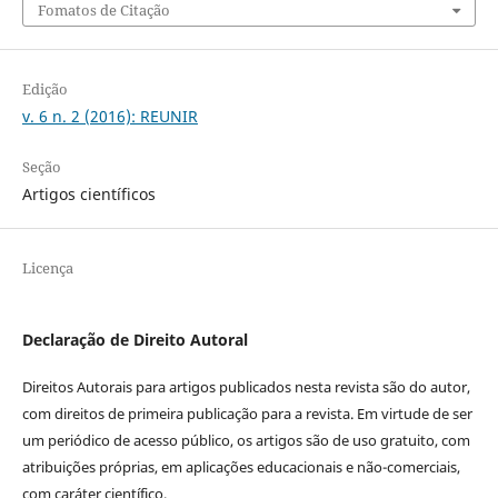
Fomatos de Citação
Edição
v. 6 n. 2 (2016): REUNIR
Seção
Artigos científicos
Licença
Declaração de Direito Autoral
Direitos Autorais para artigos publicados nesta revista são do autor,
com direitos de primeira publicação para a revista. Em virtude de ser
um periódico de acesso público, os artigos são de uso gratuito, com
atribuições próprias, em aplicações educacionais e não-comerciais,
com caráter científico.