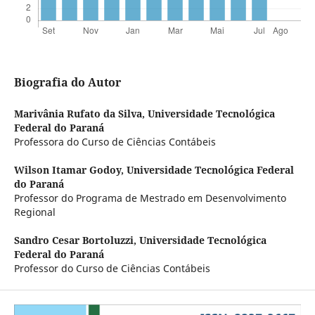
Biografia do Autor
Marivânia Rufato da Silva,
Universidade Tecnológica
Federal do Paraná
Professora do Curso de Ciências Contábeis
Wilson Itamar Godoy,
Universidade Tecnológica Federal
do Paraná
Professor do Programa de Mestrado em Desenvolvimento
Regional
Sandro Cesar Bortoluzzi,
Universidade Tecnológica
Federal do Paraná
Professor do Curso de Ciências Contábeis