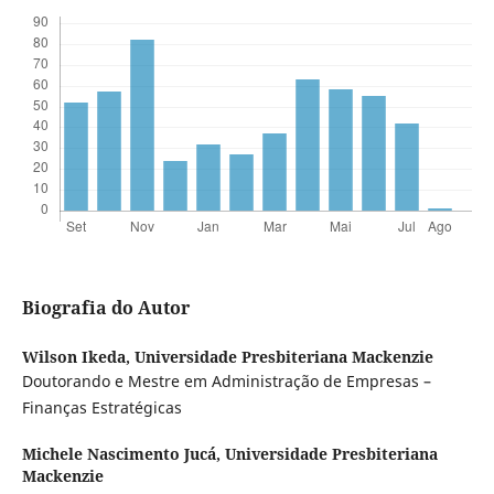
Biografia do Autor
Wilson Ikeda,
Universidade Presbiteriana Mackenzie
Doutorando e Mestre em Administração de Empresas –
Finanças Estratégicas
Michele Nascimento Jucá,
Universidade Presbiteriana
Mackenzie