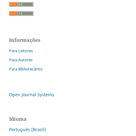
Informações
Para Leitores
Para Autores
Para Bibliotecários
Open Journal Systems
Idioma
Português (Brasil)