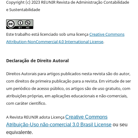
Copyright (c) 2023 REUNIR Revista de Administração Contabilidade
e Sustentabilidade
Este trabalho está licenciado sob uma licença
Creative Commons
Attribution-NonCommercial 4.0 International License
.
Declaração de Direito Autoral
Direitos Autorais para artigos publicados nesta revista são do autor,
com direitos de primeira publicação para a revista. Em virtude de ser
um periódico de acesso público, os artigos são de uso gratuito, com
atribuições próprias, em aplicações educacionais e não-comerciais,
com caráter científico.
A Revista REUNIR adota Licença
Creative Commons
Atribuição-Uso não-comercial 3.0 Brasil License
ou seu
equivalente.