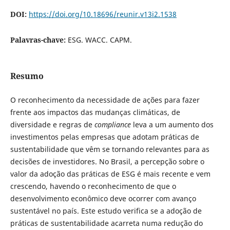
DOI:
https://doi.org/10.18696/reunir.v13i2.1538
Palavras-chave:
ESG. WACC. CAPM.
Resumo
O reconhecimento da necessidade de ações para fazer
frente aos impactos das mudanças climáticas, de
diversidade e regras de
compliance
leva a um aumento dos
investimentos pelas empresas que adotam práticas de
sustentabilidade que vêm se tornando relevantes para as
decisões de investidores. No Brasil, a percepção sobre o
valor da adoção das práticas de ESG é mais recente e vem
crescendo, havendo o reconhecimento de que o
desenvolvimento econômico deve ocorrer com avanço
sustentável no país. Este estudo verifica se a adoção de
práticas de sustentabilidade acarreta numa redução do