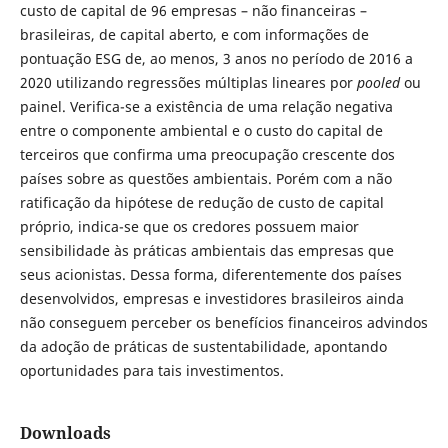
custo de capital de 96 empresas – não financeiras –
brasileiras, de capital aberto, e com informações de
pontuação ESG de, ao menos, 3 anos no período de 2016 a
2020 utilizando regressões múltiplas lineares por
pooled
ou
painel. Verifica-se a existência de uma relação negativa
entre o componente ambiental e o custo do capital de
terceiros que confirma uma preocupação crescente dos
países sobre as questões ambientais. Porém com a não
ratificação da hipótese de redução de custo de capital
próprio, indica-se que os credores possuem maior
sensibilidade às práticas ambientais das empresas que
seus acionistas. Dessa forma, diferentemente dos países
desenvolvidos, empresas e investidores brasileiros ainda
não conseguem perceber os benefícios financeiros advindos
da adoção de práticas de sustentabilidade, apontando
oportunidades para tais investimentos.
Downloads