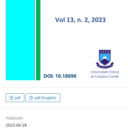
pdf
pdf (English)
Publicado
2023-06-28