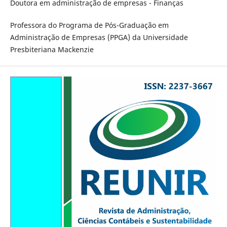
Doutora em administração de empresas - Finanças
Professora do Programa de Pós-Graduação em
Administração de Empresas (PPGA) da Universidade
Presbiteriana Mackenzie