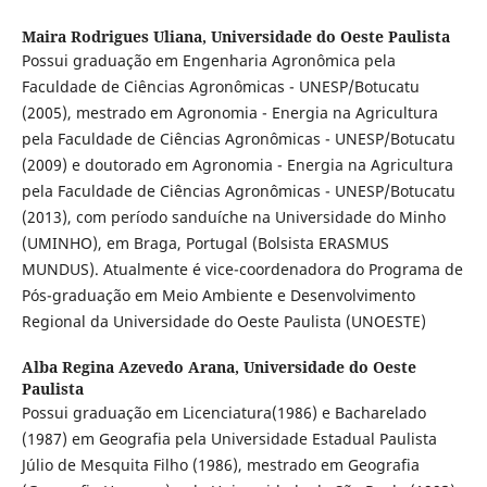
Maira Rodrigues Uliana,
Universidade do Oeste Paulista
Possui graduação em Engenharia Agronômica pela
Faculdade de Ciências Agronômicas - UNESP/Botucatu
(2005), mestrado em Agronomia - Energia na Agricultura
pela Faculdade de Ciências Agronômicas - UNESP/Botucatu
(2009) e doutorado em Agronomia - Energia na Agricultura
pela Faculdade de Ciências Agronômicas - UNESP/Botucatu
(2013), com período sanduíche na Universidade do Minho
(UMINHO), em Braga, Portugal (Bolsista ERASMUS
MUNDUS). Atualmente é vice-coordenadora do Programa de
Pós-graduação em Meio Ambiente e Desenvolvimento
Regional da Universidade do Oeste Paulista (UNOESTE)
Alba Regina Azevedo Arana,
Universidade do Oeste
Paulista
Possui graduação em Licenciatura(1986) e Bacharelado
(1987) em Geografia pela Universidade Estadual Paulista
Júlio de Mesquita Filho (1986), mestrado em Geografia