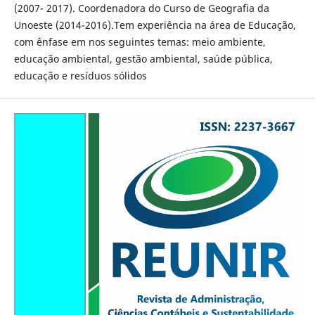
(2007- 2017). Coordenadora do Curso de Geografia da
Unoeste (2014-2016).Tem experiência na área de Educação,
com ênfase em nos seguintes temas: meio ambiente,
educação ambiental, gestão ambiental, saúde pública,
educação e resíduos sólidos