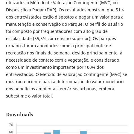
utilizados o Método de Valoração Contingente (MVC) ou
Disposição a Pagar (DAP). Os resultados mostram que 51%
dos entrevistados estão dispostos a pagar um valor para a
manutenção e conservação do Parque. O perfil do usuário
foi composto por frequentadores com alto grau de
escolaridade (55,5% com ensino superior). Os parques
urbanos foram apontados como a principal fonte de
recreação nos finais de semana, devido principalmente, à
necessidade de contato com a vegetação, e considerado
como um investimento importante por 100% dos
entrevistados. O Método de Valoração Contingente (MVC) se
mostrou eficiente para a determinação do valor monetário
dos benefícios ambientais em áreas urbanas, embora
subestime o valor total.
Downloads