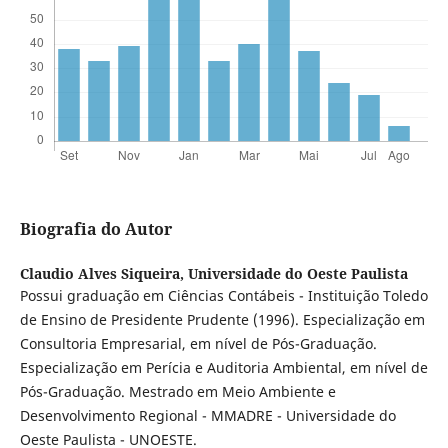
Biografia do Autor
Claudio Alves Siqueira,
Universidade do Oeste Paulista
Possui graduação em Ciências Contábeis - Instituição Toledo
de Ensino de Presidente Prudente (1996). Especialização em
Consultoria Empresarial, em nível de Pós-Graduação.
Especialização em Perícia e Auditoria Ambiental, em nível de
Pós-Graduação. Mestrado em Meio Ambiente e
Desenvolvimento Regional - MMADRE - Universidade do
Oeste Paulista - UNOESTE.