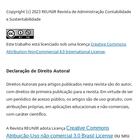
Copyright (c) 2023 REUNIR Revista de Administração Contabilidade
e Sustentabilidade
Este trabalho está licenciado sob uma licença
Creative Commons
Attribution-NonCommercial 4.0 International License
.
Declaração de Direito Autoral
Direitos Autorais para artigos publicados nesta revista são do autor,
com direitos de primeira publicação para a revista. Em virtude de ser
um periódico de acesso público, os artigos são de uso gratuito, com
atribuições próprias, em aplicações educacionais e não-comerciais,
com caráter científico.
A Revista REUNIR adota Licença
Creative Commons
Atribuição-Uso não-comercial 3.0 Brasil License
ou seu