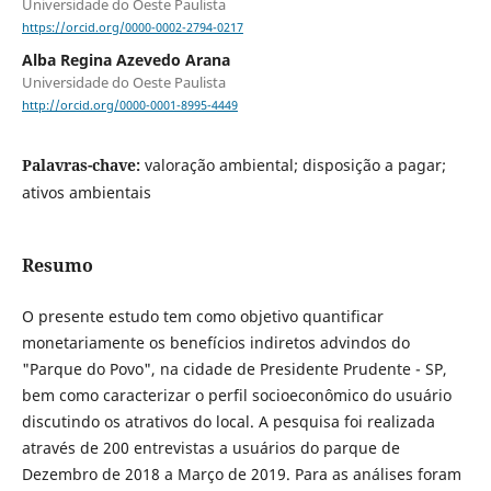
Universidade do Oeste Paulista
https://orcid.org/0000-0002-2794-0217
Alba Regina Azevedo Arana
Universidade do Oeste Paulista
http://orcid.org/0000-0001-8995-4449
Palavras-chave:
valoração ambiental; disposição a pagar;
ativos ambientais
Resumo
O presente estudo tem como objetivo quantificar
monetariamente os benefícios indiretos advindos do
"Parque do Povo", na cidade de Presidente Prudente - SP,
bem como caracterizar o perfil socioeconômico do usuário
discutindo os atrativos do local. A pesquisa foi realizada
através de 200 entrevistas a usuários do parque de
Dezembro de 2018 a Março de 2019. Para as análises foram