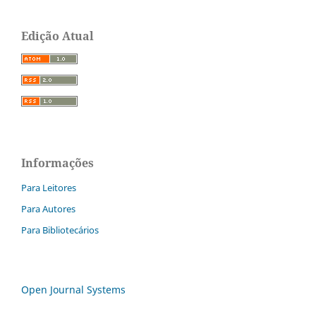
Edição Atual
Informações
Para Leitores
Para Autores
Para Bibliotecários
Open Journal Systems