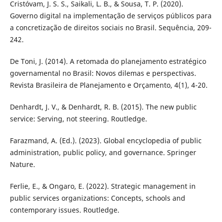
Cristóvam, J. S. S., Saikali, L. B., & Sousa, T. P. (2020).
Governo digital na implementação de serviços públicos para
a concretização de direitos sociais no Brasil. Sequência, 209-
242.
De Toni, J. (2014). A retomada do planejamento estratégico
governamental no Brasil: Novos dilemas e perspectivas.
Revista Brasileira de Planejamento e Orçamento, 4(1), 4-20.
Denhardt, J. V., & Denhardt, R. B. (2015). The new public
service: Serving, not steering. Routledge.
Farazmand, A. (Ed.). (2023). Global encyclopedia of public
administration, public policy, and governance. Springer
Nature.
Ferlie, E., & Ongaro, E. (2022). Strategic management in
public services organizations: Concepts, schools and
contemporary issues. Routledge.