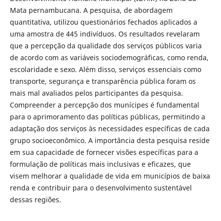
Mata pernambucana. A pesquisa, de abordagem
quantitativa, utilizou questionários fechados aplicados a
uma amostra de 445 indivíduos. Os resultados revelaram
que a percepção da qualidade dos serviços públicos varia
de acordo com as variáveis sociodemográficas, como renda,
escolaridade e sexo. Além disso, serviços essenciais como
transporte, segurança e transparência pública foram os
mais mal avaliados pelos participantes da pesquisa.
Compreender a percepção dos munícipes é fundamental
para o aprimoramento das políticas públicas, permitindo a
adaptação dos serviços às necessidades específicas de cada
grupo socioeconômico. A importância desta pesquisa reside
em sua capacidade de fornecer visões específicas para a
formulação de políticas mais inclusivas e eficazes, que
visem melhorar a qualidade de vida em municípios de baixa
renda e contribuir para o desenvolvimento sustentável
dessas regiões.