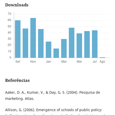
Downloads
Referências
Aaker, D. A., Kumar, V., & Day, G. S. (2004). Pesquisa de
marketing. Atlas.
Allison, G. (2006). Emergence of schools of public policy: