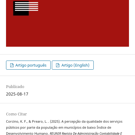
Artigo português
Artigo (English)
Publicado
2025-08-17
Como Citar
Corcino, K. F., & Prearo, L. . (2025). A percepção da qualidade dos serviços
públicos por parte da população em municípios de baixo Índice de
Desenvolvimento Humano.
REUNIR Revista De Administração Contabilidade E