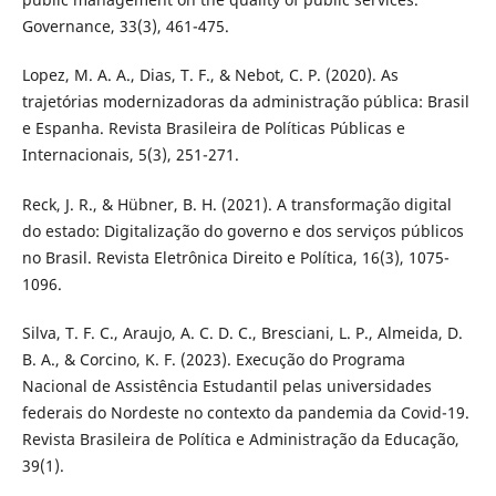
Governance, 33(3), 461-475.
Lopez, M. A. A., Dias, T. F., & Nebot, C. P. (2020). As
trajetórias modernizadoras da administração pública: Brasil
e Espanha. Revista Brasileira de Políticas Públicas e
Internacionais, 5(3), 251-271.
Reck, J. R., & Hübner, B. H. (2021). A transformação digital
do estado: Digitalização do governo e dos serviços públicos
no Brasil. Revista Eletrônica Direito e Política, 16(3), 1075-
1096.
Silva, T. F. C., Araujo, A. C. D. C., Bresciani, L. P., Almeida, D.
B. A., & Corcino, K. F. (2023). Execução do Programa
Nacional de Assistência Estudantil pelas universidades
federais do Nordeste no contexto da pandemia da Covid-19.
Revista Brasileira de Política e Administração da Educação,
39(1).