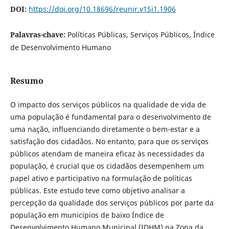
DOI:
https://doi.org/10.18696/reunir.v15i1.1906
Palavras-chave:
Políticas Públicas, Serviços Públicos, Índice
de Desenvolvimento Humano
Resumo
O impacto dos serviços públicos na qualidade de vida de
uma população é fundamental para o desenvolvimento de
uma nação, influenciando diretamente o bem-estar e a
satisfação dos cidadãos. No entanto, para que os serviços
públicos atendam de maneira eficaz às necessidades da
população, é crucial que os cidadãos desempenhem um
papel ativo e participativo na formulação de políticas
públicas. Este estudo teve como objetivo analisar a
percepção da qualidade dos serviços públicos por parte da
população em municípios de baixo Índice de
Desenvolvimento Humano Municipal (IDHM) na Zona da