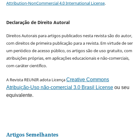
Attribution-NonCommercial 4.0 International License
.
Declaração de Direito Autoral
Direitos Autorais para artigos publicados nesta revista são do autor,
com direitos de primeira publicação para a revista. Em virtude de ser
um periódico de acesso público, os artigos são de uso gratuito, com
atribuições próprias, em aplicações educacionais e não-comerciais,
com caráter científico.
A Revista REUNIR adota Licença
Creative Commons
Atribuição-Uso não-comercial 3.0 Brasil License
ou seu
equivalente.
Artigos Semelhantes