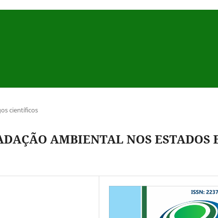
gos científicos
DAÇÃO AMBIENTAL NOS ESTADOS 