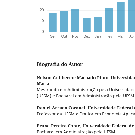
Biografia do Autor
Nelson Guilherme Machado Pinto,
Universida
Maria
Mestrando em Adiministração pela Universidade
(UFSM) e Bacharel em Administração pela UFSM
Daniel Arruda Coronel,
Universidade Federal 
Professor da UFSM e Doutor em Economia Aplic
Bruno Pereira Conte,
Universidade Federal de
Bacharel em Administração pela UFSM