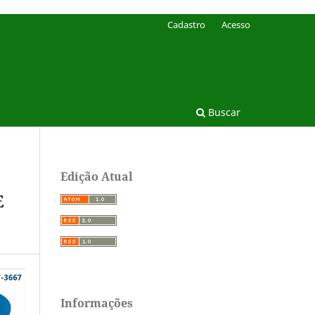
Cadastro
Acesso
Buscar
Edição Atual
E
Informações