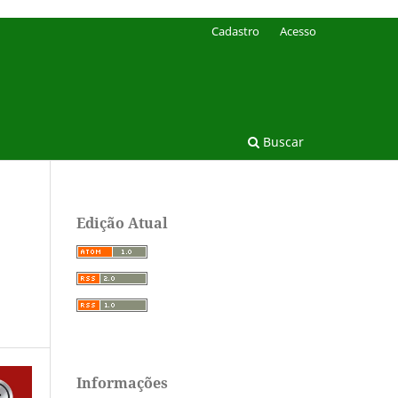
Cadastro
Acesso
Buscar
Edição Atual
Informações