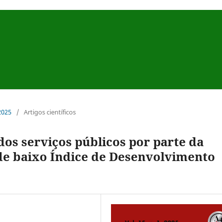
 2025
/
Artigos científicos
os serviços públicos por parte da
de baixo Índice de Desenvolvimento