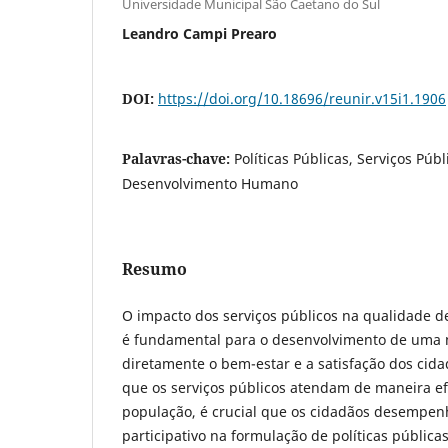
Universidade Municipal São Caetano do Sul
Leandro Campi Prearo
DOI:
https://doi.org/10.18696/reunir.v15i1.1906
Palavras-chave:
Políticas Públicas, Serviços Públ
Desenvolvimento Humano
Resumo
O impacto dos serviços públicos na qualidade 
é fundamental para o desenvolvimento de uma 
diretamente o bem-estar e a satisfação dos cida
que os serviços públicos atendam de maneira ef
população, é crucial que os cidadãos desempen
participativo na formulação de políticas pública