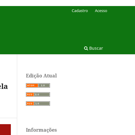
Cadastro
Acesso
Buscar
Edição Atual
ela
Informações