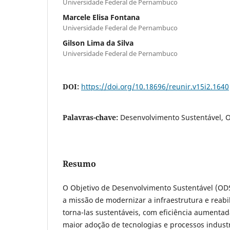
Universidade Federal de Pernambuco
Marcele Elisa Fontana
Universidade Federal de Pernambuco
Gilson Lima da Silva
Universidade Federal de Pernambuco
DOI:
https://doi.org/10.18696/reunir.v15i2.1640
Palavras-chave:
Desenvolvimento Sustentável, 
Resumo
O Objetivo de Desenvolvimento Sustentável (ODS
a missão de modernizar a infraestrutura e reabil
torna-las sustentáveis, com eficiência aumentad
maior adoção de tecnologias e processos industr