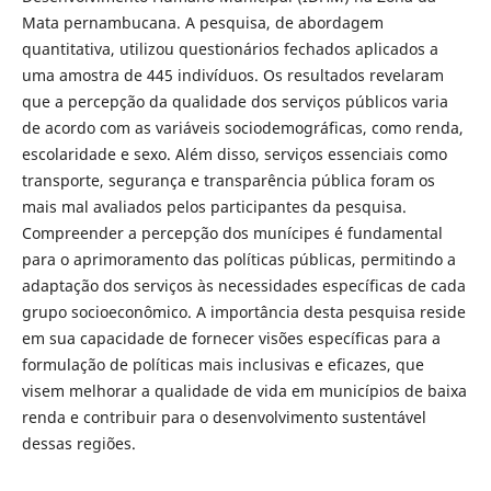
Mata pernambucana. A pesquisa, de abordagem
quantitativa, utilizou questionários fechados aplicados a
uma amostra de 445 indivíduos. Os resultados revelaram
que a percepção da qualidade dos serviços públicos varia
de acordo com as variáveis sociodemográficas, como renda,
escolaridade e sexo. Além disso, serviços essenciais como
transporte, segurança e transparência pública foram os
mais mal avaliados pelos participantes da pesquisa.
Compreender a percepção dos munícipes é fundamental
para o aprimoramento das políticas públicas, permitindo a
adaptação dos serviços às necessidades específicas de cada
grupo socioeconômico. A importância desta pesquisa reside
em sua capacidade de fornecer visões específicas para a
formulação de políticas mais inclusivas e eficazes, que
visem melhorar a qualidade de vida em municípios de baixa
renda e contribuir para o desenvolvimento sustentável
dessas regiões.