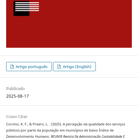
Artigo português
Artigo (English)
Publicado
2025-08-17
Como Citar
Corcino, K. F., & Prearo, L. . (2025). A percepção da qualidade dos serviços
públicos por parte da população em municípios de baixo Índice de
Desenvolvimento Humano.
REUNIR Revista De Administração Contabilidade E