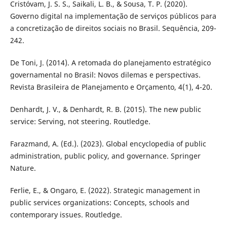
Cristóvam, J. S. S., Saikali, L. B., & Sousa, T. P. (2020).
Governo digital na implementação de serviços públicos para
a concretização de direitos sociais no Brasil. Sequência, 209-
242.
De Toni, J. (2014). A retomada do planejamento estratégico
governamental no Brasil: Novos dilemas e perspectivas.
Revista Brasileira de Planejamento e Orçamento, 4(1), 4-20.
Denhardt, J. V., & Denhardt, R. B. (2015). The new public
service: Serving, not steering. Routledge.
Farazmand, A. (Ed.). (2023). Global encyclopedia of public
administration, public policy, and governance. Springer
Nature.
Ferlie, E., & Ongaro, E. (2022). Strategic management in
public services organizations: Concepts, schools and
contemporary issues. Routledge.