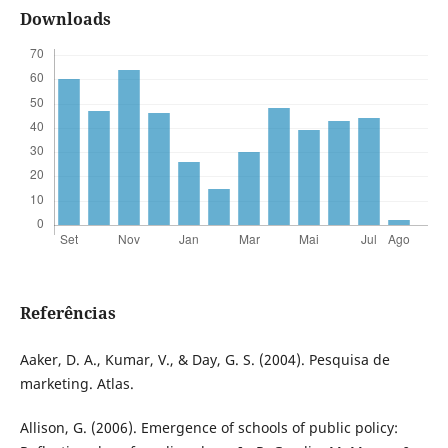
Downloads
Referências
Aaker, D. A., Kumar, V., & Day, G. S. (2004). Pesquisa de
marketing. Atlas.
Allison, G. (2006). Emergence of schools of public policy: