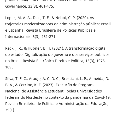
Governance, 33(3), 461-475.
Lopez, M. A. A., Dias, T. F., & Nebot, C. P. (2020). As
trajetórias modernizadoras da administração pública: Brasil
e Espanha. Revista Brasileira de Políticas Públicas e
Internacionais, 5(3), 251-271.
Reck, J. R., & Hübner, B. H. (2021). A transformação digital
do estado: Digitalização do governo e dos serviços públicos
no Brasil. Revista Eletrônica Direito e Política, 16(3), 1075-
1096.
Silva, T. F. C., Araujo, A. C. D. C., Bresciani, L. P., Almeida, D.
B. A., & Corcino, K. F. (2023). Execução do Programa
Nacional de Assistência Estudantil pelas universidades
federais do Nordeste no contexto da pandemia da Covid-19.
Revista Brasileira de Política e Administração da Educação,
39(1).