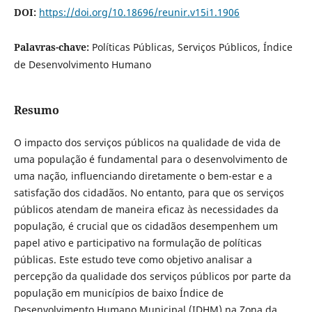
DOI:
https://doi.org/10.18696/reunir.v15i1.1906
Palavras-chave:
Políticas Públicas, Serviços Públicos, Índice
de Desenvolvimento Humano
Resumo
O impacto dos serviços públicos na qualidade de vida de
uma população é fundamental para o desenvolvimento de
uma nação, influenciando diretamente o bem-estar e a
satisfação dos cidadãos. No entanto, para que os serviços
públicos atendam de maneira eficaz às necessidades da
população, é crucial que os cidadãos desempenhem um
papel ativo e participativo na formulação de políticas
públicas. Este estudo teve como objetivo analisar a
percepção da qualidade dos serviços públicos por parte da
população em municípios de baixo Índice de
Desenvolvimento Humano Municipal (IDHM) na Zona da