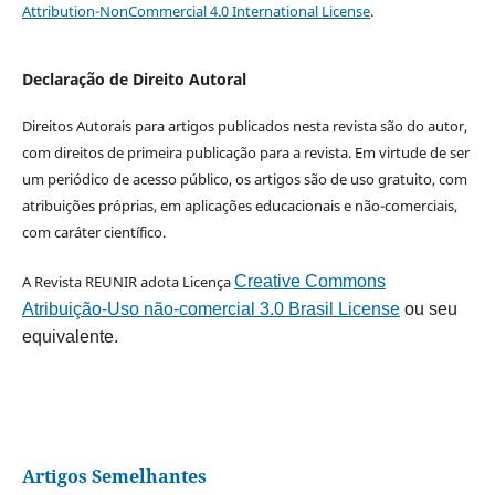
Attribution-NonCommercial 4.0 International License
.
Declaração de Direito Autoral
Direitos Autorais para artigos publicados nesta revista são do autor,
com direitos de primeira publicação para a revista. Em virtude de ser
um periódico de acesso público, os artigos são de uso gratuito, com
atribuições próprias, em aplicações educacionais e não-comerciais,
com caráter científico.
A Revista REUNIR adota Licença
Creative Commons
Atribuição-Uso não-comercial 3.0 Brasil License
ou seu
equivalente.
Artigos Semelhantes