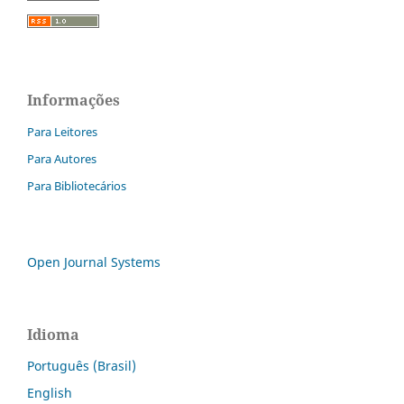
Informações
Para Leitores
Para Autores
Para Bibliotecários
Open Journal Systems
Idioma
Português (Brasil)
English