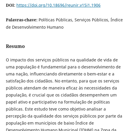
DOI:
https://doi.org/10.18696/reunir.v15i1.1906
Palavras-chave:
Políticas Públicas, Serviços Públicos, Índice
de Desenvolvimento Humano
Resumo
O impacto dos serviços públicos na qualidade de vida de
uma população é fundamental para o desenvolvimento de
uma nação, influenciando diretamente o bem-estar e a
satisfação dos cidadãos. No entanto, para que os serviços
públicos atendam de maneira eficaz às necessidades da
população, é crucial que os cidadãos desempenhem um
papel ativo e participativo na formulação de políticas
públicas. Este estudo teve como objetivo analisar a
percepção da qualidade dos serviços públicos por parte da
população em municípios de baixo Índice de
Desenvolvimento Humano Municipal (IDHM) na Zona da