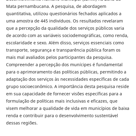
Mata pernambucana. A pesquisa, de abordagem
quantitativa, utilizou questionários fechados aplicados a
uma amostra de 445 indivíduos. Os resultados revelaram
que a percepção da qualidade dos serviços públicos varia
de acordo com as variáveis sociodemográficas, como renda,
escolaridade e sexo. Além disso, serviços essenciais como
transporte, segurança e transparência pública foram os
mais mal avaliados pelos participantes da pesquisa.
Compreender a percepção dos munícipes é fundamental
para o aprimoramento das políticas públicas, permitindo a
adaptação dos serviços às necessidades específicas de cada
grupo socioeconômico. A importância desta pesquisa reside
em sua capacidade de fornecer visões específicas para a
formulação de políticas mais inclusivas e eficazes, que
visem melhorar a qualidade de vida em municípios de baixa
renda e contribuir para o desenvolvimento sustentável
dessas regiões.