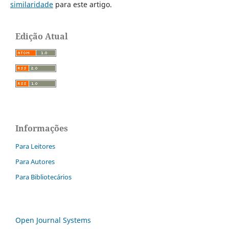
similaridade
para este artigo.
Edição Atual
Informações
Para Leitores
Para Autores
Para Bibliotecários
Open Journal Systems