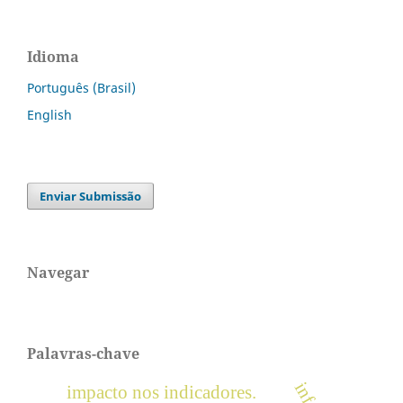
Idioma
Português (Brasil)
English
Enviar Submissão
Navegar
Palavras-chave
impacto nos indicadores.