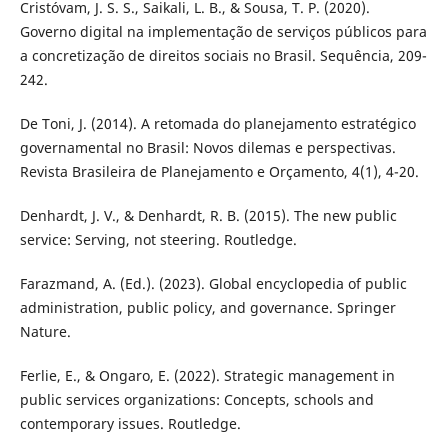
Cristóvam, J. S. S., Saikali, L. B., & Sousa, T. P. (2020).
Governo digital na implementação de serviços públicos para
a concretização de direitos sociais no Brasil. Sequência, 209-
242.
De Toni, J. (2014). A retomada do planejamento estratégico
governamental no Brasil: Novos dilemas e perspectivas.
Revista Brasileira de Planejamento e Orçamento, 4(1), 4-20.
Denhardt, J. V., & Denhardt, R. B. (2015). The new public
service: Serving, not steering. Routledge.
Farazmand, A. (Ed.). (2023). Global encyclopedia of public
administration, public policy, and governance. Springer
Nature.
Ferlie, E., & Ongaro, E. (2022). Strategic management in
public services organizations: Concepts, schools and
contemporary issues. Routledge.