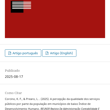
Artigo português
Artigo (English)
Publicado
2025-08-17
Como Citar
Corcino, K. F., & Prearo, L. . (2025). A percepção da qualidade dos serviços
públicos por parte da população em municípios de baixo Índice de
Desenvolvimento Humano.
REUNIR Revista De Administração Contabilidade E