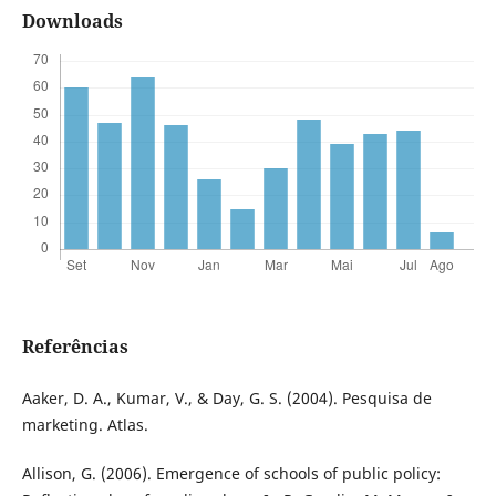
Downloads
Referências
Aaker, D. A., Kumar, V., & Day, G. S. (2004). Pesquisa de
marketing. Atlas.
Allison, G. (2006). Emergence of schools of public policy: