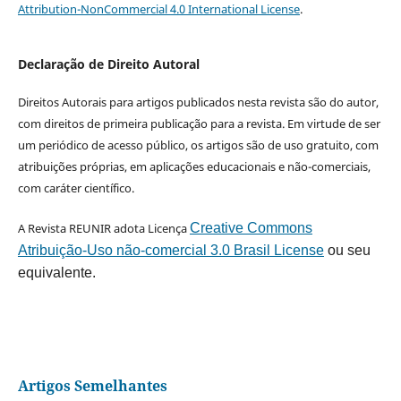
Attribution-NonCommercial 4.0 International License
.
Declaração de Direito Autoral
Direitos Autorais para artigos publicados nesta revista são do autor,
com direitos de primeira publicação para a revista. Em virtude de ser
um periódico de acesso público, os artigos são de uso gratuito, com
atribuições próprias, em aplicações educacionais e não-comerciais,
com caráter científico.
A Revista REUNIR adota Licença
Creative Commons
Atribuição-Uso não-comercial 3.0 Brasil License
ou seu
equivalente.
Artigos Semelhantes