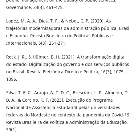
Governance, 33(3), 461-475.
Lopez, M. A. A., Dias, T. F., & Nebot, C. P. (2020). As
trajetórias modernizadoras da administração pública: Brasil
e Espanha. Revista Brasileira de Políticas Públicas e
Internacionais, 5(3), 251-271.
Reck, J. R., & Hübner, B. H. (2021). A transformação digital
do estado: Digitalização do governo e dos serviços públicos
no Brasil. Revista Eletrônica Direito e Política, 16(3), 1075-
1096.
Silva, T. F. C., Araujo, A. C. D. C., Bresciani, L. P., Almeida, D.
B. A., & Corcino, K. F. (2023). Execução do Programa
Nacional de Assistência Estudantil pelas universidades
federais do Nordeste no contexto da pandemia da Covid-19.
Revista Brasileira de Política e Administração da Educação,
39(1).