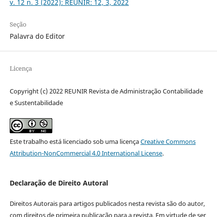
v. 12 n. 3 (2022): REUNIR: 12, 3, 2022
Seção
Palavra do Editor
Licença
Copyright (c) 2022 REUNIR Revista de Administração Contabilidade
e Sustentabilidade
Este trabalho está licenciado sob uma licença
Creative Commons
Attribution-NonCommercial 4.0 International License
.
Declaração de Direito Autoral
Direitos Autorais para artigos publicados nesta revista são do autor,
com direitos de primeira publicação para a revista. Em virtude de ser