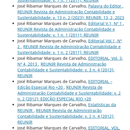
Sustentabilidade: v. 1 n. 1 (2011): REUNIR
José Ribamar Marques de Carvalho,
Palavra do Editor
,
REUNIR Revista de Administração Contabilidade e
Sustentabilidade: v. 13 n. 2 (2023): REUNIR: 13, 2, 2023
José Ribamar Marques de Carvalho,
Editorial V.1, Nº 1
,
REUNIR Revista de Administração Contabilidade e
Sustentabilidade: v. 1 n. 1 (2011): REUNIR
José Ribamar Marques de Carvalho,
Editorial Vol.1, Nº
2
,
REUNIR Revista de Administração Contabilidade e
Sustentabilidade: v. 1 n. 2 (2011): REUNIR
José Ribamar Marques de Carvalho,
EDITORIAL, Vol. 3,
Nº 4, 2013
,
REUNIR Revista de Administração
Contabilidade e Sustentabilidade: v. 3 n. 4 (2013):
REUNIR
José Ribamar Marques de Carvalho,
EDITORIAL –
Edição Especial Rio +20
,
REUNIR Revista de
Administração Contabilidade e Sustentabilidade: v. 2
n. 2 (2012): EDIÇÃO ESPECIAL RIO +20
José Ribamar Marques de Carvalho,
Estatísticas da
REUNIR
,
REUNIR Revista de Administração
Contabilidade e Sustentabilidade: v. 2 n. 4 (2012):
REUNIR
José Ribamar Marques de Carvalho,
EDITORIAL, VOL.