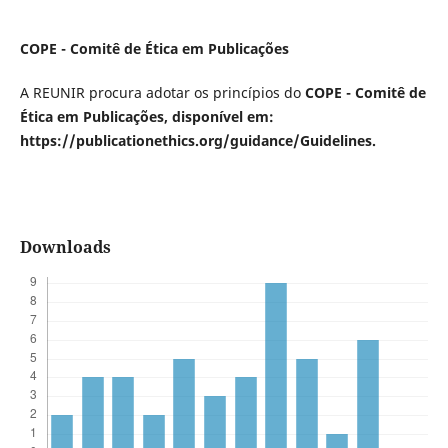
COPE - Comitê de Ética em Publicações
A REUNIR procura adotar os princípios do
COPE - Comitê de
Ética em Publicações
, disponível em:
https://publicationethics.org/guidance/Guidelines
.
Downloads