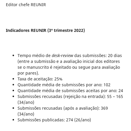
Editor chefe REUNIR
Indicadores REUNIR (3º trimestre 2022)
Tempo médio de
desk-review
das submissões: 20 dias
(entre a submissão e a avaliação inicial dos editores
se o manuscrito é rejeitado ou segue para avaliação
por pares).
Taxa de aceitação: 25%
Quantidade média de submissões por ano: 102
Quantidade média de submissões aceitas por ano: 24
Submissões recusadas (rejeição na entrada): 55 – 165
(34/ano)
Submissões recusadas (após a avaliação): 369
(34/ano)
Submissões publicadas: 274 (26/ano)