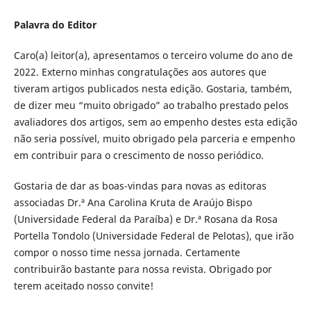
Palavra do Editor
Caro(a) leitor(a), apresentamos o terceiro volume do ano de
2022. Externo minhas congratulações aos autores que
tiveram artigos publicados nesta edição. Gostaria, também,
de dizer meu “muito obrigado” ao trabalho prestado pelos
avaliadores dos artigos, sem ao empenho destes esta edição
não seria possível, muito obrigado pela parceria e empenho
em contribuir para o crescimento de nosso periódico.
Gostaria de dar as boas-vindas para novas as editoras
associadas Dr.ª Ana Carolina Kruta de Araújo Bispo
(Universidade Federal da Paraíba) e Dr.ª Rosana da Rosa
Portella Tondolo (Universidade Federal de Pelotas), que irão
compor o nosso time nessa jornada. Certamente
contribuirão bastante para nossa revista. Obrigado por
terem aceitado nosso convite!