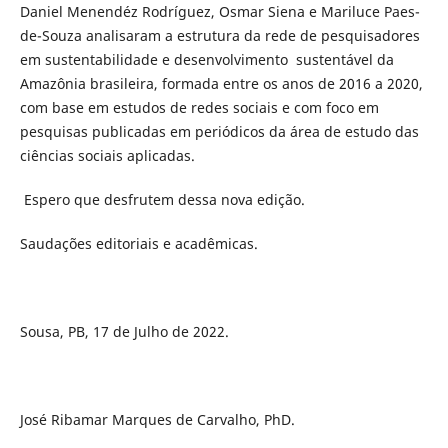
Daniel Menendéz Rodríguez, Osmar Siena e Mariluce Paes-
de-Souza analisaram a estrutura da rede de pesquisadores
em sustentabilidade e desenvolvimento sustentável da
Amazônia brasileira, formada entre os anos de 2016 a 2020,
com base em estudos de redes sociais e com foco em
pesquisas publicadas em periódicos da área de estudo das
ciências sociais aplicadas.
Espero que desfrutem dessa nova edição.
Saudações editoriais e acadêmicas.
Sousa, PB, 17 de Julho de 2022.
José Ribamar Marques de Carvalho, PhD.