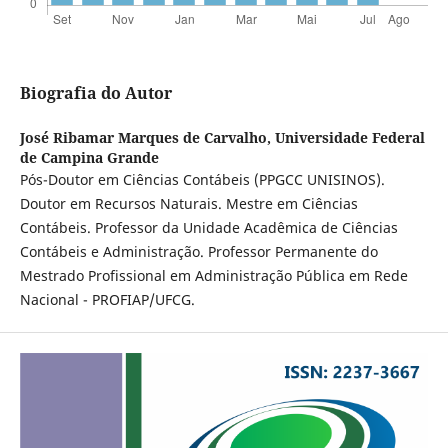
Biografia do Autor
José Ribamar Marques de Carvalho,
Universidade Federal
de Campina Grande
Pós-Doutor em Ciências Contábeis (PPGCC UNISINOS).
Doutor em Recursos Naturais. Mestre em Ciências
Contábeis. Professor da Unidade Acadêmica de Ciências
Contábeis e Administração. Professor Permanente do
Mestrado Profissional em Administração Pública em Rede
Nacional - PROFIAP/UFCG.