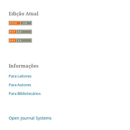
Edição Atual
Informações
Para Leitores
Para Autores
Para Bibliotecários
Open Journal Systems