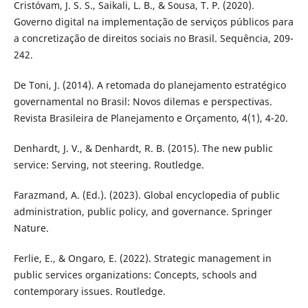
Cristóvam, J. S. S., Saikali, L. B., & Sousa, T. P. (2020).
Governo digital na implementação de serviços públicos para
a concretização de direitos sociais no Brasil. Sequência, 209-
242.
De Toni, J. (2014). A retomada do planejamento estratégico
governamental no Brasil: Novos dilemas e perspectivas.
Revista Brasileira de Planejamento e Orçamento, 4(1), 4-20.
Denhardt, J. V., & Denhardt, R. B. (2015). The new public
service: Serving, not steering. Routledge.
Farazmand, A. (Ed.). (2023). Global encyclopedia of public
administration, public policy, and governance. Springer
Nature.
Ferlie, E., & Ongaro, E. (2022). Strategic management in
public services organizations: Concepts, schools and
contemporary issues. Routledge.