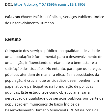
DOI:
https://doi.org/10.18696/reunir.v15i1.1906
Palavras-chave:
Políticas Públicas, Serviços Públicos, Índice
de Desenvolvimento Humano
Resumo
O impacto dos serviços públicos na qualidade de vida de
uma população é fundamental para o desenvolvimento de
uma nação, influenciando diretamente o bem-estar e a
satisfação dos cidadãos. No entanto, para que os serviços
públicos atendam de maneira eficaz às necessidades da
população, é crucial que os cidadãos desempenhem um
papel ativo e participativo na formulação de políticas
públicas. Este estudo teve como objetivo analisar a
percepção da qualidade dos serviços públicos por parte da
população em municípios de baixo Índice de
Desenvolvimento Humano Municipal (IDHM) na Zona da