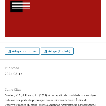
Artigo português
Artigo (English)
Publicado
2025-08-17
Como Citar
Corcino, K. F., & Prearo, L. . (2025). A percepção da qualidade dos serviços
públicos por parte da população em municípios de baixo Índice de
Desenvolvimento Humano.
REUNIR Revista De Administração Contabilidade E