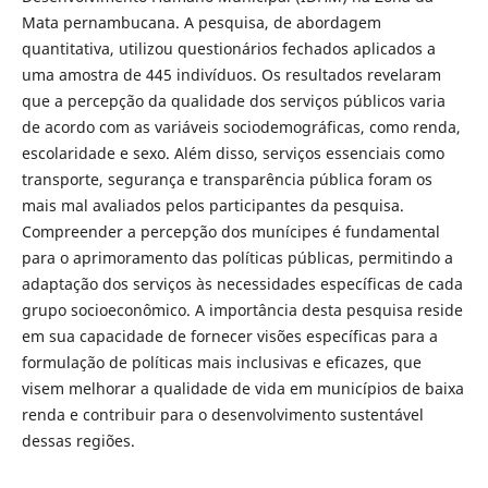
Mata pernambucana. A pesquisa, de abordagem
quantitativa, utilizou questionários fechados aplicados a
uma amostra de 445 indivíduos. Os resultados revelaram
que a percepção da qualidade dos serviços públicos varia
de acordo com as variáveis sociodemográficas, como renda,
escolaridade e sexo. Além disso, serviços essenciais como
transporte, segurança e transparência pública foram os
mais mal avaliados pelos participantes da pesquisa.
Compreender a percepção dos munícipes é fundamental
para o aprimoramento das políticas públicas, permitindo a
adaptação dos serviços às necessidades específicas de cada
grupo socioeconômico. A importância desta pesquisa reside
em sua capacidade de fornecer visões específicas para a
formulação de políticas mais inclusivas e eficazes, que
visem melhorar a qualidade de vida em municípios de baixa
renda e contribuir para o desenvolvimento sustentável
dessas regiões.