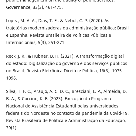
Governance, 33(3), 461-475.
Lopez, M. A. A., Dias, T. F., & Nebot, C. P. (2020). As
trajetórias modernizadoras da administração pública: Brasil
e Espanha. Revista Brasileira de Políticas Públicas e
Internacionais, 5(3), 251-271.
Reck, J. R., & Hübner, B. H. (2021). A transformação digital
do estado: Digitalização do governo e dos serviços públicos
no Brasil. Revista Eletrônica Direito e Política, 16(3), 1075-
1096.
Silva, T. F. C., Araujo, A. C. D. C., Bresciani, L. P., Almeida, D.
B. A., & Corcino, K. F. (2023). Execução do Programa
Nacional de Assistência Estudantil pelas universidades
federais do Nordeste no contexto da pandemia da Covid-19.
Revista Brasileira de Política e Administração da Educação,
39(1).