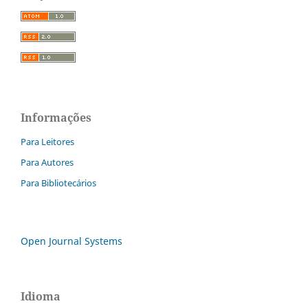
Informações
Para Leitores
Para Autores
Para Bibliotecários
Open Journal Systems
Idioma