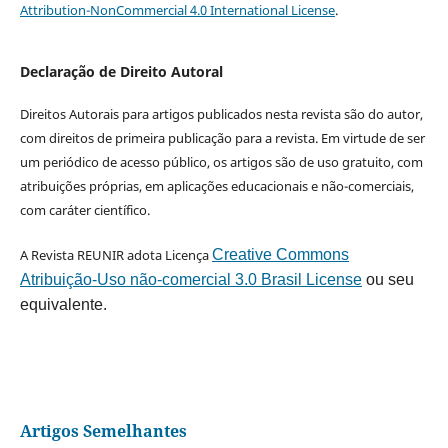
Attribution-NonCommercial 4.0 International License
.
Declaração de Direito Autoral
Direitos Autorais para artigos publicados nesta revista são do autor,
com direitos de primeira publicação para a revista. Em virtude de ser
um periódico de acesso público, os artigos são de uso gratuito, com
atribuições próprias, em aplicações educacionais e não-comerciais,
com caráter científico.
A Revista REUNIR adota Licença
Creative Commons
Atribuição-Uso não-comercial 3.0 Brasil License
ou seu
equivalente.
Artigos Semelhantes