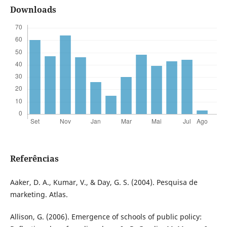
Downloads
Referências
Aaker, D. A., Kumar, V., & Day, G. S. (2004). Pesquisa de
marketing. Atlas.
Allison, G. (2006). Emergence of schools of public policy: