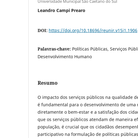
Universidade Municipal São Caetano do Sul
Leandro Campi Prearo
DOI:
https://doi.org/10.18696/reunir.v15i1.1906
Palavras-chave:
Políticas Públicas, Serviços Públ
Desenvolvimento Humano
Resumo
O impacto dos serviços públicos na qualidade 
é fundamental para o desenvolvimento de uma 
diretamente o bem-estar e a satisfação dos cida
que os serviços públicos atendam de maneira ef
população, é crucial que os cidadãos desempen
participativo na formulação de políticas pública