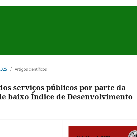
 2025
/
Artigos científicos
os serviços públicos por parte da
de baixo Índice de Desenvolvimento