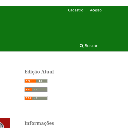
Cadastro
Acesso
Buscar
Edição Atual
Informações