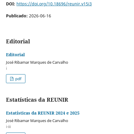
DOI:
https://doi.org/10.18696/reunir.v15i3
Publicado:
2026-06-16
Editorial
Editorial
José Ribamar Marques de Carvalho
i
pdf
Estatísticas da REUNIR
Estatísticas da REUNIR 2024 e 2025
José Ribamar Marques de Carvalho
i-iii