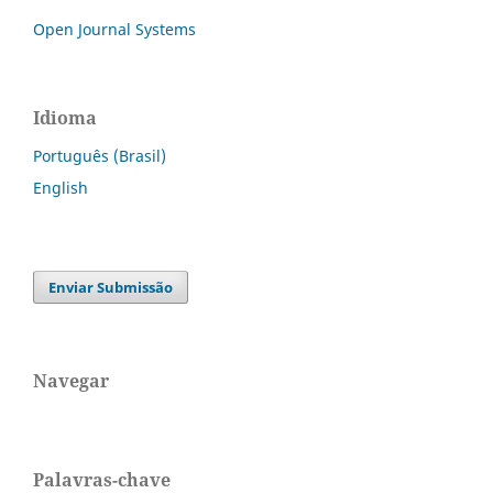
Open Journal Systems
Idioma
Português (Brasil)
English
Enviar Submissão
Navegar
Palavras-chave