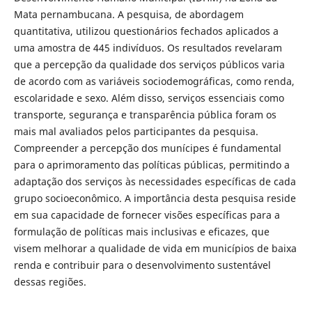
Mata pernambucana. A pesquisa, de abordagem
quantitativa, utilizou questionários fechados aplicados a
uma amostra de 445 indivíduos. Os resultados revelaram
que a percepção da qualidade dos serviços públicos varia
de acordo com as variáveis sociodemográficas, como renda,
escolaridade e sexo. Além disso, serviços essenciais como
transporte, segurança e transparência pública foram os
mais mal avaliados pelos participantes da pesquisa.
Compreender a percepção dos munícipes é fundamental
para o aprimoramento das políticas públicas, permitindo a
adaptação dos serviços às necessidades específicas de cada
grupo socioeconômico. A importância desta pesquisa reside
em sua capacidade de fornecer visões específicas para a
formulação de políticas mais inclusivas e eficazes, que
visem melhorar a qualidade de vida em municípios de baixa
renda e contribuir para o desenvolvimento sustentável
dessas regiões.