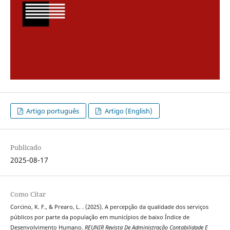
Artigo português
Artigo (English)
Publicado
2025-08-17
Como Citar
Corcino, K. F., & Prearo, L. . (2025). A percepção da qualidade dos serviços
públicos por parte da população em municípios de baixo Índice de
Desenvolvimento Humano.
REUNIR Revista De Administração Contabilidade E