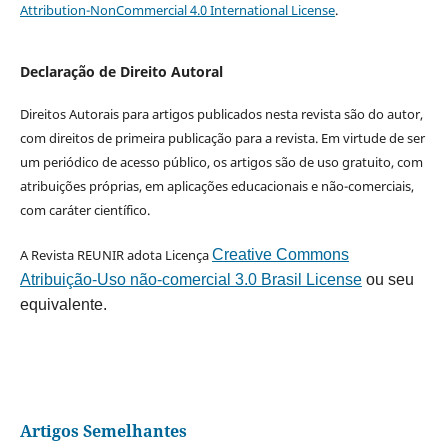
Attribution-NonCommercial 4.0 International License
.
Declaração de Direito Autoral
Direitos Autorais para artigos publicados nesta revista são do autor,
com direitos de primeira publicação para a revista. Em virtude de ser
um periódico de acesso público, os artigos são de uso gratuito, com
atribuições próprias, em aplicações educacionais e não-comerciais,
com caráter científico.
A Revista REUNIR adota Licença
Creative Commons
Atribuição-Uso não-comercial 3.0 Brasil License
ou seu
equivalente.
Artigos Semelhantes