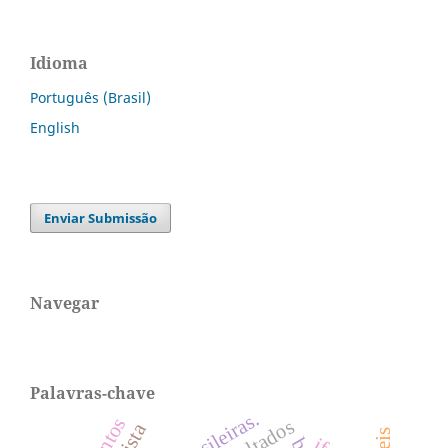
Idioma
Português (Brasil)
English
Enviar Submissão
Navegar
Palavras-chave