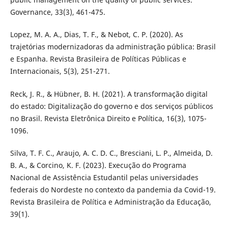
Governance, 33(3), 461-475.
Lopez, M. A. A., Dias, T. F., & Nebot, C. P. (2020). As
trajetórias modernizadoras da administração pública: Brasil
e Espanha. Revista Brasileira de Políticas Públicas e
Internacionais, 5(3), 251-271.
Reck, J. R., & Hübner, B. H. (2021). A transformação digital
do estado: Digitalização do governo e dos serviços públicos
no Brasil. Revista Eletrônica Direito e Política, 16(3), 1075-
1096.
Silva, T. F. C., Araujo, A. C. D. C., Bresciani, L. P., Almeida, D.
B. A., & Corcino, K. F. (2023). Execução do Programa
Nacional de Assistência Estudantil pelas universidades
federais do Nordeste no contexto da pandemia da Covid-19.
Revista Brasileira de Política e Administração da Educação,
39(1).