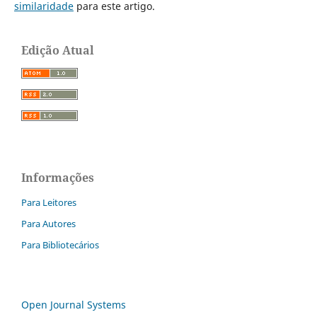
similaridade
para este artigo.
Edição Atual
Informações
Para Leitores
Para Autores
Para Bibliotecários
Open Journal Systems