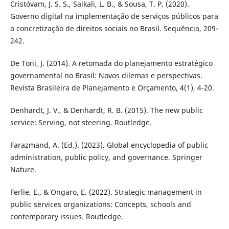
Cristóvam, J. S. S., Saikali, L. B., & Sousa, T. P. (2020).
Governo digital na implementação de serviços públicos para
a concretização de direitos sociais no Brasil. Sequência, 209-
242.
De Toni, J. (2014). A retomada do planejamento estratégico
governamental no Brasil: Novos dilemas e perspectivas.
Revista Brasileira de Planejamento e Orçamento, 4(1), 4-20.
Denhardt, J. V., & Denhardt, R. B. (2015). The new public
service: Serving, not steering. Routledge.
Farazmand, A. (Ed.). (2023). Global encyclopedia of public
administration, public policy, and governance. Springer
Nature.
Ferlie, E., & Ongaro, E. (2022). Strategic management in
public services organizations: Concepts, schools and
contemporary issues. Routledge.