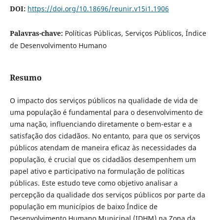
DOI:
https://doi.org/10.18696/reunir.v15i1.1906
Palavras-chave:
Políticas Públicas, Serviços Públicos, Índice
de Desenvolvimento Humano
Resumo
O impacto dos serviços públicos na qualidade de vida de
uma população é fundamental para o desenvolvimento de
uma nação, influenciando diretamente o bem-estar e a
satisfação dos cidadãos. No entanto, para que os serviços
públicos atendam de maneira eficaz às necessidades da
população, é crucial que os cidadãos desempenhem um
papel ativo e participativo na formulação de políticas
públicas. Este estudo teve como objetivo analisar a
percepção da qualidade dos serviços públicos por parte da
população em municípios de baixo Índice de
Desenvolvimento Humano Municipal (IDHM) na Zona da