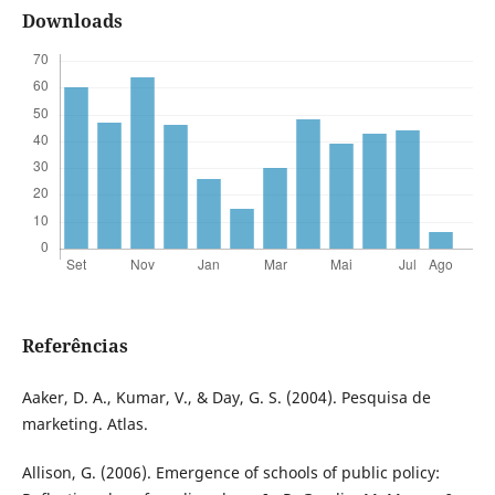
Downloads
Referências
Aaker, D. A., Kumar, V., & Day, G. S. (2004). Pesquisa de
marketing. Atlas.
Allison, G. (2006). Emergence of schools of public policy: