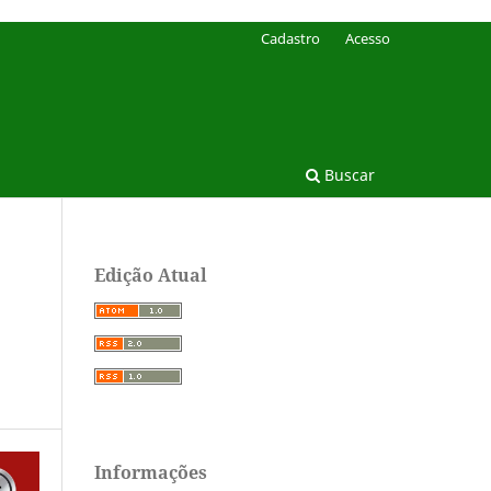
Cadastro
Acesso
Buscar
Edição Atual
Informações