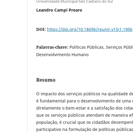
Universidade Municipal São Caetano do Sul
Leandro Campi Prearo
DOI:
https://doi.org/10.18696/reunir.v15i1.1906
Palavras-chave:
Políticas Públicas, Serviços Públ
Desenvolvimento Humano
Resumo
O impacto dos serviços públicos na qualidade 
é fundamental para o desenvolvimento de uma 
diretamente o bem-estar e a satisfação dos cida
que os serviços públicos atendam de maneira ef
população, é crucial que os cidadãos desempen
participativo na formulação de políticas pública