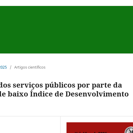
 2025
/
Artigos científicos
os serviços públicos por parte da
de baixo Índice de Desenvolvimento