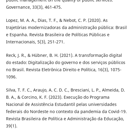
Governance, 33(3), 461-475.
Lopez, M. A. A., Dias, T. F., & Nebot, C. P. (2020). As
trajetórias modernizadoras da administração pública: Brasil
e Espanha. Revista Brasileira de Políticas Públicas e
Internacionais, 5(3), 251-271.
Reck, J. R., & Hübner, B. H. (2021). A transformação digital
do estado: Digitalização do governo e dos serviços públicos
no Brasil. Revista Eletrônica Direito e Política, 16(3), 1075-
1096.
Silva, T. F. C., Araujo, A. C. D. C., Bresciani, L. P., Almeida, D.
B. A., & Corcino, K. F. (2023). Execução do Programa
Nacional de Assistência Estudantil pelas universidades
federais do Nordeste no contexto da pandemia da Covid-19.
Revista Brasileira de Política e Administração da Educação,
39(1).