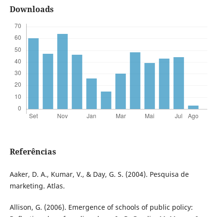
Downloads
Referências
Aaker, D. A., Kumar, V., & Day, G. S. (2004). Pesquisa de
marketing. Atlas.
Allison, G. (2006). Emergence of schools of public policy: