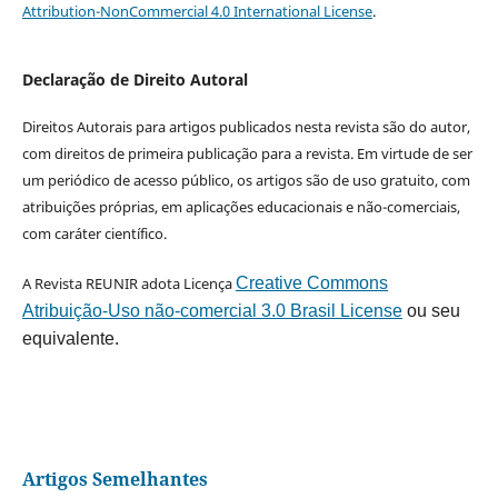
Attribution-NonCommercial 4.0 International License
.
Declaração de Direito Autoral
Direitos Autorais para artigos publicados nesta revista são do autor,
com direitos de primeira publicação para a revista. Em virtude de ser
um periódico de acesso público, os artigos são de uso gratuito, com
atribuições próprias, em aplicações educacionais e não-comerciais,
com caráter científico.
A Revista REUNIR adota Licença
Creative Commons
Atribuição-Uso não-comercial 3.0 Brasil License
ou seu
equivalente.
Artigos Semelhantes