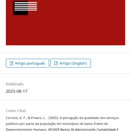
Artigo português
Artigo (English)
Publicado
2025-08-17
Como Citar
Corcino, K. F., & Prearo, L. . (2025). A percepção da qualidade dos serviços
públicos por parte da população em municípios de baixo Índice de
Desenvolvimento Humano.
REUNIR Revista De Administração Contabilidade E