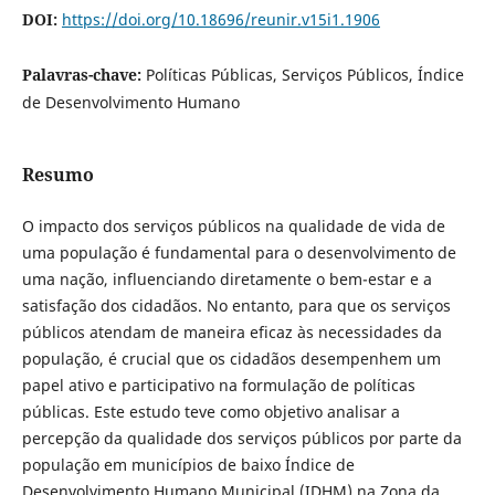
DOI:
https://doi.org/10.18696/reunir.v15i1.1906
Palavras-chave:
Políticas Públicas, Serviços Públicos, Índice
de Desenvolvimento Humano
Resumo
O impacto dos serviços públicos na qualidade de vida de
uma população é fundamental para o desenvolvimento de
uma nação, influenciando diretamente o bem-estar e a
satisfação dos cidadãos. No entanto, para que os serviços
públicos atendam de maneira eficaz às necessidades da
população, é crucial que os cidadãos desempenhem um
papel ativo e participativo na formulação de políticas
públicas. Este estudo teve como objetivo analisar a
percepção da qualidade dos serviços públicos por parte da
população em municípios de baixo Índice de
Desenvolvimento Humano Municipal (IDHM) na Zona da