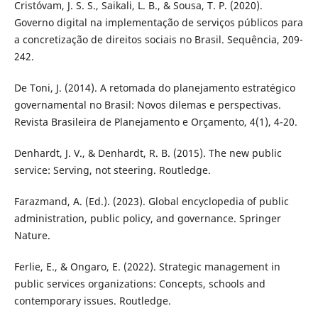
Cristóvam, J. S. S., Saikali, L. B., & Sousa, T. P. (2020).
Governo digital na implementação de serviços públicos para
a concretização de direitos sociais no Brasil. Sequência, 209-
242.
De Toni, J. (2014). A retomada do planejamento estratégico
governamental no Brasil: Novos dilemas e perspectivas.
Revista Brasileira de Planejamento e Orçamento, 4(1), 4-20.
Denhardt, J. V., & Denhardt, R. B. (2015). The new public
service: Serving, not steering. Routledge.
Farazmand, A. (Ed.). (2023). Global encyclopedia of public
administration, public policy, and governance. Springer
Nature.
Ferlie, E., & Ongaro, E. (2022). Strategic management in
public services organizations: Concepts, schools and
contemporary issues. Routledge.