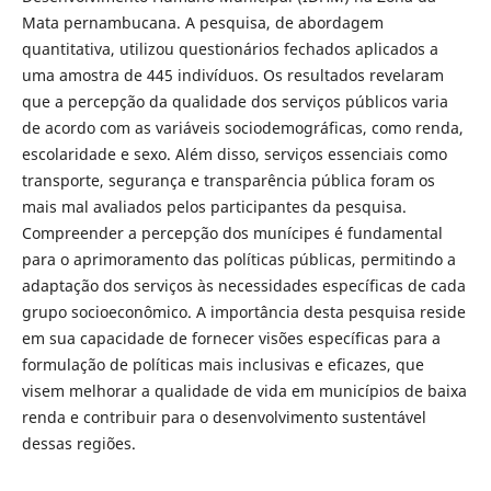
Mata pernambucana. A pesquisa, de abordagem
quantitativa, utilizou questionários fechados aplicados a
uma amostra de 445 indivíduos. Os resultados revelaram
que a percepção da qualidade dos serviços públicos varia
de acordo com as variáveis sociodemográficas, como renda,
escolaridade e sexo. Além disso, serviços essenciais como
transporte, segurança e transparência pública foram os
mais mal avaliados pelos participantes da pesquisa.
Compreender a percepção dos munícipes é fundamental
para o aprimoramento das políticas públicas, permitindo a
adaptação dos serviços às necessidades específicas de cada
grupo socioeconômico. A importância desta pesquisa reside
em sua capacidade de fornecer visões específicas para a
formulação de políticas mais inclusivas e eficazes, que
visem melhorar a qualidade de vida em municípios de baixa
renda e contribuir para o desenvolvimento sustentável
dessas regiões.