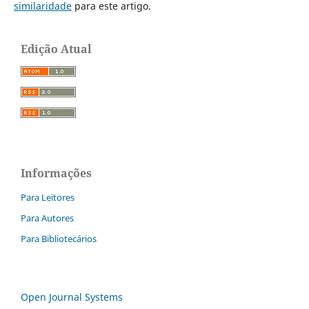
similaridade
para este artigo.
Edição Atual
Informações
Para Leitores
Para Autores
Para Bibliotecários
Open Journal Systems