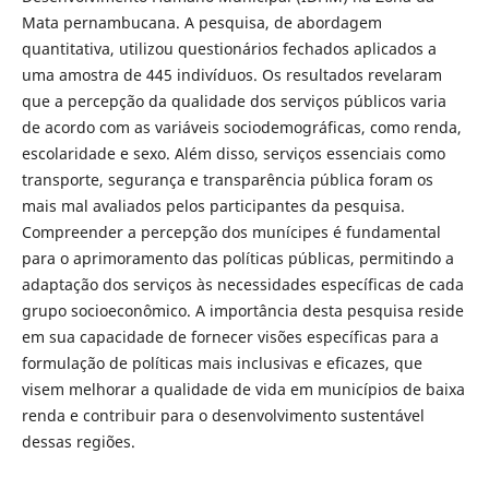
Mata pernambucana. A pesquisa, de abordagem
quantitativa, utilizou questionários fechados aplicados a
uma amostra de 445 indivíduos. Os resultados revelaram
que a percepção da qualidade dos serviços públicos varia
de acordo com as variáveis sociodemográficas, como renda,
escolaridade e sexo. Além disso, serviços essenciais como
transporte, segurança e transparência pública foram os
mais mal avaliados pelos participantes da pesquisa.
Compreender a percepção dos munícipes é fundamental
para o aprimoramento das políticas públicas, permitindo a
adaptação dos serviços às necessidades específicas de cada
grupo socioeconômico. A importância desta pesquisa reside
em sua capacidade de fornecer visões específicas para a
formulação de políticas mais inclusivas e eficazes, que
visem melhorar a qualidade de vida em municípios de baixa
renda e contribuir para o desenvolvimento sustentável
dessas regiões.