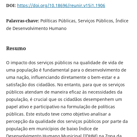
DOI:
https://doi.org/10.18696/reunir.v15i1.1906
Palavras-chave:
Políticas Públicas, Serviços Públicos, Índice
de Desenvolvimento Humano
Resumo
O impacto dos serviços públicos na qualidade de vida de
uma população é fundamental para o desenvolvimento de
uma nação, influenciando diretamente o bem-estar e a
satisfação dos cidadãos. No entanto, para que os serviços
públicos atendam de maneira eficaz às necessidades da
população, é crucial que os cidadãos desempenhem um
papel ativo e participativo na formulação de políticas
públicas. Este estudo teve como objetivo analisar a
percepção da qualidade dos serviços públicos por parte da
população em municípios de baixo Índice de
Desenvolvimento Humano Municipal (IDHM) na Zona da