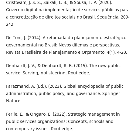
Cristóvam, J. S. S., Saikali, L. B., & Sousa, T. P. (2020).
Governo digital na implementação de serviços públicos para
a concretização de direitos sociais no Brasil. Sequência, 209-
242.
De Toni, J. (2014). A retomada do planejamento estratégico
governamental no Brasil: Novos dilemas e perspectivas.
Revista Brasileira de Planejamento e Orçamento, 4(1), 4-20.
Denhardt, J. V., & Denhardt, R. B. (2015). The new public
service: Serving, not steering. Routledge.
Farazmand, A. (Ed.). (2023). Global encyclopedia of public
administration, public policy, and governance. Springer
Nature.
Ferlie, E., & Ongaro, E. (2022). Strategic management in
public services organizations: Concepts, schools and
contemporary issues. Routledge.