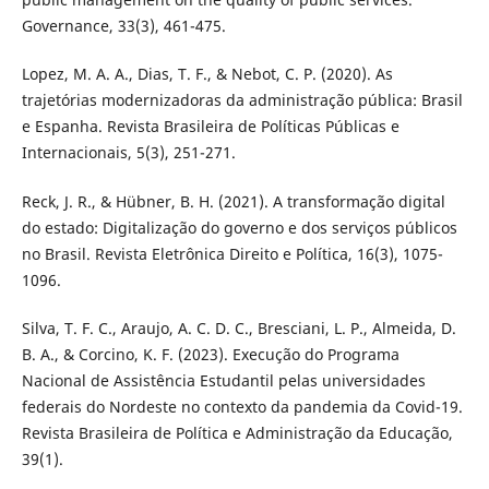
Governance, 33(3), 461-475.
Lopez, M. A. A., Dias, T. F., & Nebot, C. P. (2020). As
trajetórias modernizadoras da administração pública: Brasil
e Espanha. Revista Brasileira de Políticas Públicas e
Internacionais, 5(3), 251-271.
Reck, J. R., & Hübner, B. H. (2021). A transformação digital
do estado: Digitalização do governo e dos serviços públicos
no Brasil. Revista Eletrônica Direito e Política, 16(3), 1075-
1096.
Silva, T. F. C., Araujo, A. C. D. C., Bresciani, L. P., Almeida, D.
B. A., & Corcino, K. F. (2023). Execução do Programa
Nacional de Assistência Estudantil pelas universidades
federais do Nordeste no contexto da pandemia da Covid-19.
Revista Brasileira de Política e Administração da Educação,
39(1).