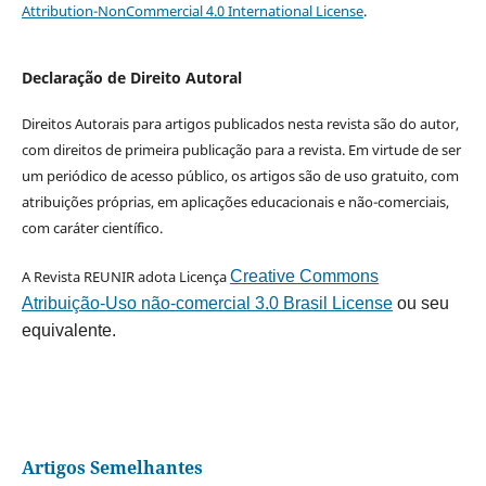
Attribution-NonCommercial 4.0 International License
.
Declaração de Direito Autoral
Direitos Autorais para artigos publicados nesta revista são do autor,
com direitos de primeira publicação para a revista. Em virtude de ser
um periódico de acesso público, os artigos são de uso gratuito, com
atribuições próprias, em aplicações educacionais e não-comerciais,
com caráter científico.
A Revista REUNIR adota Licença
Creative Commons
Atribuição-Uso não-comercial 3.0 Brasil License
ou seu
equivalente.
Artigos Semelhantes