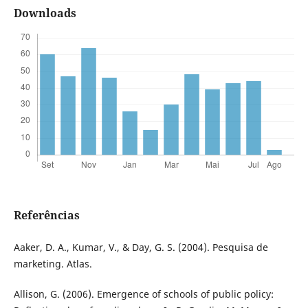
Downloads
Referências
Aaker, D. A., Kumar, V., & Day, G. S. (2004). Pesquisa de
marketing. Atlas.
Allison, G. (2006). Emergence of schools of public policy: