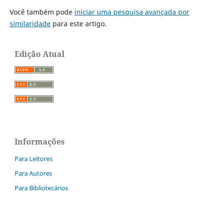
Você também pode
iniciar uma pesquisa avançada por
similaridade
para este artigo.
Edição Atual
Informações
Para Leitores
Para Autores
Para Bibliotecários