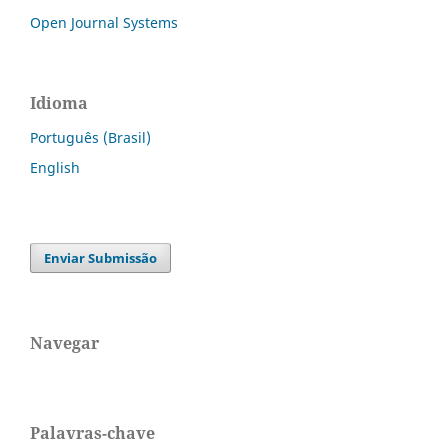
Open Journal Systems
Idioma
Português (Brasil)
English
Enviar Submissão
Navegar
Palavras-chave