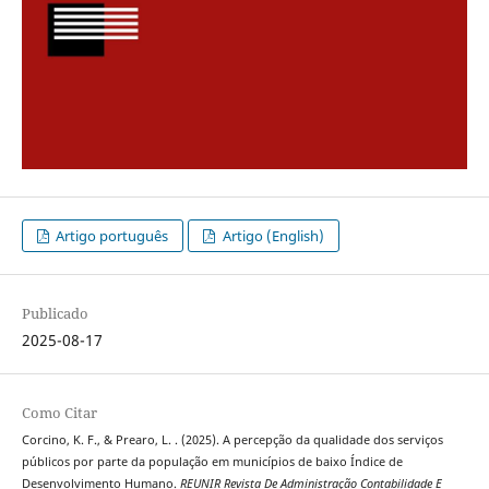
Artigo português
Artigo (English)
Publicado
2025-08-17
Como Citar
Corcino, K. F., & Prearo, L. . (2025). A percepção da qualidade dos serviços
públicos por parte da população em municípios de baixo Índice de
Desenvolvimento Humano.
REUNIR Revista De Administração Contabilidade E