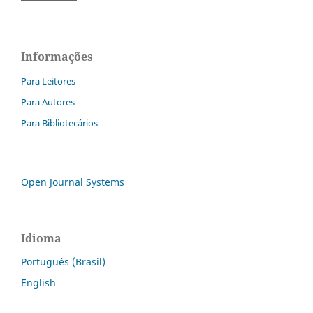
Informações
Para Leitores
Para Autores
Para Bibliotecários
Open Journal Systems
Idioma
Português (Brasil)
English