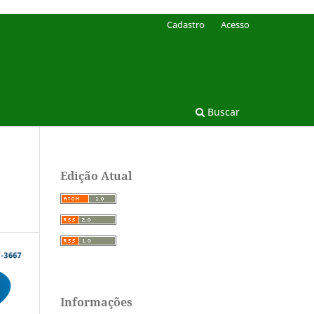
Cadastro
Acesso
Buscar
Edição Atual
Informações