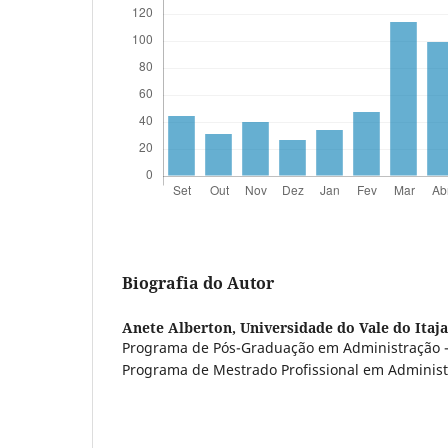
Biografia do Autor
Anete Alberton,
Universidade do Vale do Itaj
Programa de Pós-Graduação em Administração 
Programa de Mestrado Profissional em Administ