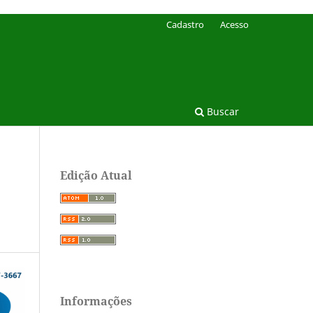
Cadastro
Acesso
Buscar
Edição Atual
Informações