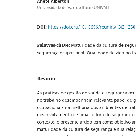
Anete Alberton
Universidade do Vale do Itajaí - UNIVALI
DOI:
https://doi.org/10.18696/reunir.v13i3.1350
Palavras-chave:
Maturidade da cultura de segu
segurança ocupacional. Qualidade de vida no tr
Resumo
As práticas de gestão de saúde e segurança ocu
no trabalho desempenham relevante papel de g
ocupacionais na melhoria dos ambientes de tra
desenvolvimento de uma cultura de segurança 
contexto, o presente artigo tem como objetivo an
maturidade da cultura de segurança e sua relaç