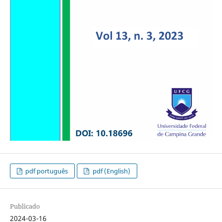
pdf português
pdf (English)
Publicado
2024-03-16