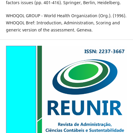
factors issues (pp. 401-416). Springer, Berlin, Heidelberg.
WHOQOL GROUP - World Health Organization (Org.). (1996).
WHOQOL Bref: Introduction, Administration, Scoring and
generic version of the assessment. Geneva.