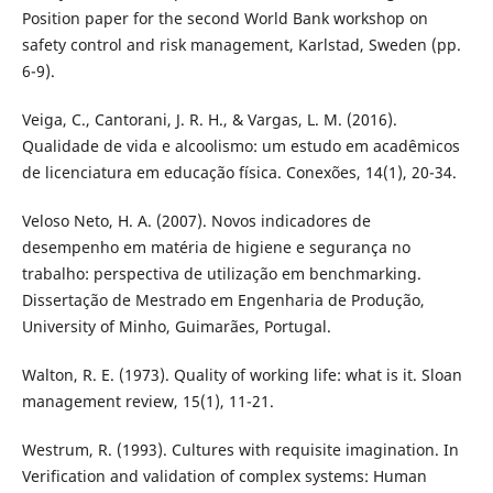
Position paper for the second World Bank workshop on
safety control and risk management, Karlstad, Sweden (pp.
6-9).
Veiga, C., Cantorani, J. R. H., & Vargas, L. M. (2016).
Qualidade de vida e alcoolismo: um estudo em acadêmicos
de licenciatura em educação física. Conexões, 14(1), 20-34.
Veloso Neto, H. A. (2007). Novos indicadores de
desempenho em matéria de higiene e segurança no
trabalho: perspectiva de utilização em benchmarking.
Dissertação de Mestrado em Engenharia de Produção,
University of Minho, Guimarães, Portugal.
Walton, R. E. (1973). Quality of working life: what is it. Sloan
management review, 15(1), 11-21.
Westrum, R. (1993). Cultures with requisite imagination. In
Verification and validation of complex systems: Human