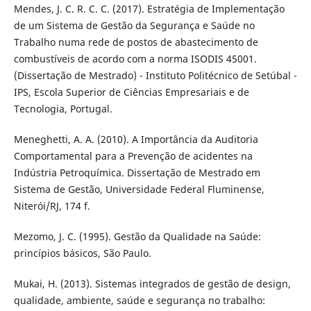
Mendes, J. C. R. C. C. (2017). Estratégia de Implementação
de um Sistema de Gestão da Segurança e Saúde no
Trabalho numa rede de postos de abastecimento de
combustíveis de acordo com a norma ISODIS 45001.
(Dissertação de Mestrado) - Instituto Politécnico de Setúbal -
IPS, Escola Superior de Ciências Empresariais e de
Tecnologia, Portugal.
Meneghetti, A. A. (2010). A Importância da Auditoria
Comportamental para a Prevenção de acidentes na
Indústria Petroquímica. Dissertação de Mestrado em
Sistema de Gestão, Universidade Federal Fluminense,
Niterói/RJ, 174 f.
Mezomo, J. C. (1995). Gestão da Qualidade na Saúde:
princípios básicos, São Paulo.
Mukai, H. (2013). Sistemas integrados de gestão de design,
qualidade, ambiente, saúde e segurança no trabalho: