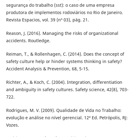
segurança do trabalho (sst): o caso de uma empresa
produtora de implementos rodoviários no Rio de Janeiro.
Revista Espacios, vol. 39 (nº 03), pág. 21.
Reason, J. (2016). Managing the risks of organizational
accidents. Routledge.
Reiman, T., & Rollenhagen, C. (2014). Does the concept of
safety culture help or hinder systems thinking in safety?
Accident Analysis & Prevention, 68, 5-15.
Richter, A., & Koch, C. (2004). Integration, differentiation
and ambiguity in safety cultures. Safety science, 42(8), 703-
722.
Rodrigues, M. V. (2009). Qualidade de Vida no Trabalho:
evolução e análise no nível gerencial. 12ª Ed. Petrópolis, RJ:
Vozes.