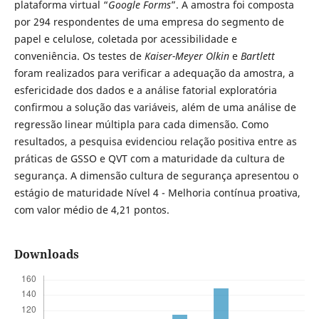
plataforma virtual “
Google Forms
”. A amostra foi composta
por 294 respondentes de uma empresa do segmento de
papel e celulose, coletada por acessibilidade e
conveniência. Os testes de
Kaiser-Meyer Olkin
e
Bartlett
foram realizados para verificar a adequação da amostra, a
esfericidade dos dados e a análise fatorial exploratória
confirmou a solução das variáveis, além de uma análise de
regressão linear múltipla para cada dimensão. Como
resultados, a pesquisa evidenciou relação positiva entre as
práticas de GSSO e QVT com a maturidade da cultura de
segurança. A dimensão cultura de segurança apresentou o
estágio de maturidade Nível 4 - Melhoria contínua proativa,
com valor médio de 4,21 pontos.
Downloads