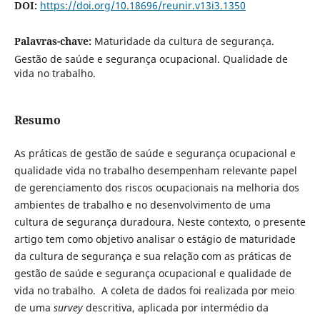
DOI:
https://doi.org/10.18696/reunir.v13i3.1350
Palavras-chave:
Maturidade da cultura de segurança.
Gestão de saúde e segurança ocupacional. Qualidade de
vida no trabalho.
Resumo
As práticas de gestão de saúde e segurança ocupacional e
qualidade vida no trabalho desempenham relevante papel
de gerenciamento dos riscos ocupacionais na melhoria dos
ambientes de trabalho e no desenvolvimento de uma
cultura de segurança duradoura. Neste contexto, o presente
artigo tem como objetivo analisar o estágio de maturidade
da cultura de segurança e sua relação com as práticas de
gestão de saúde e segurança ocupacional e qualidade de
vida no trabalho. A coleta de dados foi realizada por meio
de uma
survey
descritiva, aplicada por intermédio da