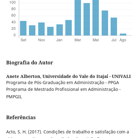
Biografia do Autor
Anete Alberton,
Universidade do Vale do Itajaí - UNIVALI
Programa de Pós-Graduação em Administração - PPGA
Programa de Mestrado Profissional em Administração -
PMPGIL
Referências
Acto, S. H. (2017). Condições de trabalho e satisfação com a