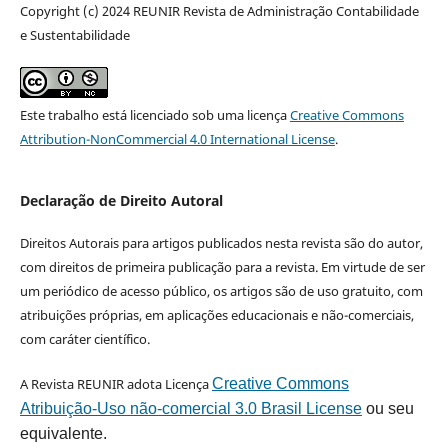
Copyright (c) 2024 REUNIR Revista de Administração Contabilidade
e Sustentabilidade
Este trabalho está licenciado sob uma licença
Creative Commons
Attribution-NonCommercial 4.0 International License
.
Declaração de Direito Autoral
Direitos Autorais para artigos publicados nesta revista são do autor,
com direitos de primeira publicação para a revista. Em virtude de ser
um periódico de acesso público, os artigos são de uso gratuito, com
atribuições próprias, em aplicações educacionais e não-comerciais,
com caráter científico.
A Revista REUNIR adota Licença
Creative Commons
Atribuição-Uso não-comercial 3.0 Brasil License
ou seu
equivalente.