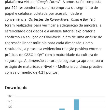
plataforma virtual “
Google Forms
”. A amostra foi composta
por 294 respondentes de uma empresa do segmento de
papel e celulose, coletada por acessibilidade e
conveniência. Os testes de
Kaiser-Meyer Olkin
e
Bartlett
foram realizados para verificar a adequação da amostra, a
esfericidade dos dados e a análise fatorial exploratória
confirmou a solução das variáveis, além de uma análise de
regressão linear múltipla para cada dimensão. Como
resultados, a pesquisa evidenciou relação positiva entre as
práticas de GSSO e QVT com a maturidade da cultura de
segurança. A dimensão cultura de segurança apresentou o
estágio de maturidade Nível 4 - Melhoria contínua proativa,
com valor médio de 4,21 pontos.
Downloads