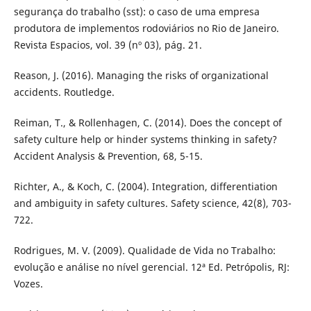
segurança do trabalho (sst): o caso de uma empresa
produtora de implementos rodoviários no Rio de Janeiro.
Revista Espacios, vol. 39 (nº 03), pág. 21.
Reason, J. (2016). Managing the risks of organizational
accidents. Routledge.
Reiman, T., & Rollenhagen, C. (2014). Does the concept of
safety culture help or hinder systems thinking in safety?
Accident Analysis & Prevention, 68, 5-15.
Richter, A., & Koch, C. (2004). Integration, differentiation
and ambiguity in safety cultures. Safety science, 42(8), 703-
722.
Rodrigues, M. V. (2009). Qualidade de Vida no Trabalho:
evolução e análise no nível gerencial. 12ª Ed. Petrópolis, RJ:
Vozes.