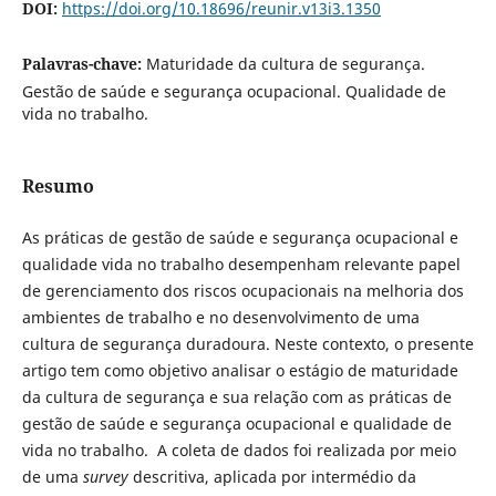
DOI:
https://doi.org/10.18696/reunir.v13i3.1350
Palavras-chave:
Maturidade da cultura de segurança.
Gestão de saúde e segurança ocupacional. Qualidade de
vida no trabalho.
Resumo
As práticas de gestão de saúde e segurança ocupacional e
qualidade vida no trabalho desempenham relevante papel
de gerenciamento dos riscos ocupacionais na melhoria dos
ambientes de trabalho e no desenvolvimento de uma
cultura de segurança duradoura. Neste contexto, o presente
artigo tem como objetivo analisar o estágio de maturidade
da cultura de segurança e sua relação com as práticas de
gestão de saúde e segurança ocupacional e qualidade de
vida no trabalho. A coleta de dados foi realizada por meio
de uma
survey
descritiva, aplicada por intermédio da