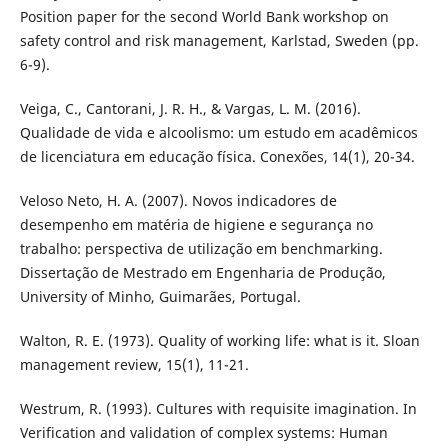
Position paper for the second World Bank workshop on
safety control and risk management, Karlstad, Sweden (pp.
6-9).
Veiga, C., Cantorani, J. R. H., & Vargas, L. M. (2016).
Qualidade de vida e alcoolismo: um estudo em acadêmicos
de licenciatura em educação física. Conexões, 14(1), 20-34.
Veloso Neto, H. A. (2007). Novos indicadores de
desempenho em matéria de higiene e segurança no
trabalho: perspectiva de utilização em benchmarking.
Dissertação de Mestrado em Engenharia de Produção,
University of Minho, Guimarães, Portugal.
Walton, R. E. (1973). Quality of working life: what is it. Sloan
management review, 15(1), 11-21.
Westrum, R. (1993). Cultures with requisite imagination. In
Verification and validation of complex systems: Human