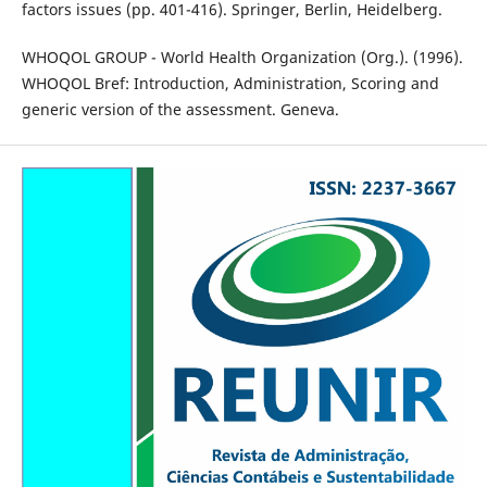
factors issues (pp. 401-416). Springer, Berlin, Heidelberg.
WHOQOL GROUP - World Health Organization (Org.). (1996).
WHOQOL Bref: Introduction, Administration, Scoring and
generic version of the assessment. Geneva.