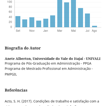
Biografia do Autor
Anete Alberton,
Universidade do Vale do Itajaí - UNIVALI
Programa de Pós-Graduação em Administração - PPGA
Programa de Mestrado Profissional em Administração -
PMPGIL
Referências
Acto, S. H. (2017). Condições de trabalho e satisfação com a