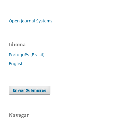
Open Journal Systems
Idioma
Português (Brasil)
English
Enviar Submissão
Navegar