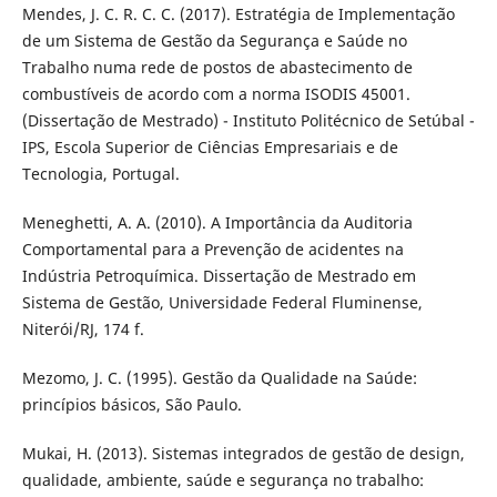
Mendes, J. C. R. C. C. (2017). Estratégia de Implementação
de um Sistema de Gestão da Segurança e Saúde no
Trabalho numa rede de postos de abastecimento de
combustíveis de acordo com a norma ISODIS 45001.
(Dissertação de Mestrado) - Instituto Politécnico de Setúbal -
IPS, Escola Superior de Ciências Empresariais e de
Tecnologia, Portugal.
Meneghetti, A. A. (2010). A Importância da Auditoria
Comportamental para a Prevenção de acidentes na
Indústria Petroquímica. Dissertação de Mestrado em
Sistema de Gestão, Universidade Federal Fluminense,
Niterói/RJ, 174 f.
Mezomo, J. C. (1995). Gestão da Qualidade na Saúde:
princípios básicos, São Paulo.
Mukai, H. (2013). Sistemas integrados de gestão de design,
qualidade, ambiente, saúde e segurança no trabalho: