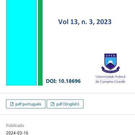
pdf português
pdf (English)
Publicado
2024-03-16