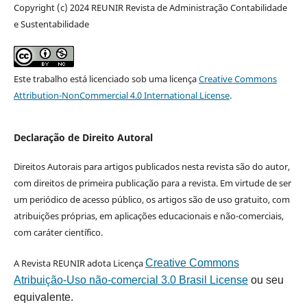
Copyright (c) 2024 REUNIR Revista de Administração Contabilidade
e Sustentabilidade
Este trabalho está licenciado sob uma licença
Creative Commons
Attribution-NonCommercial 4.0 International License
.
Declaração de Direito Autoral
Direitos Autorais para artigos publicados nesta revista são do autor,
com direitos de primeira publicação para a revista. Em virtude de ser
um periódico de acesso público, os artigos são de uso gratuito, com
atribuições próprias, em aplicações educacionais e não-comerciais,
com caráter científico.
A Revista REUNIR adota Licença
Creative Commons
Atribuição-Uso não-comercial 3.0 Brasil License
ou seu
equivalente.